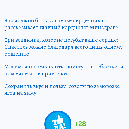
Что должно быть в аптечке сердечника:
рассказывает главный кардиолог Минздрава
Три всадника, которые погубят ваше сердце:
Спастись можно благодаря всего лишь одному
решению
Мозг можно омолодить: помогут не таблетки, а
повседневные привычки
Сохранить вкус и пользу: советы по заморозке
ягод на зиму
+
28