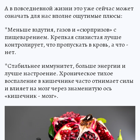
А в повседневной жизни это уже сейчас может
означать для нас вполне ощутимые плюсы:
*Меньше вздутия, газов и «сюрпризов» с
пищеварением. Крепкая слизистая лучше
контролирует, что пропускать в кровь, а что -
нет.
*Стабильнее иммунитет, больше энергии и
лучше настроение. Хроническое тихое
воспаление в кишечнике часто отнимает силы
и влияет на мозг через знаменитую ось
«кишечник - мозг».