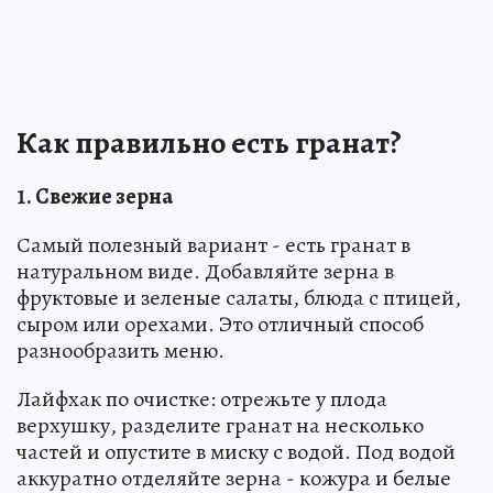
Как правильно есть гранат?
1. Свежие зерна
Самый полезный вариант - есть гранат в
натуральном виде. Добавляйте зерна в
фруктовые и зеленые салаты, блюда с птицей,
сыром или орехами. Это отличный способ
разнообразить меню.
Лайфхак по очистке: отрежьте у плода
верхушку, разделите гранат на несколько
частей и опустите в миску с водой. Под водой
аккуратно отделяйте зерна - кожура и белые