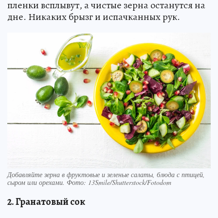
пленки всплывут, а чистые зерна останутся на
дне. Никаких брызг и испачканных рук.
Добавляйте зерна в фруктовые и зеленые салаты, блюда с птицей,
сыром или орехами. Фото: 13Smile/Shutterstock/Fotodom
2. Гранатовый сок