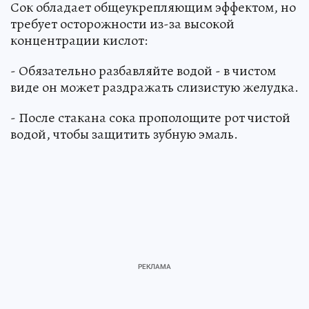
Сок обладает общеукрепляющим эффектом, но
требует осторожности из-за высокой
концентрации кислот:
- Обязательно разбавляйте водой - в чистом
виде он может раздражать слизистую желудка.
- После стакана сока прополощите рот чистой
водой, чтобы защитить зубную эмаль.