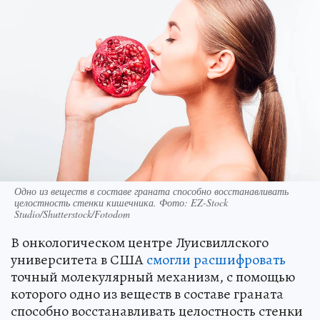
Одно из веществ в составе граната способно восстанавливать
целостность стенки кишечника. Фото: EZ-Stock
Studio/Shutterstock/Fotodom
В онкологическом центре Луисвиллского
университета в США
смогли расшифровать
точный молекулярный механизм, с помощью
которого одно из веществ в составе граната
способно восстанавливать целостность стенки