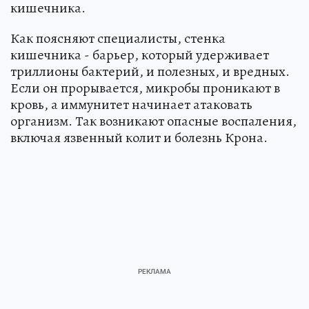
кишечника.
Как поясняют специалисты, стенка
кишечника - барьер, который удерживает
триллионы бактерий, и полезных, и вредных.
Если он прорывается, микробы проникают в
кровь, а иммунитет начинает атаковать
организм. Так возникают опасные воспаления,
включая язвенный колит и болезнь Крона.