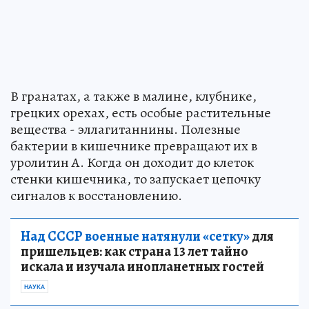
В гранатах, а также в малине, клубнике,
грецких орехах, есть особые растительные
вещества - эллагитаннины. Полезные
бактерии в кишечнике превращают их в
уролитин А. Когда он доходит до клеток
стенки кишечника, то запускает цепочку
сигналов к восстановлению.
Над СССР военные натянули «сетку»
для
пришельцев: как страна 13 лет тайно
искала и изучала инопланетных гостей
НАУКА