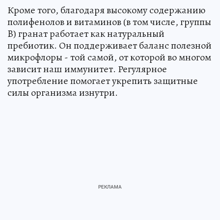
Кроме того, благодаря высокому содержанию
полифенолов и витаминов (в том числе, группы
B) гранат работает как натуральный
пребиотик. Он поддерживает баланс полезной
микрофлоры - той самой, от которой во многом
зависит наш иммунитет. Регулярное
употребление помогает укрепить защитные
силы организма изнутри.