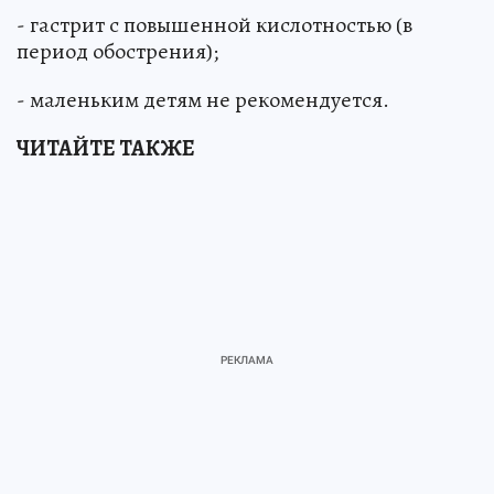
- гастрит с повышенной кислотностью (в
период обострения);
- маленьким детям не рекомендуется.
ЧИТАЙТЕ ТАКЖЕ