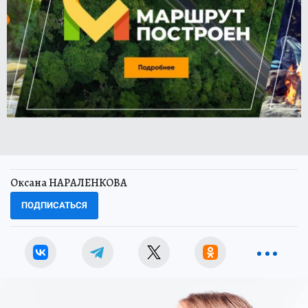
Оксана НАРАЛЕНКОВА
ПОДПИСАТЬСЯ