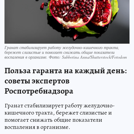
Гранат стабилизирует работу желудочно-кишечного тракта,
бережет слизистые и помогает снижать общие показатели
воспаления в организме. Фото: Subbotina Anna/Shutterstock/Fotodom
Польза гаранта на каждый день:
советы экспертов
Роспотребнадзора
Гранат стабилизирует работу желудочно-
кишечного тракта, бережет слизистые и
помогает снижать общие показатели
воспаления в организме.