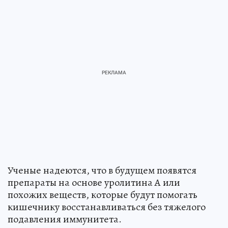
Ученые надеются, что в будущем появятся
препараты на основе уролитина А или
похожих веществ, которые будут помогать
кишечнику восстанавливаться без тяжелого
подавления иммунитета.