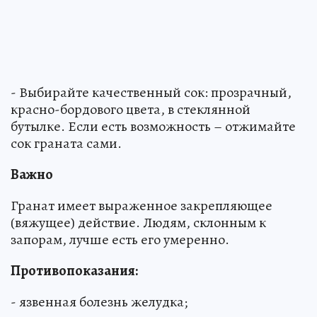
- Выбирайте качественный сок: прозрачный,
красно-бордового цвета, в стеклянной
бутылке. Если есть возможность – отжимайте
сок граната сами.
Важно
Гранат имеет выраженное закрепляющее
(вяжущее) действие. Людям, склонным к
запорам, лучше есть его умеренно.
Противопоказания:
- язвенная болезнь желудка;