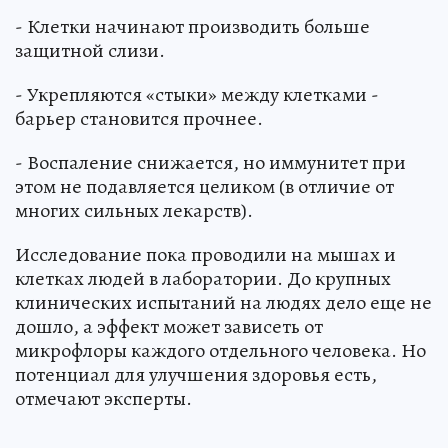
- Клетки начинают производить больше
защитной слизи.
- Укрепляются «стыки» между клетками -
барьер становится прочнее.
- Воспаление снижается, но иммунитет при
этом не подавляется целиком (в отличие от
многих сильных лекарств).
Исследование пока проводили на мышах и
клетках людей в лаборатории. До крупных
клинических испытаний на людях дело еще не
дошло, а эффект может зависеть от
микрофлоры каждого отдельного человека. Но
потенциал для улучшения здоровья есть,
отмечают эксперты.