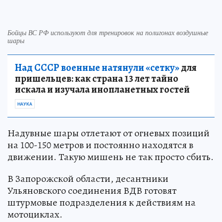
Бойцы ВС РФ используют для тренировок на полигонах воздушные
шары
Над СССР военные натянули «сетку»
для
пришельцев: как страна 13 лет тайно
искала и изучала инопланетных гостей
НАУКА
Надувные шары отлетают от огневых позиций
на 100-150 метров и постоянно находятся в
движении. Такую мишень не так просто сбить.
В Запорожской области, десантники
Ульяновского соединения ВДВ готовят
штурмовые подразделения к действиям на
мотоциклах.