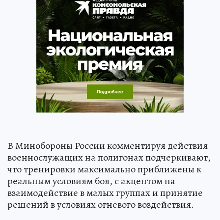
В Минобороны России комментируя действия
военнослужащих на полигонах подчеркивают,
что тренировки максимально приближены к
реальным условиям боя, с акцентом на
взаимодействие в малых группах и принятие
решений в условиях огневого воздействия.