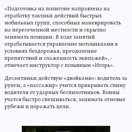
«Подготовка на полигоне направлена на
отработку тактики действий быстрых
мобильных групп, способных маневрировать
на пересеченной местности и скрытно
занимать позиции. В ходе занятий
отрабатывается управление мотоциклами в
условиях бездорожья, преодоление
препятствий и слаженность экипажей», -
отмечает инструктор с позывным «Игорь».
Десантники действую «двойками»: водитель за
рулем, а «пассажир» учится прикрывать спину
водителя от ударных беспилотников. Воины
учатся быстро спешиваться, занимать огневые
рубежи и поражать цели.