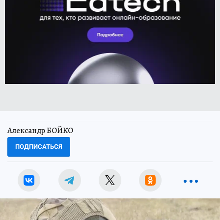
Александр БОЙКО
ПОДПИСАТЬСЯ