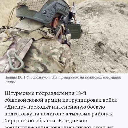
Бойцы ВС РФ используют для тренировок на полигонах воздушные
шары
Штурмовые подразделения 18-й
общевойсковой армии из группировки войск
«Днепр» проходят интенсивную боевую
подготовку на полигоне в тыловых районах
Херсонской области. Ежедневно
военнослужащие совершенствуют огонь из