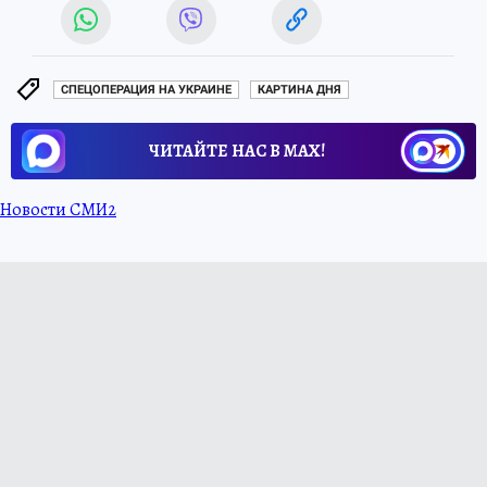
СПЕЦОПЕРАЦИЯ НА УКРАИНЕ
КАРТИНА ДНЯ
ЧИТАЙТЕ НАС В МАХ!
Новости СМИ2