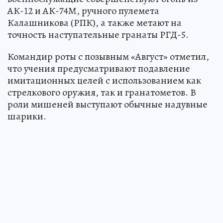
АК-12 и АК-74М, ручного пулемета
Калашникова (РПК), а также метают на
точность наступательные гранаты РГД-5.
Командир роты с позывным «Август» отметил,
что учения предусматривают подавление
имитационных целей с использованием как
стрелкового оружия, так и гранатометов. В
роли мишеней выступают обычные надувные
шарики.