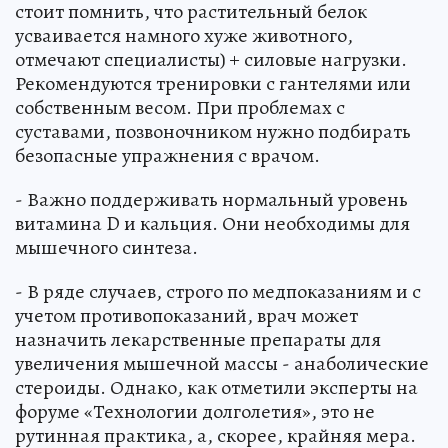
стоит помнить, что растительный белок
усваивается намного хуже животного,
отмечают специалисты) + силовые нагрузки.
Рекомендуются тренировки с гантелями или
собственным весом. При проблемах с
суставами, позвоночником нужно подбирать
безопасные упражнения с врачом.
- Важно поддерживать нормальный уровень
витамина D и кальция. Они необходимы для
мышечного синтеза.
- В ряде случаев, строго по медпоказаниям и с
учетом противопоказаний, врач может
назначить лекарственные препараты для
увеличения мышечной массы - анаболические
стероиды. Однако, как отметили эксперты на
форуме «Технологии долголетия», это не
рутинная практика, а, скорее, крайняя мера.