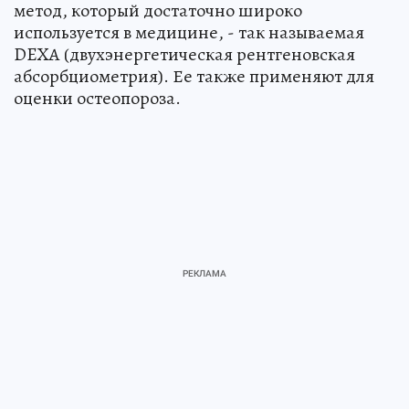
метод, который достаточно широко
используется в медицине, - так называемая
DEXA (двухэнергетическая рентгеновская
абсорбциометрия). Ее также применяют для
оценки остеопороза.