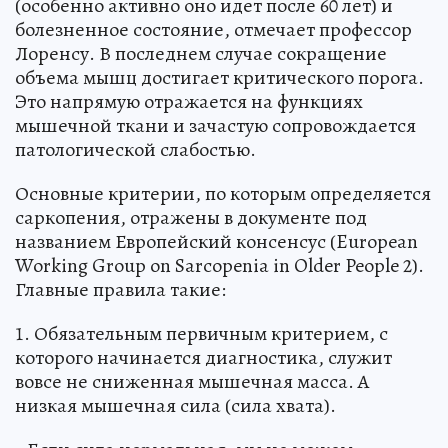
(особенно активно оно идет после 60 лет) и
болезненное состояние, отмечает профессор
Лоренсу. В последнем случае сокращение
объема мышц достигает критического порога.
Это напрямую отражается на функциях
мышечной ткани и зачастую сопровождается
патологической слабостью.
Основные критерии, по которым определяется
саркопения, отражены в документе под
названием Европейский консенсус (European
Working Group on Sarcopenia in Older People 2).
Главные правила такие:
1. Обязательным первичным критерием, с
которого начинается диагностика, служит
вовсе не сниженная мышечная масса. А
низкая мышечная сила (сила хвата).