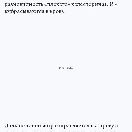
разновидность «плохого» холестерина). И -
выбрасываются в кровь.
Дальше такой жир отправляется в жировую