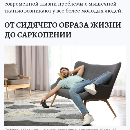
современной жизни проблемы с мышечной
тканью возникают у все более молодых людей.
ОТ СИДЯЧЕГО ОБРАЗА ЖИЗНИ
ДО САРКОПЕНИИ
Сидячий образ жизни может привести к саркопении. Фото: New