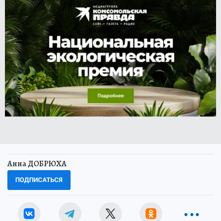
Анна ДОБРЮХА
ПОДПИСАТЬСЯ