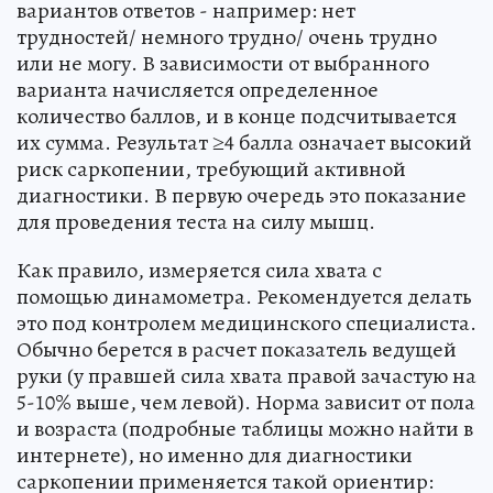
вариантов ответов - например: нет
трудностей/ немного трудно/ очень трудно
или не могу. В зависимости от выбранного
варианта начисляется определенное
количество баллов, и в конце подсчитывается
их сумма. Результат ≥4 балла означает высокий
риск саркопении, требующий активной
диагностики. В первую очередь это показание
для проведения теста на силу мышц.
Как правило, измеряется сила хвата с
помощью динамометра. Рекомендуется делать
это под контролем медицинского специалиста.
Обычно берется в расчет показатель ведущей
руки (у правшей сила хвата правой зачастую на
5-10% выше, чем левой). Норма зависит от пола
и возраста (подробные таблицы можно найти в
интернете), но именно для диагностики
саркопении применяется такой ориентир: