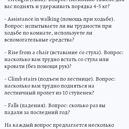
вас поднять и удерживать порядка 4-5 кг?
- Assistance in walking (помощь при ходьбе).
Вопрос: испытываете ли вы трудности при
ходьбе по комнате, используете ли
вспомогательные средства?
- Rise from a chair (вставание со стула). Вопрос:
насколько вам трудно встать со стула или
кровати (без помощи рук)?
- Climb stairs (подъем по лестнице). Вопрос:
насколько вам трудно подняться на
лестничный пролет из 10 ступенек?
- Falls (падения). Вопрос: сколько раз вы
падали за последний год?
На каждый вопрос предлагается несколько