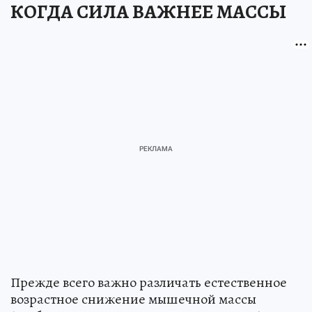
КОГДА СИЛА ВАЖНЕЕ МАССЫ
Прежде всего важно различать естественное
возрастное снижение мышечной массы