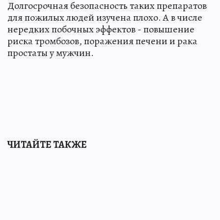
Долгосрочная безопасность таких препаратов
для пожилых людей изучена плохо. А в числе
нередких побочных эффектов - повышение
риска тромбозов, поражения печени и рака
простаты у мужчин.
ЧИТАЙТЕ ТАКЖЕ