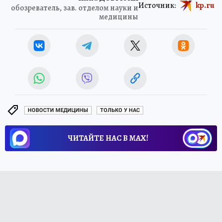
Источник:
kp.ru
обозреватель, зав. отделом науки и
медицины
НОВОСТИ МЕДИЦИНЫ
ТОЛЬКО У НАС
ЧИТАЙТЕ НАС В МАХ!