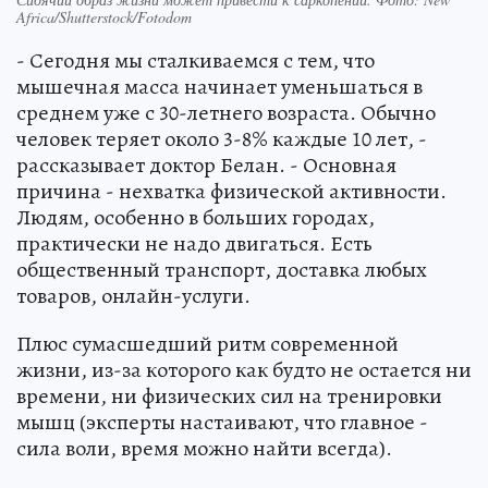
Africa/Shutterstock/Fotodom
- Сегодня мы сталкиваемся с тем, что
мышечная масса начинает уменьшаться в
среднем уже с 30-летнего возраста. Обычно
человек теряет около 3-8% каждые 10 лет, -
рассказывает доктор Белан. - Основная
причина - нехватка физической активности.
Людям, особенно в больших городах,
практически не надо двигаться. Есть
общественный транспорт, доставка любых
товаров, онлайн-услуги.
Плюс сумасшедший ритм современной
жизни, из-за которого как будто не остается ни
времени, ни физических сил на тренировки
мышц (эксперты настаивают, что главное -
сила воли, время можно найти всегда).