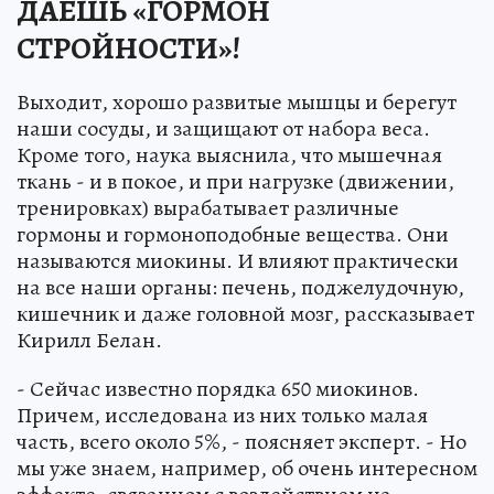
ДАЕШЬ «ГОРМОН
СТРОЙНОСТИ»!
Выходит, хорошо развитые мышцы и берегут
наши сосуды, и защищают от набора веса.
Кроме того, наука выяснила, что мышечная
ткань - и в покое, и при нагрузке (движении,
тренировках) вырабатывает различные
гормоны и гормоноподобные вещества. Они
называются миокины. И влияют практически
на все наши органы: печень, поджелудочную,
кишечник и даже головной мозг, рассказывает
Кирилл Белан.
- Сейчас известно порядка 650 миокинов.
Причем, исследована из них только малая
часть, всего около 5%, - поясняет эксперт. - Но
мы уже знаем, например, об очень интересном