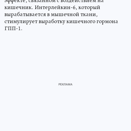
эффекте, связанном с воздействием на
кишечник. Интерлейкин-6, который
вырабатывается в мышечной ткани,
стимулирует выработку кишечного гормона
ГПП-1.