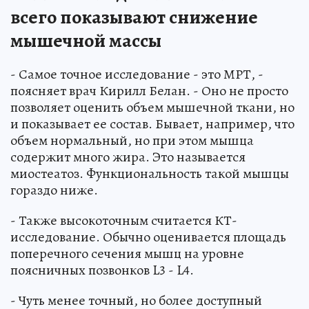
всего показывают снижение
мышечной массы
- Самое точное исследование - это МРТ, -
поясняет врач Кирилл Белан. - Оно не просто
позволяет оценить объем мышечной ткани, но
и показывает ее состав. Бывает, например, что
объем нормальный, но при этом мышца
содержит много жира. Это называется
миостеатоз. Функциональность такой мышцы
гораздо ниже.
- Также высокоточным считается КТ-
исследование. Обычно оценивается площадь
поперечного сечения мышц на уровне
поясничных позвонков L3 - L4.
- Чуть менее точный, но более доступный