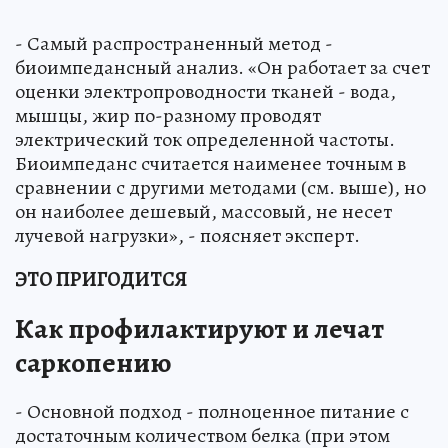
- Самый распространенный метод -
биоимпедансный анализ. «Он работает за счет
оценки электропроводности тканей - вода,
мышцы, жир по-разному проводят
электрический ток определенной частоты.
Биоимпеданс считается наименее точным в
сравнении с другими методами (см. выше), но
он наиболее дешевый, массовый, не несет
лучевой нагрузки», - поясняет эксперт.
ЭТО ПРИГОДИТСЯ
Как профилактируют и лечат
саркопению
- Основной подход - полноценное питание с
достаточным количеством белка (при этом