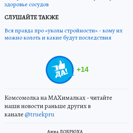
здоровье сосудов
СЛУШАЙТЕ ТАКЖЕ
Вся правда про «уколы стройности» - кому их
можно колоть и какие будут последствия
+
14
Комсомолка на MAXималках - читайте
наши новости раньше других в
канале
@truekpru
Анна ДОБРЮХА