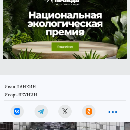
Иван ПАНКИН
Игорь ЯКУНИН