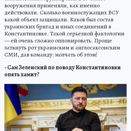
вооружения применяли, как именно
действовали. Сколько военнослужащих ВСУ
какой объект защищали. Каков был состав
украинских бригад и иных соединений в
Константиновке. Такой серьезной фактологии
— ей очень сложно оппонировать. Проще
заткнуть рот украинским и англосаксонским
СМИ, дав команду: молчать об этом!
- Сам Зеленский по поводу Константиновки
опять хамит?