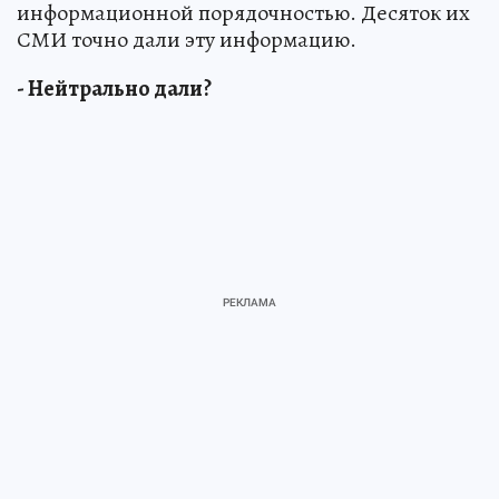
информационной порядочностью. Десяток их
СМИ точно дали эту информацию.
- Нейтрально дали?