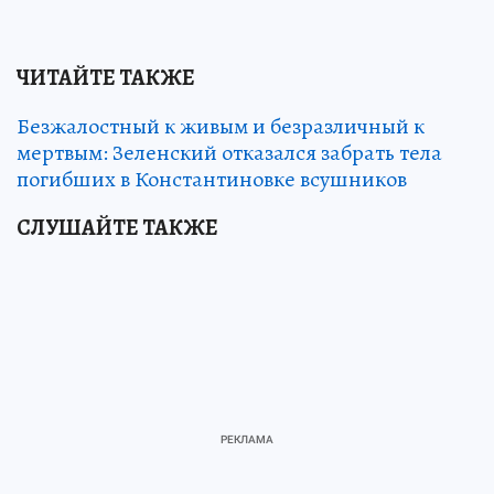
ЧИТАЙТЕ ТАКЖЕ
Безжалостный к живым и безразличный к
мертвым: Зеленский отказался забрать тела
погибших в Константиновке всушников
СЛУШАЙТЕ ТАКЖЕ