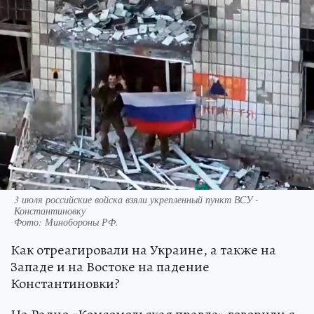
3 июля российские войска взяли укрепленный пункт ВСУ -
Константиновку
Фото:
Минобороны РФ.
Как отреагировали на Украине, а также на
Западе и на Востоке на падение
Константиновки?