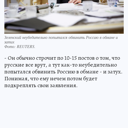
Зеленский неубедительно попытался обвинить Россию в обмане и
затих
Фото:
REUTERS.
- Он обычно строчит по 10-15 постов о том, что
русские все врут, а тут как-то неубедительно
попытался обвинить Россию в обмане - и затух.
Понимая, что ему нечем потом будет
подкреплять свои заявления.