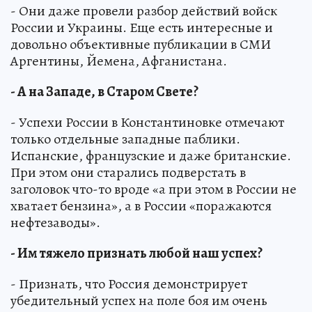
- Они даже провели разбор действий войск
России и Украины. Еще есть интересные и
довольно объективные публикации в СМИ
Аргентины, Йемена, Афганистана.
- А на Западе, в Старом Свете?
- Успехи России в Константиновке отмечают
только отдельные западные паблики.
Испанские, французские и даже британские.
При этом они старались подверстать в
заголовок что-то вроде «а при этом в России не
хватает бензина», а в России «поражаются
нефтезаводы».
- Им тяжело признать любой наш успех?
- Признать, что Россия демонстрирует
убедительный успех на поле боя им очень