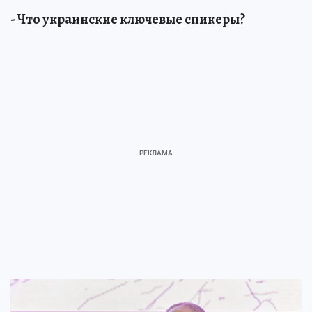
- Что украинские ключевые спикеры?