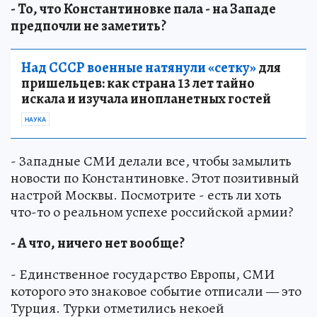
- То, что Константиновке пала - на Западе
предпочли не заметить?
Над СССР военные натянули «сетку»
для
пришельцев: как страна 13 лет тайно
искала и изучала инопланетных гостей
НАУКА
- Западные СМИ делали все, чтобы замылить
новости по Константиновке. Этот позитивный
настрой Москвы. Посмотрите - есть ли хоть
что-то о реальном успехе российской армии?
- А что, ничего нет вообще?
- Единственное государство Европы, СМИ
которого это знаковое событие отписали — это
Турция. Турки отметились некоей