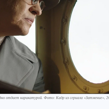
дно отдает карикатурой. Фото: Кадр из сериала «Затмение», 2