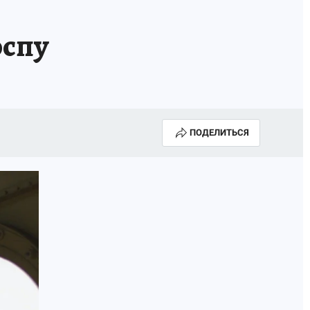
оспу
ПОДЕЛИТЬСЯ