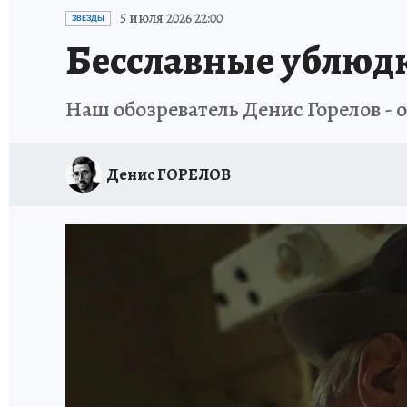
ИСПЫТАНО НА СЕБЕ
5 июля 2026 22:00
ЗВЕЗДЫ
Бесславные ублюд
Наш обозреватель Денис Горелов - 
Денис ГОРЕЛОВ