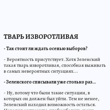
ТВАРЬ ИЗВОРОТЛИВАЯ
- Так стоит ли ждать осенью выборов?
- Вероятность присутствует. Хотя Зеленский
такая тварь изворотливая, способная выживать
в самых невероятных ситуациях...
- Зеленского списывали уже столько раз...
- Ну, потому что были такие ситуации, в
которых он должен был уйти. Тем не менее,
Зеленский находил возможность остаться.