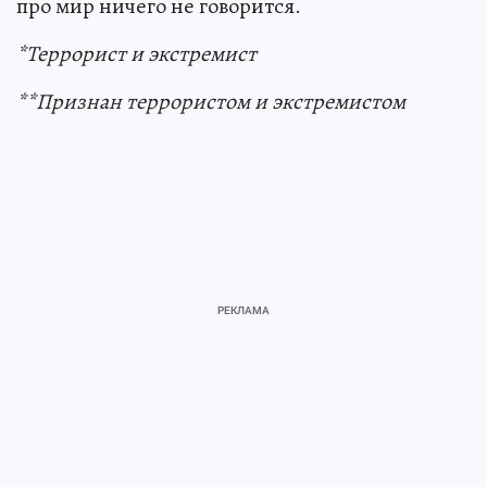
про мир ничего не говорится.
*Террорист и экстремист
**Признан террористом и экстремистом