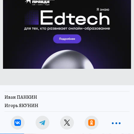
Иван ПАНКИН
Игорь ЯКУНИН