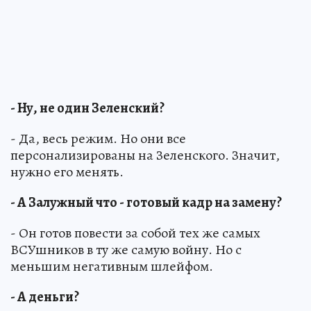
- Ну, не один Зеленский?
- Да, весь режим. Но они все
персонализированы на Зеленского. Значит,
нужно его менять.
- А Залужный что - готовый кадр на замену?
- Он готов повести за собой тех же самых
ВСУшников в ту же самую войну. Но с
меньшим негативным шлейфом.
- А деньги?