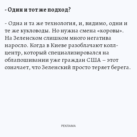
- Один и тот же подход?
- Одна и та же технология, и, видимо, одни и
те же кукловоды. Но нужна смена «коровы».
На Зеленском слишком много негатива
наросло. Когда в Киеве разоблачают колл-
центр, который специализировался на
облапошивании уже граждан США – этот
означает, что Зеленский просто теряет берега.