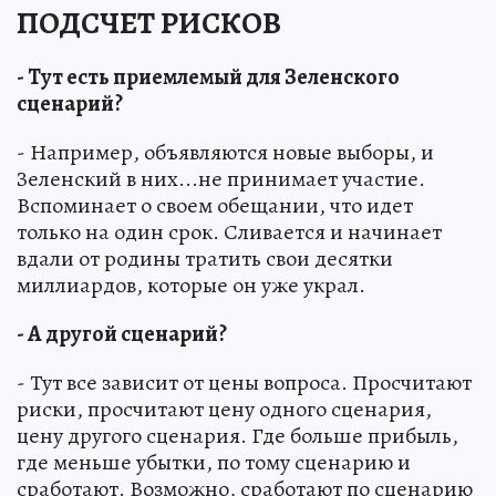
ПОДСЧЕТ РИСКОВ
- Тут есть приемлемый для Зеленского
сценарий?
- Например, объявляются новые выборы, и
Зеленский в них...не принимает участие.
Вспоминает о своем обещании, что идет
только на один срок. Сливается и начинает
вдали от родины тратить свои десятки
миллиардов, которые он уже украл.
- А другой сценарий?
- Тут все зависит от цены вопроса. Просчитают
риски, просчитают цену одного сценария,
цену другого сценария. Где больше прибыль,
где меньше убытки, по тому сценарию и
сработают. Возможно, сработают по сценарию