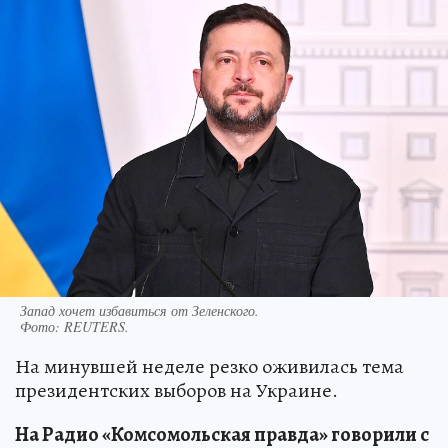
Запад хочет избавиться от Зеленского.
Фото:
REUTERS.
На минувшей неделе резко оживилась тема
президентских выборов на Украине.
На Радио «Комсомольская правда» говорили с