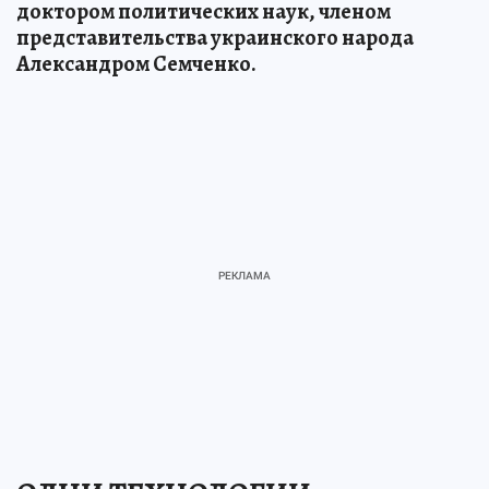
доктором политических наук, членом
представительства украинского народа
Александром Семченко.