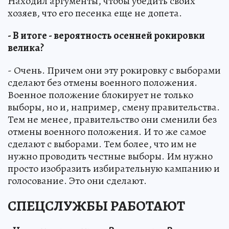
Находил аргументы, чтобы убедить своих
хозяев, что его песенка еще не допета.
- В итоге - вероятность осенней рокировки
велика?
- Очень. Причем они эту рокировку с выборами
сделают без отмены военного положения.
Военное положение блокирует не только
выборы, но и, например, смену правительства.
Тем не менее, правительство они сменили без
отмены военного положения. И то же самое
сделают с выборами. Тем более, что им не
нужно проводить честные выборы. Им нужно
просто изобразить избирательную кампанию и
голосование. Это они сделают.
СПЕЦСЛУЖБЫ РАБОТАЮТ