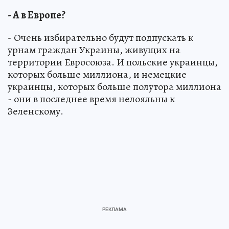
- А в Европе?
- Очень избирательно будут подпускать к
урнам граждан Украины, живущих на
территории Евросоюза. И польские украинцы,
которых больше миллиона, и немецкие
украинцы, которых больше полутора миллиона
- они в последнее время нелояльны к
Зеленскому.