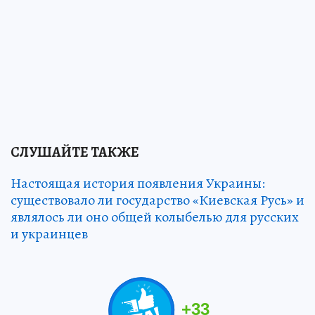
СЛУШАЙТЕ ТАКЖЕ
Настоящая история появления Украины:
существовало ли государство «Киевская Русь» и
являлось ли оно общей колыбелью для русских
и украинцев
+
33