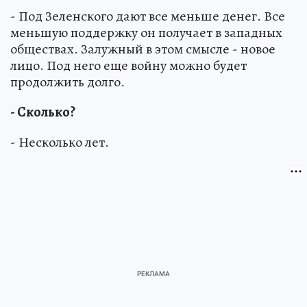
- Под Зеленского дают все меньше денег. Все
меньшую поддержку он получает в западных
обществах. Залужный в этом смысле - новое
лицо. Под него еще войну можно будет
продолжить долго.
- Сколько?
- Несколько лет.