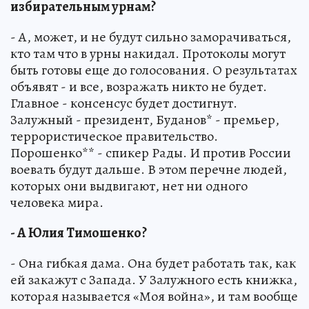
избирательным урнам?
- А, может, и не будут сильно заморачиваться,
кто там что в урны накидал. Протоколы могут
быть готовы еще до голосования. О результатах
объявят - и все, возражать никто не будет.
Главное - консенсус будет достигнут.
Залужный - президент, Буданов* - премьер,
террористическое правительство.
Порошенко** - спикер Рады. И против России
воевать будут дальше. В этом перечне людей,
которых они выдвигают, нет ни одного
человека мира.
- А Юлия Тимошенко?
- Она гибкая дама. Она будет работать так, как
ей закажут с Запада. У Залужного есть книжка,
которая называется «Моя война», и там вообще