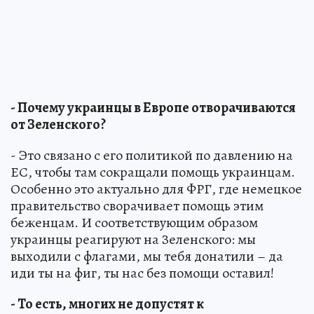
- Почему украинцы в Европе отворачиваются
от Зеленского?
- Это связано с его политикой по давлению на
ЕС, чтобы там сокращали помощь украинцам.
Особенно это актуально для ФРГ, где немецкое
правительство сворачивает помощь этим
беженцам. И соответствующим образом
украинцы реагируют на Зеленского: мы
выходили с флагами, мы тебя донатили – да
иди ты на фиг, ты нас без помощи оставил!
- То есть, многих не допустят к