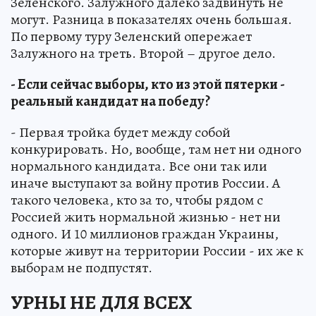
Зеленского. Залужного далеко задвинуть не
могут. Разница в показателях очень большая.
По первому туру Зеленский опережает
Залужного на треть. Второй – другое дело.
- Если сейчас выборы, кто из этой пятерки -
реальный кандидат на победу?
- Первая тройка будет между собой
конкурировать. Но, вообще, там нет ни одного
нормального кандидата. Все они так или
иначе выступают за войну против России. А
такого человека, кто за то, чтобы рядом с
Россией жить нормальной жизнью - нет ни
одного. И 10 миллионов граждан Украины,
которые живут на территории России - их же к
выборам не подпустят.
УРНЫ НЕ ДЛЯ ВСЕХ