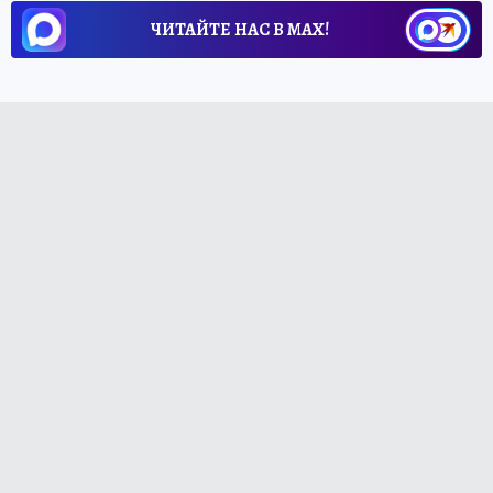
ЧИТАЙТЕ НАС В МАХ!