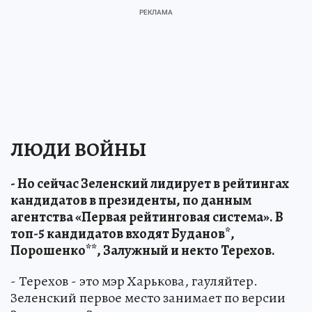
ЛЮДИ ВОЙНЫ
- Но сейчас Зеленский лидирует в рейтингах
кандидатов в президенты, по данным
агентства «Первая рейтинговая система». В
топ-5 кандидатов входят Буданов*,
Порошенко**, Залужный и некто Терехов.
- Терехов - это мэр Харькова, гауляйтер.
Зеленский первое место занимает по версии