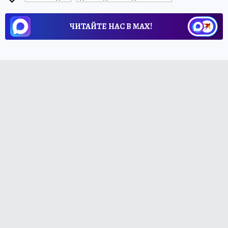
ЧИТАЙТЕ НАС В МАХ!