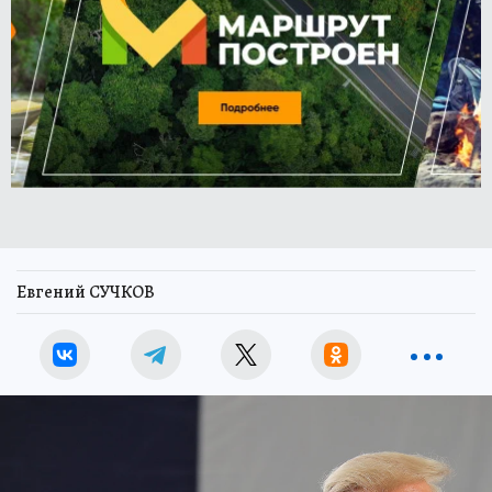
Евгений СУЧКОВ