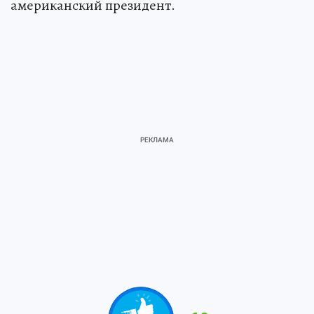
американский президент.