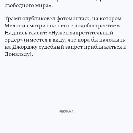
свободного мира».
Трамп опубликовал фотомонтаж, на котором
Мелони смотрит на него с подобострастием.
Надпись гласит: «Нужен запретительный
ордер» (имеется в виду, что пора бы наложить
на Джорджу судебный запрет приближаться к
Дональду).