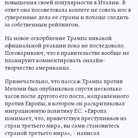
повышения своей популярности в Италии. В
ответ она посоветовала коллеге не совать нос в
суверенные дела ее страны и почаще следить
за собственным рейтингом.
На новое оскорбление Трампа никакой
официальной реакции пока не последовало.
Поговаривают, что в правительстве вообще не
планируют комментировать онлайн-
творчество американца.
Примечательно, что пассаж Трампа против
Мелони был опубликован спустя несколько
часов после другого его поста, направленного
против Европы, в котором он раскритиковал
миграционную политику ЕС. «Европа
понимает, что, приветствуя преступников из
стран третьего мира, вы сами становитесь
страной третьего мира», - написал