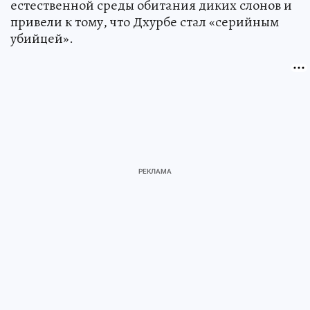
естественной среды обитания диких слонов и
привели к тому, что Дхурбе стал «серийным
убийцей».