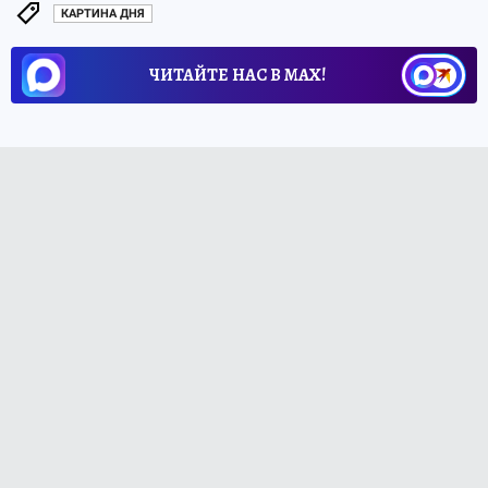
КАРТИНА ДНЯ
ЧИТАЙТЕ НАС В МАХ!