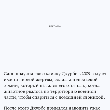
Слон получил свою кличку Дхурбе в 2009 году от
имени первой жертвы, солдата непальской
армии, который пытался его отогнать, когда
животное рвалось на территорию военной
части, чтобы спариться с домашней слонихой.
После этого Дхурбе принялся наводить ужас