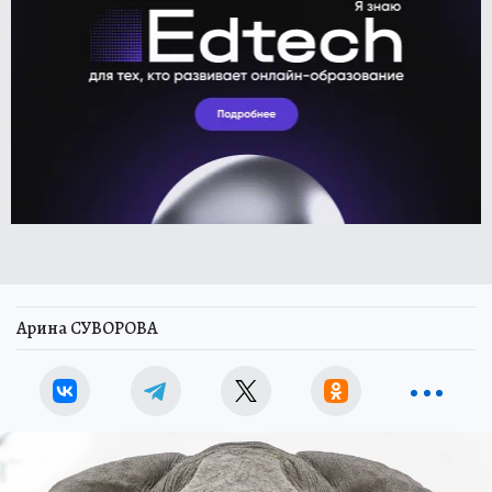
Арина СУВОРОВА