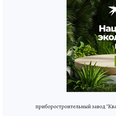
приборостроительный завод "Кв