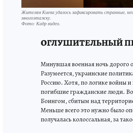
Жителям Киева удалось зафиксировать странные, не
многоэтажку.
Фото:
Кадр видео.
ОГЛУШИТЕЛЬНЫЙ П
Минувшая военная ночь дорого о
Разумеется, украинские политик
Россию. Хотя, по логике войны и
погибшие гражданские люди. Во
Боингом, сбитым над территорие
Меньше всего это нужно было оп
получалась колоссальная, за тако