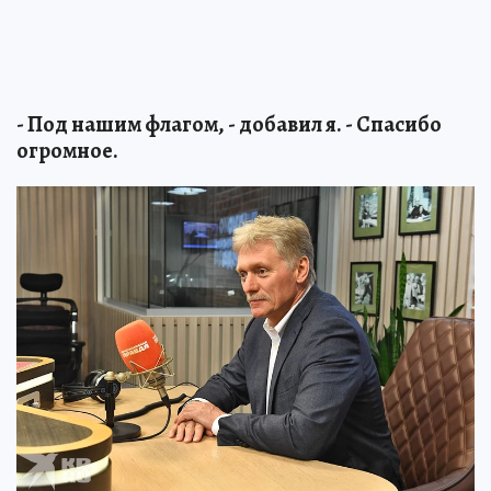
- Под нашим флагом, - добавил я. - Спасибо
огромное.