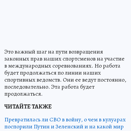
Это важный шаг на пути возвращения
законных прав наших спортсменов на участие
в международных соревнованиях. Но работа
будет продолжаться по линии наших
спортивных ведомств. Они ее ведут постоянно,
последовательно. Эта работа будет
продолжаться.
ЧИТАЙТЕ ТАКЖЕ
Превратилась ли СВО в войну, о чем в кулуарах
поспорили Путин и Зеленский и на какой мир