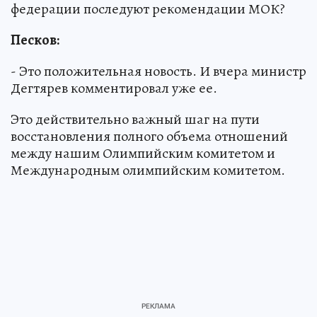
федерации последуют рекомендации МОК?
Песков:
- Это положительная новость. И вчера министр
Дегтярев комментировал уже ее.
Это действительно важный шаг на пути
восстановления полного объема отношений
между нашим Олимпийским комитетом и
Международным олимпийским комитетом.