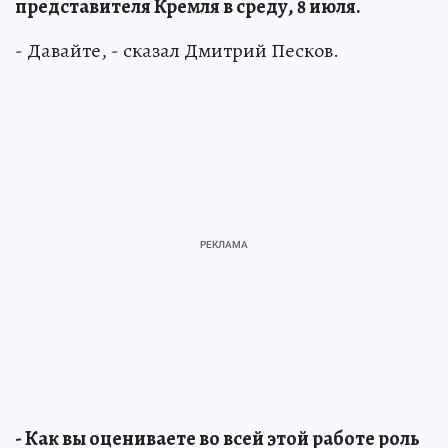
представителя Кремля в среду, 8 июля.
- Давайте, - сказал Дмитрий Песков.
- Как вы оцениваете во всей этой работе роль