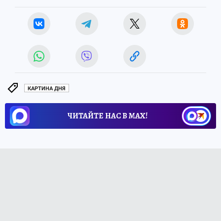
КАРТИНА ДНЯ
ЧИТАЙТЕ НАС В МАХ!