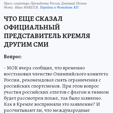
Пресс-секретарь Президента России Дмитрий Песков
Фото:
Иван МАКЕЕВ.
Перейти в Фотобанк КП
ЧТО ЕЩЕ СКАЗАЛ
ОФИЦИАЛЬНЫЙ
ПРЕДСТАВИТЕЛЬ КРЕМЛЯ
ДРУГИМ СМИ
Вопрос:
- МОК вчера сообщил, что временно
восстановил членство Олимпийского комитета
России, рекомендовал снять ограничения с
российских спортсменов. При этом вопрос
участия российских атлетов с флагом и гимном
будет рассмотрен позже, так было заявлено.
Как в Кремле восприняли это заявление? И
рассчитывают ли, что международные