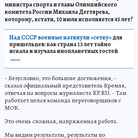
министра спорта и главы Олимпийского
комитета России Михаила Дегтярева,
которому, кстати, 10 июля исполняется 45 лет?
Над СССР военные натянули «сетку»
для
пришельцев: как страна 13 лет тайно
искала и изучала инопланетных гостей
НАУКА
- Безусловно, это большие достижения, -
сказал официальный представитель Кремля,
отвечая на вопросы журналиста KP.RU. - Там
работает целая команда переговорщиков с
МОК.
Это очень сложная, напряженная работа.
Мы видим результаты, результаты по