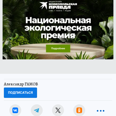
Александр ГАМОВ
ПОДПИСАТЬСЯ