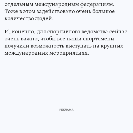
отдельным международным федерациям.
Тоже в этом задействовано очень большое
количество людей.
И, конечно, для спортивного ведомства сейчас
очень важно, чтобы все наши спортсмены
получили возможность выступать на крупных
международных мероприятиях.