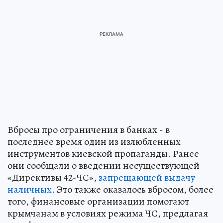
Вбросы про ограничения в банках - в
последнее время один из излюбленных
инструментов киевской пропаганды. Ранее
они сообщали о введении несуществующей
«Директивы 42-ЧС»,
запрещающей выдачу
наличных
. Это также оказалось вбросом, более
того, финансовые организации помогают
крымчанам в условиях режима ЧС, предлагая