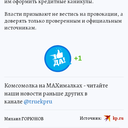
им оформить кредитные каникулы.
Власти призывают не вестись на провокации, а
доверять только проверенным и официальным
источникам.
+
1
Комсомолка на MAXималках - читайте
наши новости раньше других в
канале
@truekpru
Источник:
kp.ru
Михаил ГОРЮНОВ