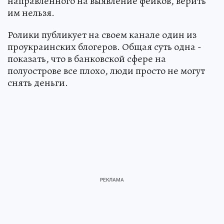
направленного на выявление фейков, верить
им нельзя.
Ролики публикует на своем канале один из
проукраинских блогеров. Общая суть одна -
показать, что в банковской сфере на
полуострове все плохо, люди просто не могут
снять деньги.