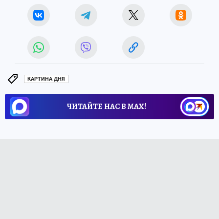
КАРТИНА ДНЯ
ЧИТАЙТЕ НАС В МАХ!