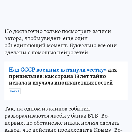
Но достаточно только посмотреть записи
автора, чтобы увидеть еще один
объединяющий момент. Буквально все они
сделаны с помощью нейросетей.
Над СССР военные натянули «сетку»
для
пришельцев: как страна 13 лет тайно
искала и изучала инопланетных гостей
НАУКА
Так, на одном из клипов события
разворачиваются якобы у банка ВТБ. Во-
первых, по обстановке никак нельзя сделать
вывод, что действие происходит в Крыму. Во-