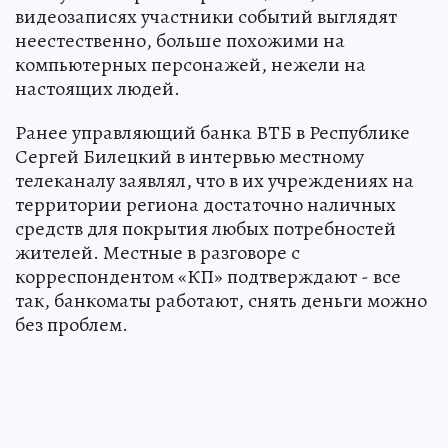
видеозаписях участники событий выглядят
неестественно, больше похожими на
компьютерных персонажей, нежели на
настоящих людей.
Ранее управляющий банка ВТБ в Республике
Сергей Билецкий в интервью местному
телеканалу заявлял, что в их учреждениях на
территории региона достаточно наличных
средств для покрытия любых потребностей
жителей. Местные в разговоре с
корреспондентом «КП» подтверждают - все
так, банкоматы работают, снять деньги можно
без проблем.