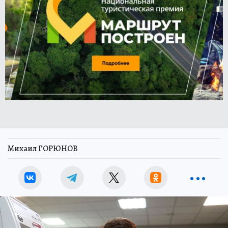
Михаил ГОРЮНОВ