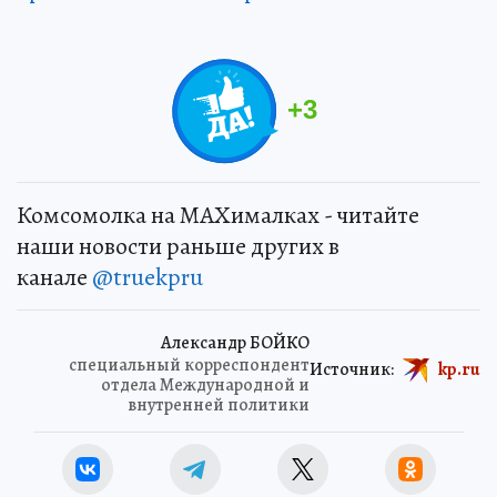
+
3
Комсомолка на MAXималках - читайте
наши новости раньше других в
канале
@truekpru
Александр БОЙКО
специальный корреспондент
Источник:
kp.ru
отдела Международной и
внутренней политики