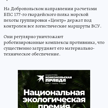
На Добропольском направлении расчетами
БПС 177-го гвардейского полка морской
пехоты группировки «Центр» держат под
контролем все логистические маршруты ВСУ.
Они регулярно уничтожают
роботизированные комплексы противника, что
существенно затрудняет его материально-
техническое обеспечение.