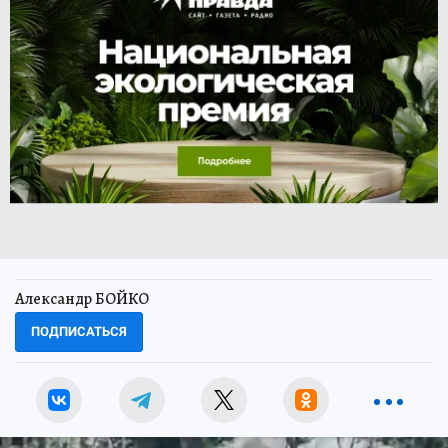
Александр БОЙКО
ПОДПИСАТЬСЯ