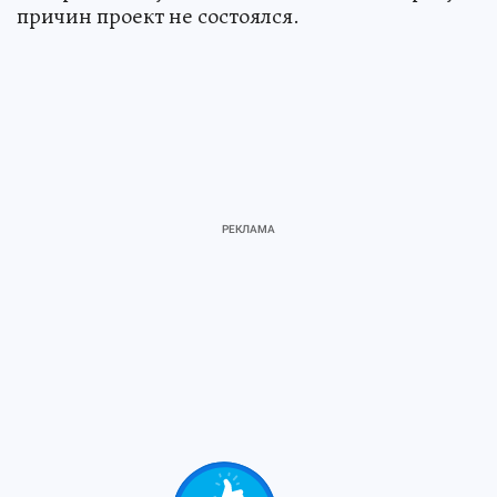
причин проект не состоялся.