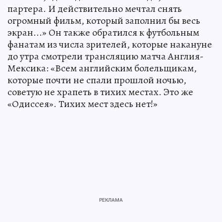
партера. И действительно мечтал снять
огромный фильм, который заполнил бы весь
экран...» Он также обратился к футбольным
фанатам из числа зрителей, которые накануне
до утра смотрели трансляцию матча Англия-
Мексика: «Всем английским болельщикам,
которые почти не спали прошлой ночью,
советую не храпеть в тихих местах. Это же
«Одиссея». Тихих мест здесь нет!»