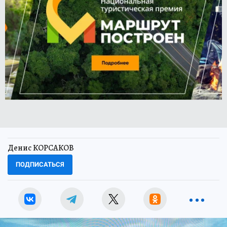
Денис КОРСАКОВ
ПОДПИСАТЬСЯ