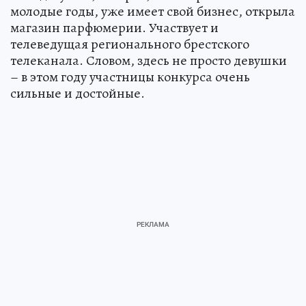
молодые годы, уже имеет свой бизнес, открыла
магазин парфюмерии. Участвует и
телеведущая регионального брестского
телеканала. Словом, здесь не просто девушки
– в этом году участницы конкурса очень
сильные и достойные.