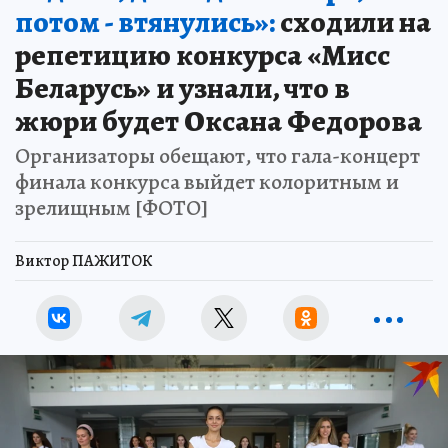
потом - втянулись»:
сходили на
репетицию конкурса «Мисс
Беларусь» и узнали, что в
жюри будет Оксана Федорова
Организаторы обещают, что гала-концерт
финала конкурса выйдет колоритным и
зрелищным [ФОТО]
Виктор ПАЖИТОК