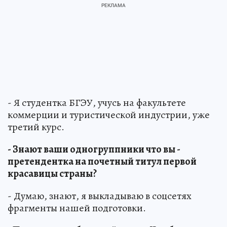
- Я студентка БГЭУ, учусь на факультете
коммерции и туристической индустрии, уже
третий курс.
- Знают ваши одногруппники что вы -
претендентка на почетный титул первой
красавицы страны?
- Думаю, знают, я выкладываю в соцсетях
фрагменты нашей подготовки.