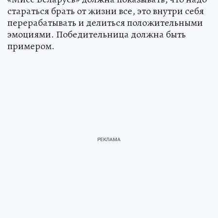
стараться брать от жизни все, это внутри себя
перерабатывать и делиться положительными
эмоциями. Победительница должна быть
примером.