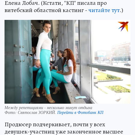
Елена Лобач. (Кстати, "КП" писала про
витебский областной кастинг -
читайте тут
.)
Между репетициями - несколько минут отдыха
Фото:
Святослав ЗОРКИЙ.
Перейти в Фотобанк КП
Продюсер подчеркивает, почти у всех
девушек-участниц уже законченное высшее