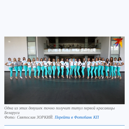
Одна из этих девушек точно получит титул первой красавицы
Беларуси
Фото:
Святослав ЗОРКИЙ.
Перейти в Фотобанк КП