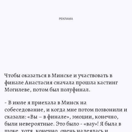
Чтобы оказаться в Минске и участвовать в
финале Анастасия сначала прошла кастинг
Могилеве, потом был полуфинал.
- В июле я приехала в Минск на
собеседование, и когда мне потом позвонили и
сказали: «Вы – в финале», эмоции, конечно,
были невероятные. Это было - «вау»! Я была в
шоке, хотя, конечно, очень надеялась и