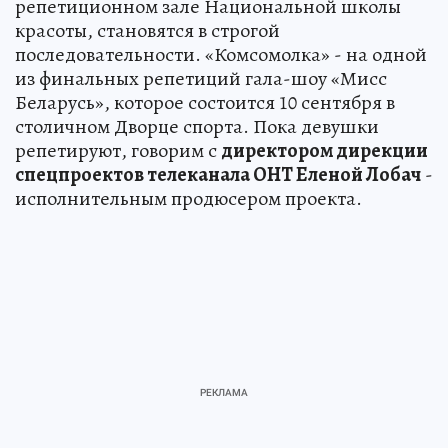
репетиционном зале Национальной школы
красоты, становятся в строгой
последовательности. «Комсомолка» - на одной
из финальных репетиций гала-шоу «Мисс
Беларусь», которое состоится 10 сентября в
столичном Дворце спорта. Пока девушки
репетируют, говорим с
директором дирекции
спецпроектов телеканала ОНТ Еленой Лобач
-
исполнительным продюсером проекта.