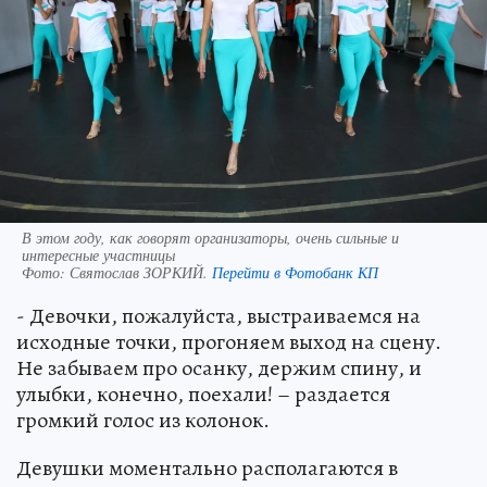
В этом году, как говорят организаторы, очень сильные и
интересные участницы
Фото:
Святослав ЗОРКИЙ.
Перейти в Фотобанк КП
- Девочки, пожалуйста, выстраиваемся на
исходные точки, прогоняем выход на сцену.
Не забываем про осанку, держим спину, и
улыбки, конечно, поехали! – раздается
громкий голос из колонок.
Девушки моментально располагаются в