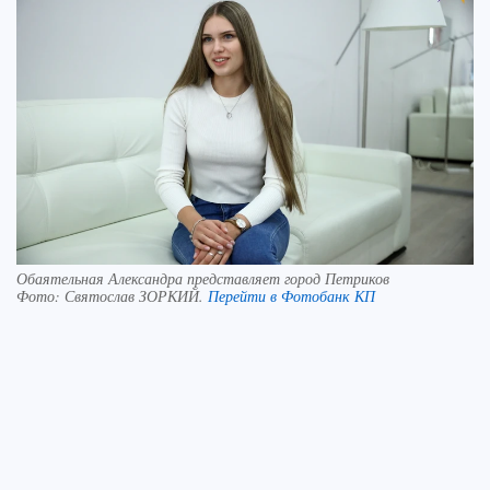
Обаятельная Александра представляет город Петриков
Фото:
Святослав ЗОРКИЙ.
Перейти в Фотобанк КП