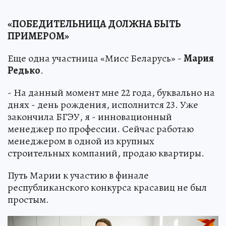
«ПОБЕДИТЕЛЬНИЦА ДОЛЖНА БЫТЬ
ПРИМЕРОМ»
Еще одна участница «Мисс Беларусь» -
Мария
Редько
.
- На данный момент мне 22 года, буквально на
днях - день рождения, исполнится 23. Уже
закончила БГЭУ, я - инновационный
менеджер по профессии. Сейчас работаю
менеджером в одной из крупных
строительных компаний, продаю квартиры.
Путь Марии к участию в финале
республиканского конкурса красавиц не был
простым.