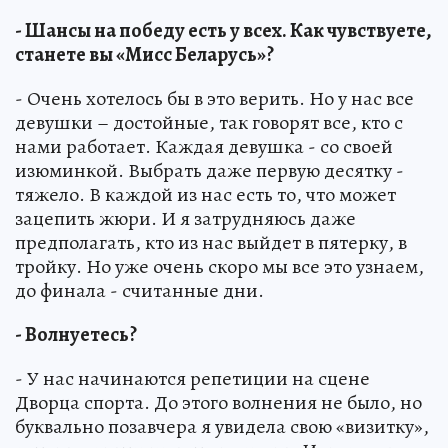
- Шансы на победу есть у всех. Как чувствуете,
станете вы «Мисс Беларусь»?
- Очень хотелось бы в это верить. Но у нас все
девушки – достойные, так говорят все, кто с
нами работает. Каждая девушка - со своей
изюминкой. Выбрать даже первую десятку -
тяжело. В каждой из нас есть то, что может
зацепить жюри. И я затрудняюсь даже
предполагать, кто из нас выйдет в пятерку, в
тройку. Но уже очень скоро мы все это узнаем,
до финала - считанные дни.
- Волнуетесь?
- У нас начинаются репетиции на сцене
Дворца спорта. До этого волнения не было, но
буквально позавчера я увидела свою «визитку»,