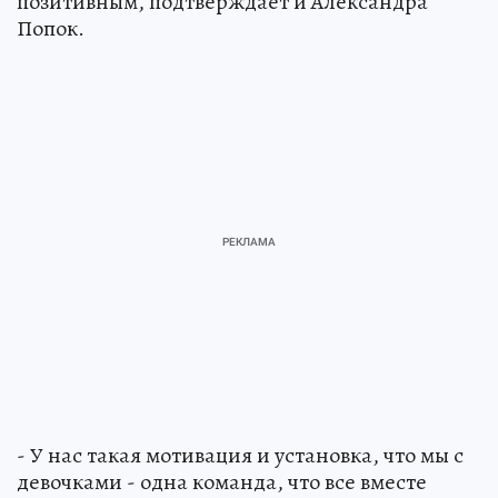
позитивным, подтверждает и Александра
Попок.
- У нас такая мотивация и установка, что мы с
девочками - одна команда, что все вместе