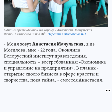
Одна из претенденток на корону - Анастасия Мачульская
Фото:
Святослав ЗОРКИЙ.
Перейти в Фотобанк КП
- Меня зовут
Анастасия Мачульская
, я из
Могилева, мне - 22 года. Окончила
Белорусский институт правоведения,
специальность – востребованная: «Экономика
и управление на предприятии». В планах -
открытие своего бизнеса в сфере красоты и
творчества, пока тайна, - смеется Анастасия.