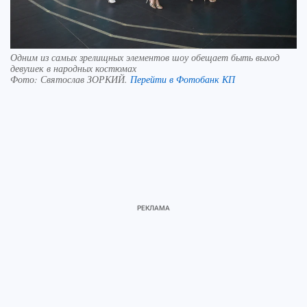
Одним из самых зрелищных элементов шоу обещает быть выход
девушек в народных костюмах
Фото:
Святослав ЗОРКИЙ.
Перейти в Фотобанк КП