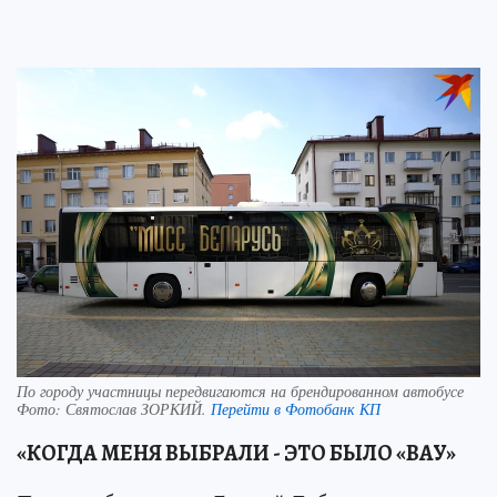
По городу участницы передвигаются на брендированном автобусе
Фото:
Святослав ЗОРКИЙ.
Перейти в Фотобанк КП
«КОГДА МЕНЯ ВЫБРАЛИ - ЭТО БЫЛО «ВАУ»