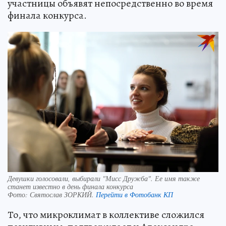
участницы объявят непосредственно во время
финала конкурса.
Девушки голосовали, выбирали "Мисс Дружба". Ее имя также
станет известно в день финала конкурса
Фото:
Святослав ЗОРКИЙ.
Перейти в Фотобанк КП
То, что микроклимат в коллективе сложился