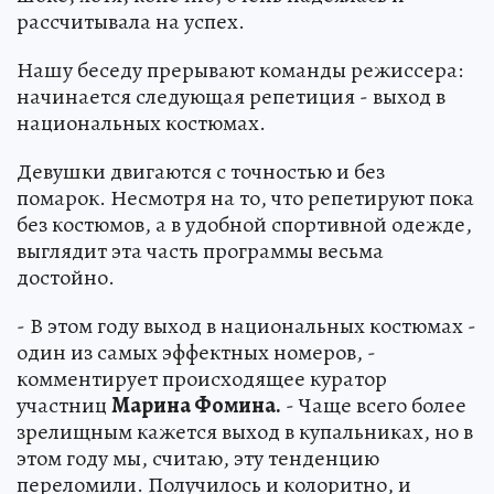
рассчитывала на успех.
Нашу беседу прерывают команды режиссера:
начинается следующая репетиция - выход в
национальных костюмах.
Девушки двигаются с точностью и без
помарок. Несмотря на то, что репетируют пока
без костюмов, а в удобной спортивной одежде,
выглядит эта часть программы весьма
достойно.
- В этом году выход в национальных костюмах -
один из самых эффектных номеров, -
комментирует происходящее куратор
участниц
Марина Фомина.
- Чаще всего более
зрелищным кажется выход в купальниках, но в
этом году мы, считаю, эту тенденцию
переломили. Получилось и колоритно, и