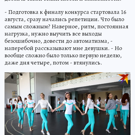
- Подготовка к финалу конкурса стартовала 16
августа, сразу начались репетиции. Что было
самым сложным? Наверное, ритм, постоянная
нагрузка, нужно выучить все выходы
безошибочно, довести до автоматизма, -
наперебой рассказывают мне девушки. - Но
вообще сложно было только первую неделю,
даже дня четыре, потом - втянулись.