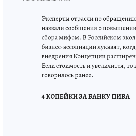
Эксперты отрасли по обращени
назвали сообщения о повышении 
сбора мифом. В Российском экол
бизнес-ассоциации лукавят, когд
внедрения Концепции расширенн
Если стоимость и увеличится, то 
говорилось ранее.
4 КОПЕЙКИ ЗА БАНКУ ПИВА