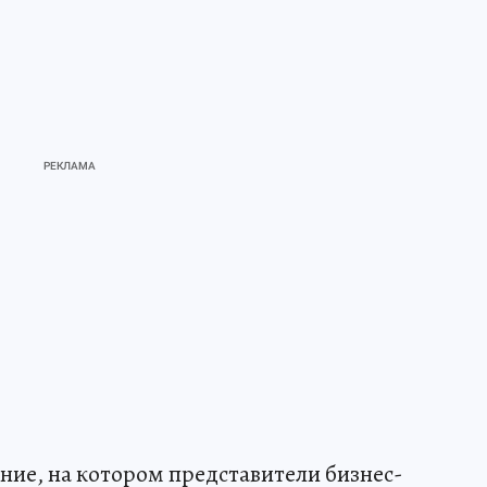
ние, на котором представители бизнес-