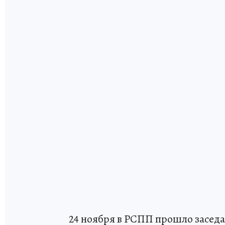
24 ноября в РСПП прошло заседа