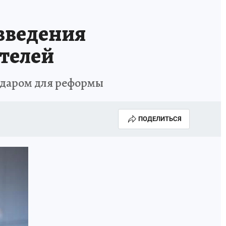
введения
телей
ударом для реформы
ПОДЕЛИТЬСЯ