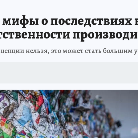
 мифы о последствиях 
тственности производи
цепции нельзя, это может стать большим 