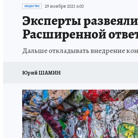
ИСПЫТАНО НА СЕБЕ
29 ноября 2021 6:00
ОБЩЕСТВО
Эксперты развеяли
Расширенной отве
Дальше откладывать внедрение кон
Юрий ШАМИН