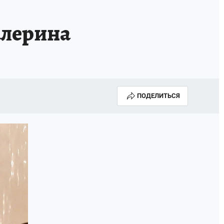
алерина
ПОДЕЛИТЬСЯ