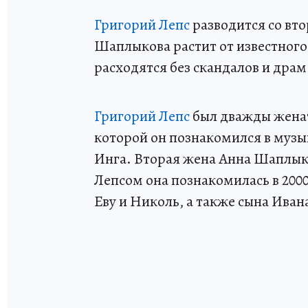
Григорий Лепс
разводится со вто
Шаплыкова растит от известного 
расходятся без скандалов и драм
Григорий Лепс
был дважды женат
которой он познакомился в музык
Инга. Вторая жена Анна Шаплыко
Лепсом она познакомилась в 2000
Еву и Николь, а также сына Иван