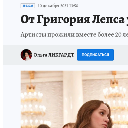
ИСПЫТАНО НА СЕБЕ
10 декабря 2021 13:50
ЗВЕЗДЫ
От Григория Лепса
Артисты прожили вместе более 20 л
Ольга ЛИБГАРДТ
ПОДПИСАТЬСЯ