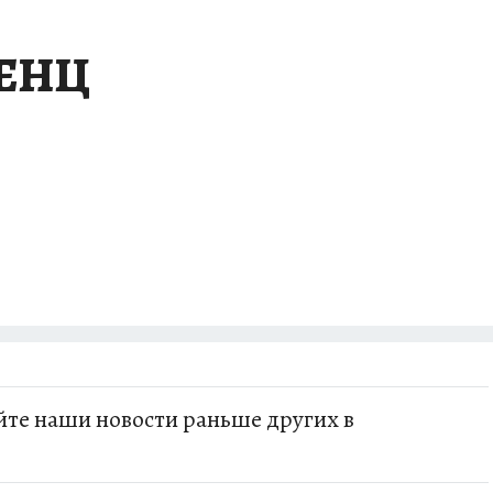
ЛЕНЦ
те наши новости раньше других в