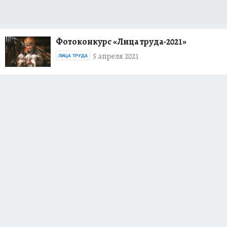
Фотоконкурс «Лица труда-2021»
5 апреля 2021
ЛИЦА ТРУДА