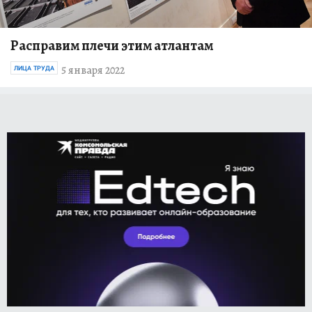
Расправим плечи этим атлантам
5 января 2022
ЛИЦА ТРУДА