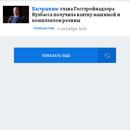
Бастрыкин:
глава Госстройнадзора
Кузбасса получила взятку машиной и
комплектом резины
4 октября 2018
ПРОИСШЕСТВИЯ
ПОКАЗАТЬ ЕЩЕ