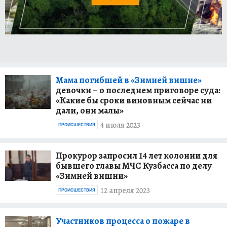
Мама погибшей в «Зимней вишне»
девочки – о последнем приговоре суда:
«Какие бы сроки виновным сейчас ни
дали, они малы»
4 июля 2023
ПРОИСШЕСТВИЯ
Прокурор запросил 14 лет колонии для
бывшего главы МЧС Кузбасса по делу
«Зимней вишни»
12 апреля 2023
ПРОИСШЕСТВИЯ
Участников процесса о пожаре в