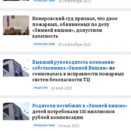
30 сентября 2021
ПРОИСШЕСТВИЯ
Кемеровский суд признал, что двое
пожарных, обвиняемых по делу
«Зимней вишни», допустили
халатность
30 сентября 2021
ПРОИСШЕСТВИЯ
Бывший руководитель компании-
собственника «Зимней Вишни»
не
сомневалась в исправности пожарных
систем безопасности ТЦ
26 мая 2021
ОБЩЕСТВО
Родители погибших в «Зимней вишне»
детей потребовали 100 миллионов
рублей компенсации
19 мая 2021
ПРОИСШЕСТВИЯ