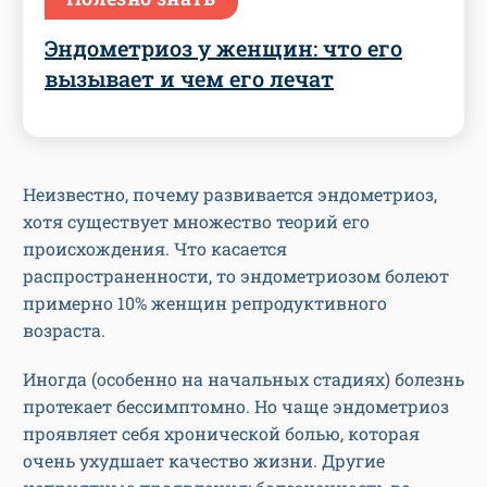
Эндометриоз у женщин: что его
вызывает и чем его лечат
Неизвестно, почему развивается эндометриоз,
хотя существует множество теорий его
происхождения. Что касается
распространенности, то эндометриозом болеют
примерно 10% женщин репродуктивного
возраста.
Иногда (особенно на начальных стадиях) болезнь
протекает бессимптомно. Но чаще эндометриоз
проявляет себя хронической болью, которая
очень ухудшает качество жизни. Другие