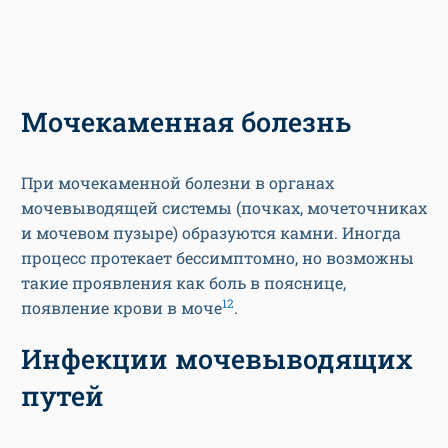
Мочекаменная болезнь
При мочекаменной болезни в органах
мочевыводящей системы (почках, мочеточниках
и мочевом пузыре) образуются камни. Иногда
процесс протекает бессимптомно, но возможны
такие проявления как боль в пояснице,
12
появление крови в моче
.
Инфекции мочевыводящих
путей