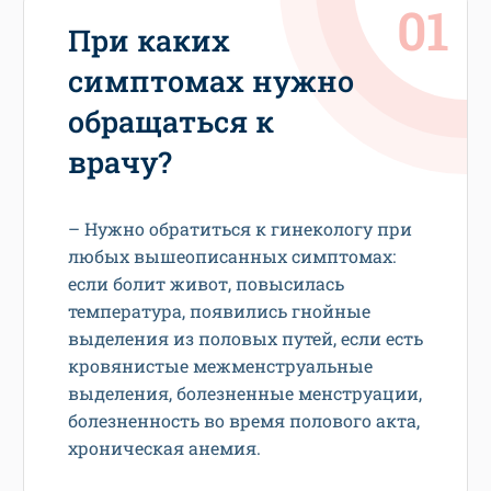
При каких
симптомах нужно
обращаться к
врачу?
– Нужно обратиться к гинекологу при
любых вышеописанных симптомах:
если болит живот, повысилась
температура, появились гнойные
выделения из половых путей, если есть
кровянистые межменструальные
выделения, болезненные менструации,
болезненность во время полового акта,
хроническая анемия.