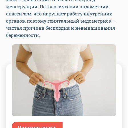
менструации. Патологический эндометрий
опасен тем, что нарушает работу внутренних
органов, поэтому генитальный эндометриоз –
частая причина бесплодия и невынашивания
беременности.
Полезно знать