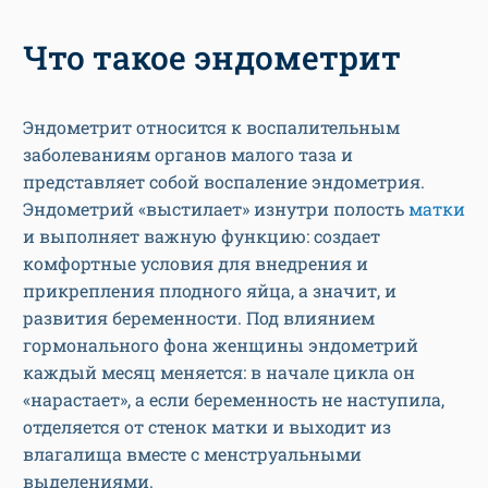
Что такое эндометрит
Эндометрит относится к воспалительным
заболеваниям органов малого таза и
представляет собой воспаление эндометрия.
Эндометрий «выстилает» изнутри полость
матки
и выполняет важную функцию: создает
комфортные условия для внедрения и
прикрепления плодного яйца, а значит, и
развития беременности. Под влиянием
гормонального фона женщины эндометрий
каждый месяц меняется: в начале цикла он
«нарастает», а если беременность не наступила,
отделяется от стенок матки и выходит из
влагалища вместе с менструальными
выделениями.