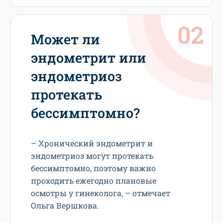
Может ли
эндометрит или
эндометриоз
протекать
бессимптомно?
– Хронический эндометрит и
эндометриоз могут протекать
бессимптомно, поэтому важно
проходить ежегодно плановые
осмотры у гинеколога, – отмечает
Ольга Вершкова.