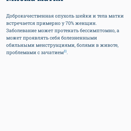
Доброкачественная опухоль шейки и тела матки
встречается примерно у 70% женщин.
Заболевание может протекать бессимптомно, а
может проявлять себя болезненными
обильными менструациями, болями в животе,
11
проблемами с зачатием
.