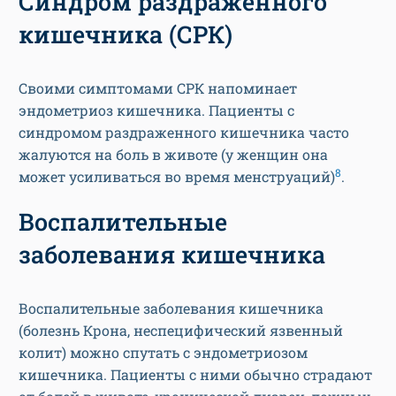
Синдром раздраженного
кишечника (СРК)
Своими симптомами СРК напоминает
эндометриоз кишечника. Пациенты с
синдромом раздраженного кишечника часто
жалуются на боль в животе (у женщин она
8
может усиливаться во время менструаций)
.
Воспалительные
заболевания кишечника
Воспалительные заболевания кишечника
(болезнь Крона, неспецифический язвенный
колит) можно спутать с эндометриозом
кишечника. Пациенты с ними обычно страдают