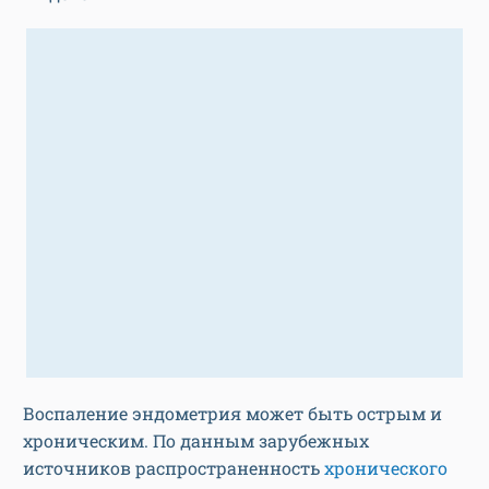
Воспаление эндометрия может быть острым и
хроническим. По данным зарубежных
источников распространенность
хронического