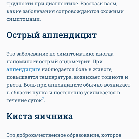
трудности при диагностике. Рассказываем,
какие заболевания сопровождаются схожими
симптомами.
Острый аппендицит
Это заболевание по симптоматике иногда
напоминает острый эндометрит. При
аппендиците
наблюдается боль в животе,
повышается температура, возникает тошнота и
рвота. Боль при аппендиците обычно возникает
в области пупка и постепенно усиливается в
7
течение суток
.
Киста яичника
Это доброкачественное образование, которое