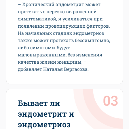
– Хронический эндометрит может
протекать с нерезко выраженной
симптоматикой, и усиливаться при
появлении провоцирующих факторов.
На начальных стадиях эндометриоз
также может протекать бессимптомно,
либо симптомы будут
маловыраженными, без изменения
качества жизни женщины, –
добавляет Наталья Вергасова.
Бывает ли
эндометрит и
эндометриоз