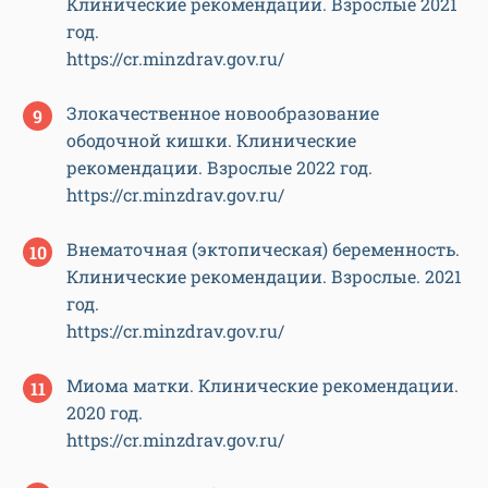
Клинические рекомендации. Взрослые 2021
год.
https://cr.minzdrav.gov.ru/
Злокачественное новообразование
ободочной кишки. Клинические
рекомендации. Взрослые 2022 год.
https://cr.minzdrav.gov.ru/
Внематочная (эктопическая) беременность.
Клинические рекомендации. Взрослые. 2021
год.
https://cr.minzdrav.gov.ru/
Миома матки. Клинические рекомендации.
2020 год.
https://cr.minzdrav.gov.ru/