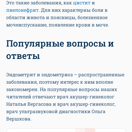
Это такие заболевания, как
цистит
и
пиелонефрит
. Для них характерны боли в
области живота и поясницы, болезненное
мочеиспускание, появление крови в моче.
Популярные вопросы и
ответы
Эндометрит и эндометриоз – распространенные
заболевания, поэтому интерес к ним вполне
закономерен. На популярные вопросы наших
читателей отвечают врач акушер-гинеколог
Наталья Вергасова и врач акушер-гинеколог,
врач ультразвуковой диагностики Ольга
Вершкова.