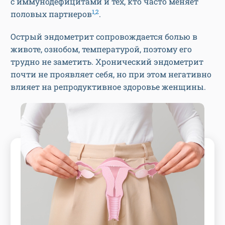
с иммунодефицитами и тех, кто часто меняет
1,2
половых партнеров
.
Острый эндометрит сопровождается болью в
животе, ознобом, температурой, поэтому его
трудно не заметить. Хронический эндометрит
почти не проявляет себя, но при этом негативно
влияет на репродуктивное здоровье женщины.