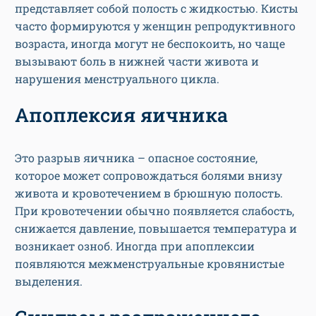
представляет собой полость с жидкостью. Кисты
часто формируются у женщин репродуктивного
возраста, иногда могут не беспокоить, но чаще
вызывают боль в нижней части живота и
нарушения менструального цикла.
Апоплексия яичника
Это разрыв яичника – опасное состояние,
которое может сопровождаться болями внизу
живота и кровотечением в брюшную полость.
При кровотечении обычно появляется слабость,
снижается давление, повышается температура и
возникает озноб. Иногда при апоплексии
появляются межменструальные кровянистые
выделения.