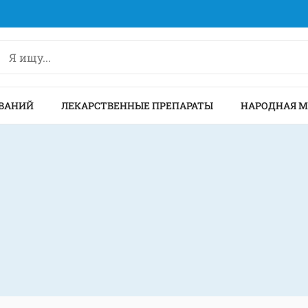
ВАНИЙ
ЛЕКАРСТВЕННЫЕ ПРЕПАРАТЫ
НАРОДНАЯ 