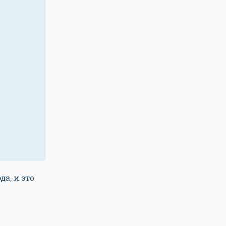
а, и это