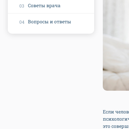
Советы врача
Вопросы и ответы
Если челов
психологич
это соверш