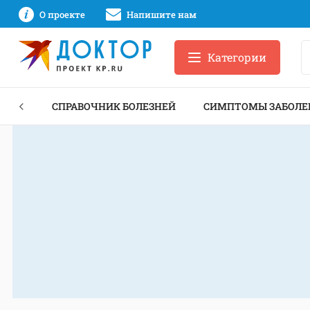
О проекте
Напишите нам
Категории
ЕКТЫ
СПРАВОЧНИК БОЛЕЗНЕЙ
СИМПТОМЫ ЗАБОЛЕ