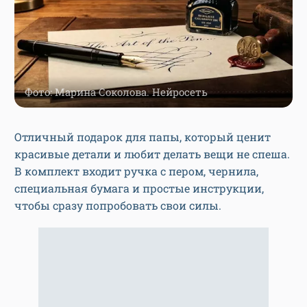
Фото: Марина Соколова. Нейросеть
Отличный подарок для папы, который ценит
красивые детали и любит делать вещи не спеша.
В комплект входит ручка с пером, чернила,
специальная бумага и простые инструкции,
чтобы сразу попробовать свои силы.