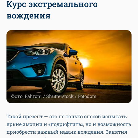
Курс экстремального
вождения
Фото: Fahroni / Shutterstock / Fotodom
Такой презент — это не только способ испытать
яркие эмоции и «подрифтить», но и возможность
приобрести важный навык вождения. Занятия