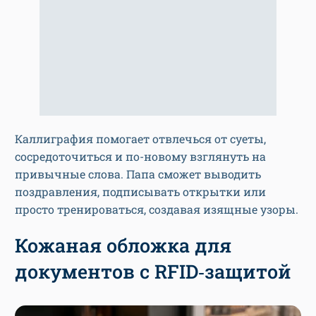
Каллиграфия помогает отвлечься от суеты,
сосредоточиться и по-новому взглянуть на
привычные слова. Папа сможет выводить
поздравления, подписывать открытки или
просто тренироваться, создавая изящные узоры.
Кожаная обложка для
документов с RFID‑защитой