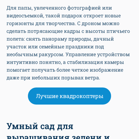
Для папы, увлеченного фотографией или
видеосъемкой, такой подарок откроет новые
горизонты для творчества. С дроном можно
сделать потрясающие кадры с высоты птичьего
полета: снять панораму природы, дачный
участок или семейные праздники под
необычным ракурсом. Управление устройством
интуитивно понятно, а стабилизация камеры
помогает получать более четкое изображение
даже при небольших порывах ветра.
Лучшие квадрокоптеры
Умный сад для
выращивания зелени и