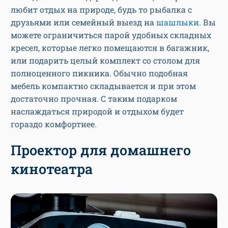
любит отдых на природе, будь то рыбалка с
друзьями или семейный выезд на
шашлыки
. Вы
можете ограничиться парой удобных складных
кресел, которые легко помещаются в багажник,
или подарить целый комплект со столом для
полноценного пикника. Обычно подобная
мебель компактно складывается и при этом
достаточно прочная. С таким подарком
наслаждаться природой и отдыхом будет
гораздо комфортнее.
Проектор для домашнего
кинотеатра