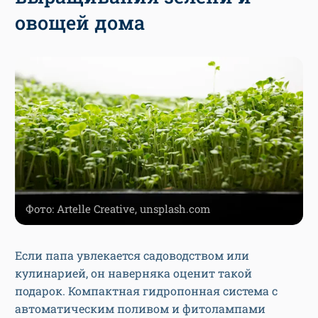
овощей дома
Фото: Artelle Creative, unsplash.com
Если папа увлекается садоводством или
кулинарией, он наверняка оценит такой
подарок. Компактная гидропонная система с
автоматическим поливом и фитолампами