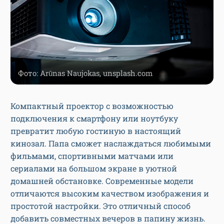
Фото: Arūnas Naujokas, unsplash.com
Компактный проектор с возможностью
подключения к смартфону или ноутбуку
превратит любую гостиную в настоящий
кинозал. Папа сможет наслаждаться любимыми
фильмами, спортивными матчами или
сериалами на большом экране в уютной
домашней обстановке. Современные модели
отличаются высоким качеством изображения и
простотой настройки. Это отличный способ
добавить совместных вечеров в папину жизнь.