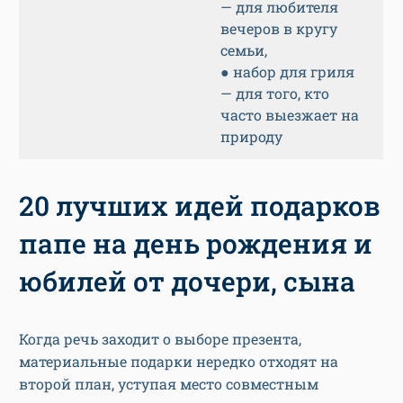
— для любителя
вечеров в кругу
семьи,
● набор для гриля
— для того, кто
часто выезжает на
природу
20 лучших идей подарков
папе на день рождения и
юбилей от дочери, сына
Когда речь заходит о выборе презента,
материальные подарки нередко отходят на
второй план, уступая место совместным