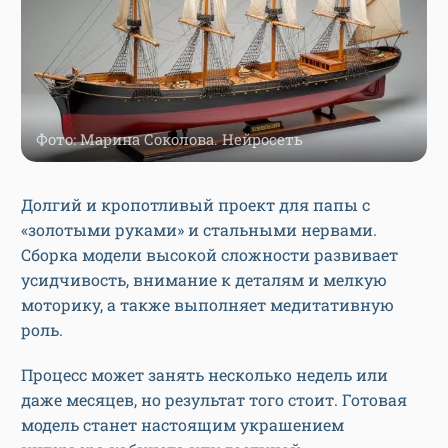
Фото: Марина Соколова. Нейросеть
Долгий и кропотливый проект для папы с
«золотыми руками» и стальными нервами.
Сборка модели высокой сложности развивает
усидчивость, внимание к деталям и мелкую
моторику, а также выполняет медитативную
роль.
Процесс может занять несколько недель или
даже месяцев, но результат того стоит. Готовая
модель станет настоящим украшением