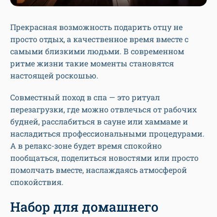
Прекрасная возможность подарить отцу не
просто отдых, а качественное время вместе с
самыми близкими людьми. В современном
ритме жизни такие моменты становятся
настоящей роскошью.
Совместный поход в спа — это ритуал
перезагрузки, где можно отвлечься от рабочих
будней, расслабиться в сауне или хаммаме и
насладиться профессиональными процедурами.
А в релакс-зоне будет время спокойно
пообщаться, поделиться новостями или просто
помолчать вместе, наслаждаясь атмосферой
спокойствия.
Набор для домашнего