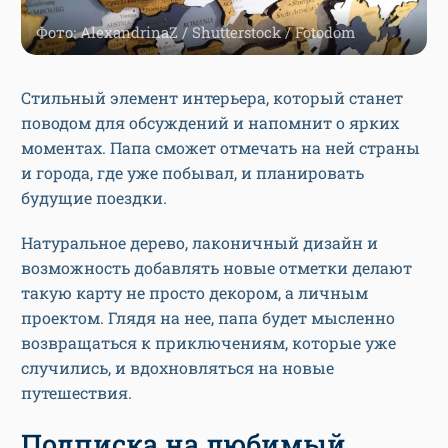
Фото: AlexandrinaZ / Shutterstock / Fotodom
Стильный элемент интерьера, который станет
поводом для обсуждений и напомнит о ярких
моментах. Папа сможет отмечать на ней страны
и города, где уже побывал, и планировать
будущие поездки.
Натуральное дерево, лаконичный дизайн и
возможность добавлять новые отметки делают
такую карту не просто декором, а личным
проектом. Глядя на нее, папа будет мысленно
возвращаться к приключениям, которые уже
случились, и вдохновляться на новые
путешествия.
Подписка на любимый