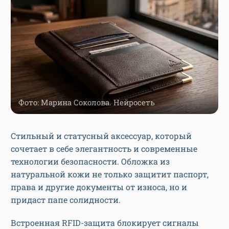
Фото: Марина Соколова. Нейросеть
Стильный и статусный аксессуар, который
сочетает в себе элегантность и современные
технологии безопасности. Обложка из
натуральной кожи не только защитит паспорт,
права и другие документы от износа, но и
придаст папе солидности.
Встроенная RFID-защита блокирует сигналы