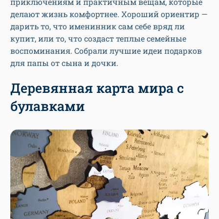
приключениям и практичным вещам, которые
делают жизнь комфортнее. Хороший ориентир —
дарить то, что именинник сам себе вряд ли
купит, или то, что создаст теплые семейные
воспоминания. Собрали лучшие идеи подарков
для папы от сына и дочки.
Деревянная карта мира с
булавками