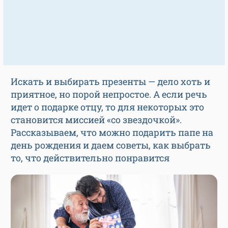
Искать и выбирать презенты — дело хоть и
приятное, но порой непростое. А если речь
идет о подарке отцу, то для некоторых это
становится миссией «со звездочкой».
Рассказываем, что можно подарить папе на
день рождения и даем советы, как выбрать
то, что действительно понравится