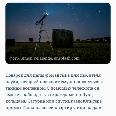
Фото: Simon Delalande, unsplash.com
Подарок для папы-романтика или любителя
науки, который позволит ему прикоснуться к
тайнам вселенной. С помощью телескопа он
сможет наблюдать за кратерами на Луне,
кольцами Сатурна или спутниками Юпитера
прямо с балкона своей квартиры или на даче.