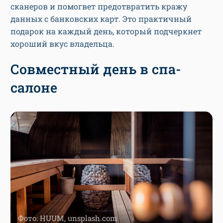
сканеров и помогвет предотвратить кражу
данных с банковских карт. Это практичный
подарок на каждый день, который подчеркнет
хороший вкус владельца.
Совместный день в спа-
салоне
Фото: HUUM, unsplash.com