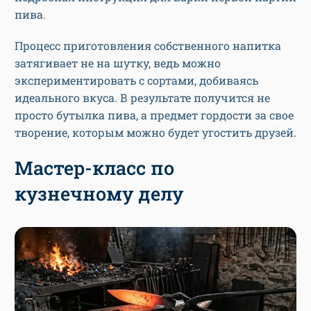
пива.
Процесс приготовления собственного напитка
затягивает не на шутку, ведь можно
экспериментировать с сортами, добиваясь
идеального вкуса. В результате получится не
просто бутылка пива, а предмет гордости за свое
творение, которым можно будет угостить друзей.
Мастер-класс по
кузнечному делу