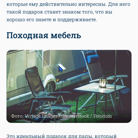
которые ему действительно интересны. Для него
такой подарок станет знаком того, что вы
хорошо его знаете и поддерживаете.
Походная мебель
Фото: Virrage Images / Shutterstock / Fotodom
Это идеальный подарок для папы, который