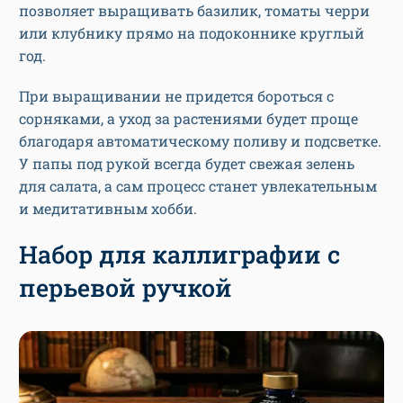
позволяет выращивать базилик, томаты черри
или клубнику прямо на подоконнике круглый
год.
При выращивании не придется бороться с
сорняками, а уход за растениями будет проще
благодаря автоматическому поливу и подсветке.
У папы под рукой всегда будет свежая зелень
для салата, а сам процесс станет увлекательным
и медитативным хобби.
Набор для каллиграфии с
перьевой ручкой