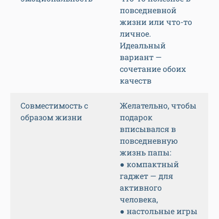
повседневной
жизни или что-то
личное.
Идеальный
вариант —
сочетание обоих
качеств
Совместимость с
Желательно, чтобы
образом жизни
подарок
вписывался в
повседневную
жизнь папы:
● компактный
гаджет — для
активного
человека,
● настольные игры