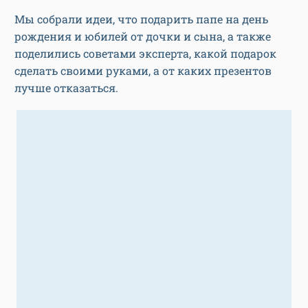
Мы собрали идеи, что подарить папе на день
рождения и юбилей от дочки и сына, а также
поделились советами эксперта, какой подарок
сделать своими руками, а от каких презентов
лучше отказаться.