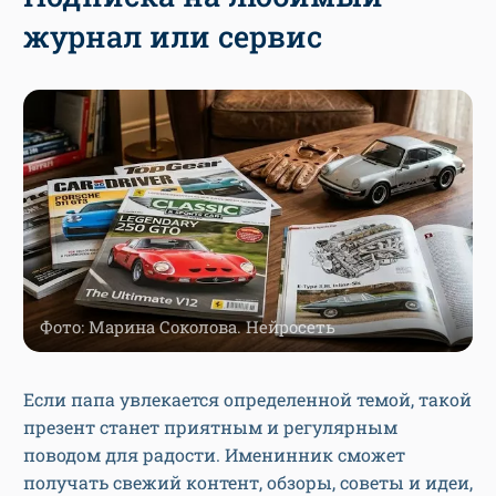
журнал или сервис
Фото: Марина Соколова. Нейросеть
Если папа увлекается определенной темой, такой
презент станет приятным и регулярным
поводом для радости. Именинник сможет
получать свежий контент, обзоры, советы и идеи,