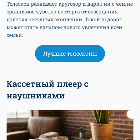
Телескоп развивает кругозор и дарит ни с чем не
сравнимое чувство восторга от созерцания
далеких звездных скоплений. Такой подарок
может стать началом нового увлечения всей
семьи.
Лучшие телескопы
Кассетный плеер с
наушниками