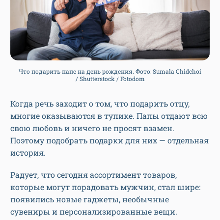
Что подарить папе на день рождения. Фото: Sumala Chidchoi
/ Shutterstock / Fotodom
Когда речь заходит о том, что подарить отцу,
многие оказываются в тупике. Папы отдают всю
свою любовь и ничего не просят взамен.
Поэтому подобрать подарки для них — отдельная
история.
Радует, что сегодня ассортимент товаров,
которые могут порадовать мужчин, стал шире:
появились новые гаджеты, необычные
сувениры и персонализированные вещи.