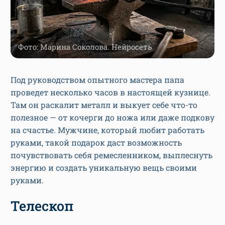
Фото: Марина Соколова. Нейросеть
Под руководством опытного мастера папа
проведет несколько часов в настоящей кузнице.
Там он раскалит металл и выкует себе что-то
полезное — от кочерги до ножа или даже подкову
на счастье. Мужчине, который любит работать
руками, такой подарок даст возможность
почувствовать себя ремесленником, выплеснуть
энергию и создать уникальную вещь своими
руками.
Телескоп