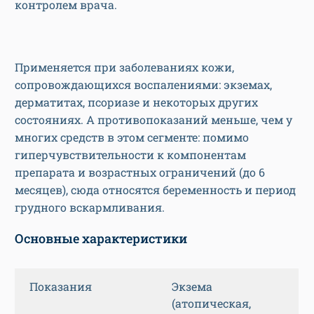
контролем врача.
Применяется при заболеваниях кожи,
сопровождающихся воспалениями: экземах,
дерматитах, псориазе и некоторых других