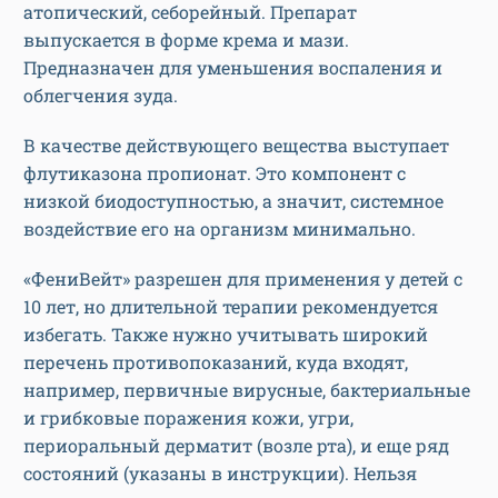
атопический, себорейный. Препарат
выпускается в форме крема и мази.
Предназначен для уменьшения воспаления и
облегчения зуда.
В качестве действующего вещества выступает
флутиказона пропионат. Это компонент с
низкой биодоступностью, а значит, системное
воздействие его на организм минимально.
«ФениВейт» разрешен для применения у детей с
10 лет, но длительной терапии рекомендуется
избегать. Также нужно учитывать широкий
перечень противопоказаний, куда входят,
например, первичные вирусные, бактериальные
и грибковые поражения кожи, угри,
периоральный дерматит (возле рта), и еще ряд
состояний (указаны в инструкции). Нельзя