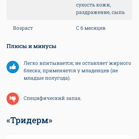
сухость кожи,
раздражение, сыпь
Возраст
С 6 месяцев
Плюсы и минусы
Легко впитывается; не оставляет жирного
блеска; применяется у младенцев (не
младше полугода).
Специфический запах.
«Тридерм»