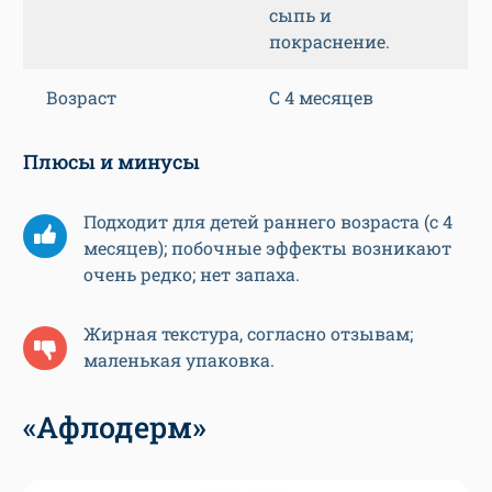
сыпь и
покраснение.
Возраст
С 4 месяцев
Плюсы и минусы
Подходит для детей раннего возраста (с 4
месяцев); побочные эффекты возникают
очень редко; нет запаха.
Жирная текстура, согласно отзывам;
маленькая упаковка.
«Афлодерм»