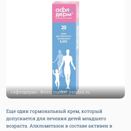
«Афлодерм». Фото: market.yandex.ru
Еще один гормональный крем, который
допускается для лечения детей младшего
возраста. Алклометазон в составе активен в