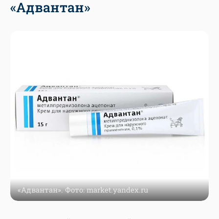
«Адвантан»
«Адвантан». Фото: market.yandex.ru