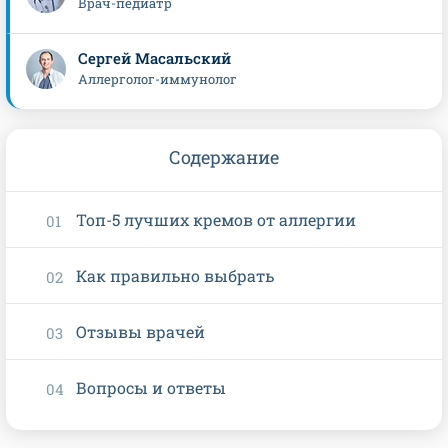
Врач-педиатр
Сергей Масальский
Аллерголог-иммунолог
Содержание
Топ-5 лучших кремов от аллергии
Как правильно выбрать
Отзывы врачей
Вопросы и ответы