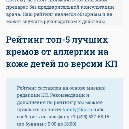
препарат без предварительной консультации
врача. Наш рейтинг является обзорным и не
может служить руководством к действию.
Рейтинг топ-5 лучших
кремов от аллергии на
коже детей по версии КП
Рейтинг составлен на основе мнения
редакции КП. Рекомендации и
дополнения по рейтингу вы можете
прислать на почту
family@kp.ru
либо
сообщить по телефону +7 (495) 637-65-16
(по будням с 9:00 до 18:00).