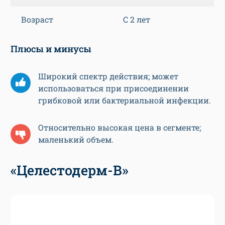
Возраст
С 2 лет
Плюсы и минусы
Широкий спектр действия; может
использоваться при присоединении
грибковой или бактериальной инфекции.
Относительно высокая цена в сегменте;
маленький объем.
«Целестодерм-В»