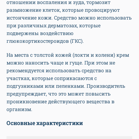
отношении воспаления и зуда, тормозит
размножение клеток, которые провоцируют
истончение кожи. Средство можно использовать
при различных дерматозах, которые
подвержены воздействию
глюкокортикостероидов (ГКС).
На места с толстой кожей (локти и колени) крем
можно наносить чаще и гуще. При этом не
рекомендуется использовать средство на
участках, которые соприкасаются с
подгузниками или пеленками. Производитель
предупреждает, что это может повысить
проникновение действующего вещества в
организм.
Основные характеристики