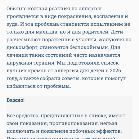
Обычно кожная реакция на аллерген
проявляется в виде покраснения, воспаления и
зуда. И эта проблема становится испытанием не
только для малыша, но и для родителей. Дети
расчесывают пораженные участки, жалуются на
дискомфорт, становятся беспокойными. Для
лечения таких состояний часто назначается
наружная терапия. Мы подготовили список
лучших кремов от аллергии для детей в 2026
году, а также собрали советы, которые помогут
избавиться от проблемы.
Важно!
Все средства, представленные в списке, имеют
свои показания, противопоказания, нельзя
исключать и появление побочных эффектов.
Поэтому не стоит применять тот или иной