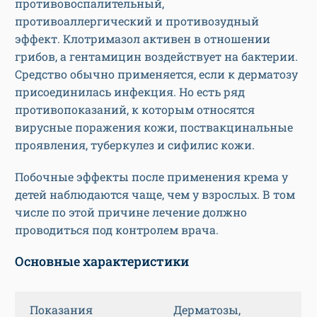
противовоспалительный,
противоаллергический и противозудный
эффект. Клотримазол активен в отношении
грибов, а гентамицин воздействует на бактерии.
Средство обычно применяется, если к дерматозу
присоединилась инфекция. Но есть ряд
противопоказаний, к которым относятся
вирусные поражения кожи, поствакцинальные
проявления, туберкулез и сифилис кожи.
Побочные эффекты после применения крема у
детей наблюдаются чаще, чем у взрослых. В том
числе по этой причине лечение должно
проводиться под контролем врача.
Основные характеристики
Показания
Дерматозы,