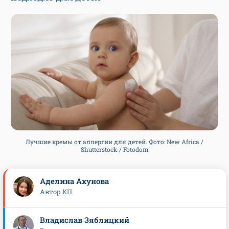
Лучшие кремы от аллергии для детей. Фото: New Africa /
Shutterstock / Fotodom
Аделина Ахунова
Автор КП
Владиcлав Зяблицкий