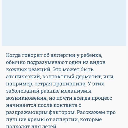
Когда говорят об аллергии у ребенка,
обычно подразумевают один из видов
кожных реакций. Это может быть
атопический, контактный дерматит, или,
например, острая крапивница. У этих
заболеваний разные механизмы
возникновения, но почти всегда процесс
начинается после контакта с
раздражающим фактором. Расскажем про
лучшие кремы от аллергии, которые
подходят для детей