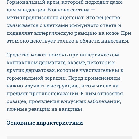
Гормональный крем, который подходит даже
для младенцев. В основе состава —
метилпреднизолона ацепонат. Это вещество
связывается с клетками иммунного ответа и
подавляет аллергическую реакцию на коже. При
этом оно действует только в области нанесения.
Средство может помочь при аллергическом
контактном дерматите, экземе, некоторых
других дерматозах, которые чувствительны к
гормональной терапии. Перед применением
важно изучить инструкцию, в том числе на
предмет противопоказаний. К ним относятся
розацеа, проявления вирусных заболеваний,
кожные реакции на вакцины.
Основные характеристики