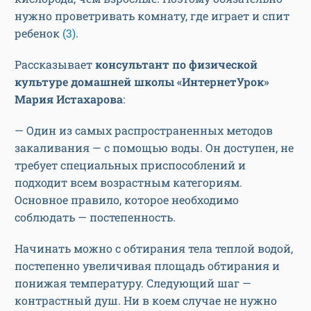
нужно проветривать комнату, где играет и спит
ребенок
(3)
.
Рассказывает
консультант по физической
культуре домашней школы «ИнтернетУрок»
Мария Истахарова
:
— Один из самых распространенных методов
закаливания — с помощью воды. Он доступен, не
требует специальных приспособлений и
подходит всем возрастным категориям.
Основное правило, которое необходимо
соблюдать — постепенность.
Начинать можно с обтирания тела теплой водой,
постепенно увеличивая площадь обтирания и
понижая температуру. Следующий шаг —
контрастный душ. Ни в коем случае не нужно