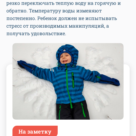
резко переключать теплую воду на горячую и
обратно. Температуру воды изменяют
постепенно. Ребенок должен не испытывать
стресс от производимых манипуляций, а
получать удовольствие.
На заметку