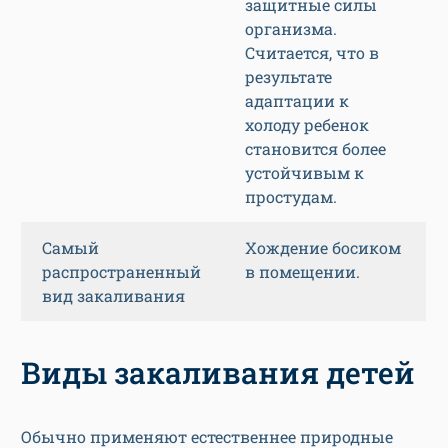
защитные силы
организма.
Считается, что в
результате
адаптации к
холоду ребенок
становится более
устойчивым к
простудам.
Самый
Хождение босиком
распространенный
в помещении.
вид закаливания
Виды закаливания детей
Обычно применяют естественнее природные