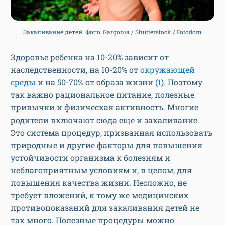
Закаливание детей. Фото: Gargonia / Shutterstock / Fotodom
Здоровье ребенка на 10-20% зависит от
наследственности, на 10-20% от
окружающей
среды
и на 50-70% от образа жизни
(1)
. Поэтому
так важно рациональное питание, полезные
привычки и физическая активность. Многие
родители включают сюда еще и закаливание.
Это система процедур, призванная использовать
природные и другие факторы для повышения
устойчивости организма к болезням и
неблагоприятным условиям и, в целом, для
повышения качества жизни. Несложно, не
требует вложений, к тому же медицинских
противопоказаний для закаливания детей не
так много. Полезные процедуры можно