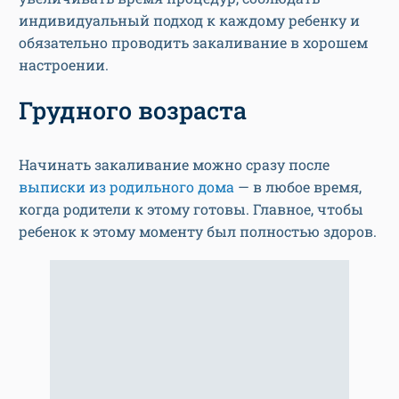
индивидуальный подход к каждому ребенку и
обязательно проводить закаливание в хорошем
настроении.
Грудного возраста
Начинать закаливание можно сразу после
выписки из родильного дома
— в любое время,
когда родители к этому готовы. Главное, чтобы
ребенок к этому моменту был полностью здоров.