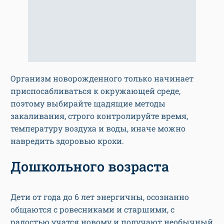
Организм новорожденного только начинает
приспосабливаться к окружающей среде,
поэтому выбирайте щадящие методы
закаливания, строго контролируйте время,
температуру воздуха и воды, иначе можно
навредить здоровью крохи.
Дошкольного возраста
Дети от года до 6 лет энергичны, осознанно
общаются с ровесниками и старшими, с
радостью учатся новому и получают необычный