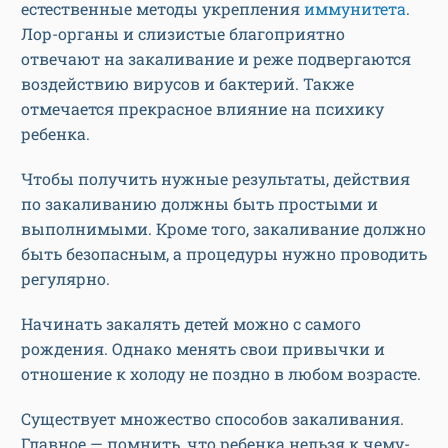
естественные методы укрепления
иммунитета
.
Лор-органы и слизистые благоприятно
отвечают на закаливание и реже подвергаются
воздействию вирусов и бактерий. Также
отмечается прекрасное влияние на психику
ребенка.
Чтобы получить нужные результаты, действия
по закаливанию должны быть простыми и
выполнимыми. Кроме того, закаливание должно
быть безопасным, а процедуры нужно проводить
регулярно.
Начинать закалять детей можно с самого
рождения. Однако менять свои привычки и
отношение к холоду не поздно в любом возрасте.
Существует множество способов закаливания.
Главное — помнить, что ребенка нельзя к чему-