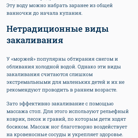
Эту воду можно набрать заранее из общей
ванночки до начала купания.
Нетрадиционные виды
закаливания
У «моржей» популярны обтирания снегом и
обливания холодной водой. Однако эти виды
закаливания считаются слишком
экстремальными для маленьких детей и их не
рекомендуют проводить в раннем возрасте.
Зато эффективно закаливание с помощью
массажа стоп. Для этого используют рельефный
коврик, песок и гравий, по которым дети ходят
босиком. Массаж ног благотворно воздействует
на кровеносные сосуды и укрепляет здоровье.