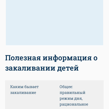
Полезная информация о
закаливании детей
Каким бывает
Общее:
закаливание
правильный
режим дня,
рациональное