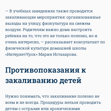
— В учебных заведениях также проводятся
закаливающие мероприятия: организованные
выходы на улицу, физкультура на свежем
воздухе. Родителям важно дома настроить
ребенка на то, что это не только полезно, но и
очень интересно, — рассказывает консультант по
физической культуре домашней школы
«ИнтернетУрок» Мария Истахарова.
Противопоказания к
закаливанию детей
Нужно понимать, что закаливание полезно не
всем и не всегда. Процедуры нельзя проводить
детям с острыми или хроническими