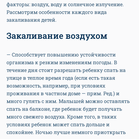
факторы: воздух, воду и солнечное излучение.
Рассмотрим особенности каждого вида
закаливания детей.
Закаливание воздухом
— Способствует повышению устойчивости
организма к резким изменениям погоды. В
течение дня стоит разрешать ребенку спать на
улице в теплое время года (если есть такая
возможность, например, при условиях
проживания в частном доме — прим. Ред.) и
много гулять с ним. Малышей можно оставлять
спать на балконе, где ребенок будет получать
много свежего воздуха. Кроме того, в таких
условиях ребенок может спать дольше и
спокойнее. Ночью лучше немного приоткрыть