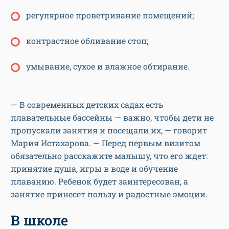
регулярное проветривание помещений;
контрастное обливание стоп;
умывание, сухое и влажное обтирание.
— В современных детских садах есть
плавательные бассейны — важно, чтобы дети не
пропускали занятия и посещали их, — говорит
Мария Истахарова. — Перед первым визитом
обязательно расскажите малышу, что его ждет:
принятие душа, игры в воде и обучение
плаванию. Ребенок будет заинтересован, а
занятие принесет пользу и радостные эмоции.
В школе