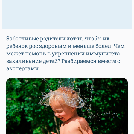
Заботливые родители хотят, чтобы их
ребенок рос здоровым и меньше болел. Чем
может помочь в укреплении иммунитета
закаливание детей? Разбираемся вместе с
экспертами