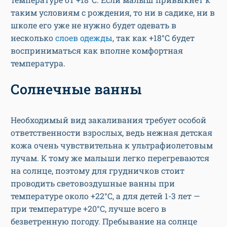
таким условиям с рождения, то ни в садике, ни в
школе его уже не нужно будет одевать в
несколько
слоев одежды
, так как +18°С будет
восприниматься как вполне комфортная
температура.
Солнечные ванны
Необходимый вид закаливания требует особой
ответственности взрослых, ведь нежная детская
кожа очень чувствительна к ультрафиолетовым
лучам. К тому же малыши легко перегреваются
на солнце, поэтому для грудничков стоит
проводить световоздушные ванны при
температуре около +22°С, а для детей 1-3 лет —
при температуре +20°С, лучше всего в
безветренную погоду. Пребывание на солнце