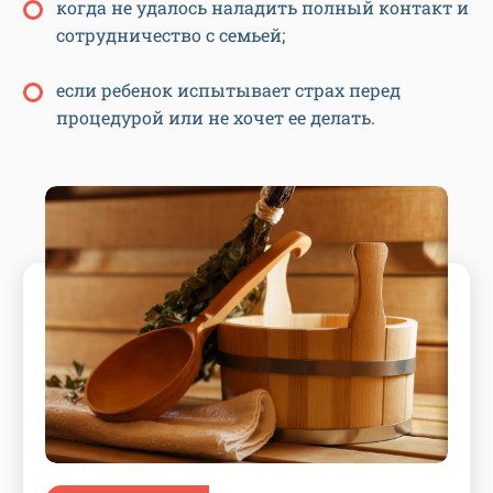
когда не удалось наладить полный контакт и
сотрудничество с семьей;
если ребенок испытывает страх перед
процедурой или не хочет ее делать.