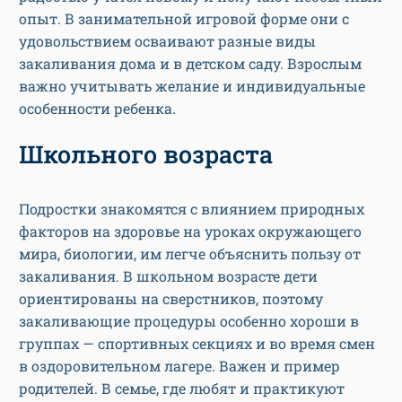
опыт. В занимательной игровой форме они с
удовольствием осваивают разные виды
закаливания дома и в детском саду. Взрослым
важно учитывать желание и индивидуальные
особенности ребенка.
Школьного возраста
Подростки знакомятся с влиянием природных
факторов на здоровье на уроках окружающего
мира, биологии, им легче объяснить пользу от
закаливания. В школьном возрасте дети
ориентированы на сверстников, поэтому
закаливающие процедуры особенно хороши в
группах — спортивных секциях и во время смен
в оздоровительном лагере. Важен и пример
родителей. В семье, где любят и практикуют