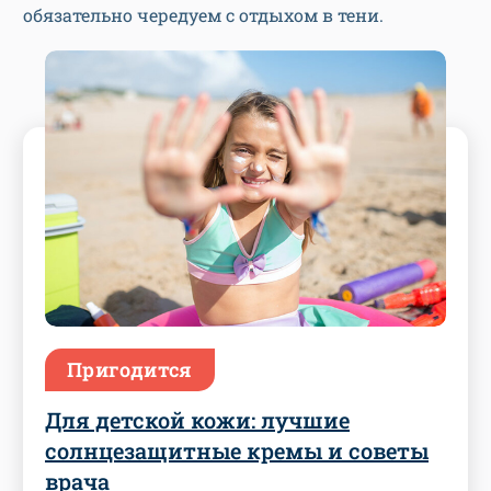
обязательно чередуем с отдыхом в тени.
Пригодится
Для детской кожи: лучшие
солнцезащитные кремы и советы
врача