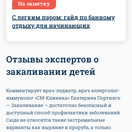
На заметку
С легким паром: гайд по банному
отдыху для начинающих
Отзывы экспертов о
закаливании детей
Комментирует врач-педиатр, врач аллерголог-
иммунолог «СМ-Клиника» Екатерина Портняга:
— Закаливание — достаточно безопасный и
доступный способ профилактики заболеваний.
Сюда не относятся такие экстремальные
варианты как ныряние в прорубь, а только