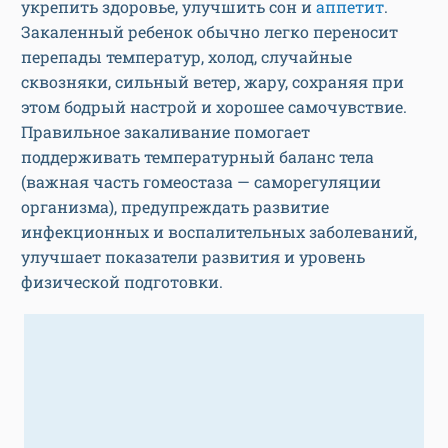
укрепить здоровье, улучшить сон и
аппетит
.
Закаленный ребенок обычно легко переносит
перепады температур, холод, случайные
сквозняки, сильный ветер, жару, сохраняя при
этом бодрый настрой и хорошее самочувствие.
Правильное закаливание помогает
поддерживать температурный баланс тела
(важная часть гомеостаза — саморегуляции
организма), предупреждать развитие
инфекционных и воспалительных заболеваний,
улучшает показатели развития и уровень
физической подготовки.