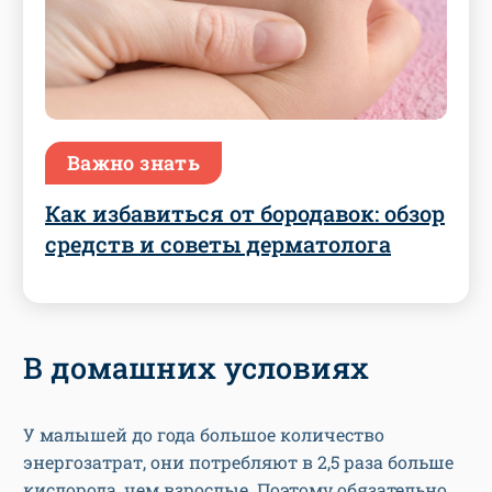
Важно знать
Как избавиться от бородавок: обзор
средств и советы дерматолога
В домашних условиях
У малышей до года большое количество
энергозатрат, они потребляют в 2,5 раза больше
кислорода, чем взрослые. Поэтому обязательно