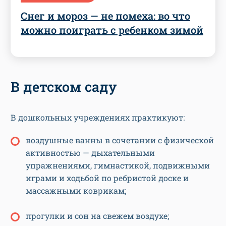
Снег и мороз — не помеха: во что
можно поиграть с ребенком зимой
В детском саду
В дошкольных учреждениях практикуют:
воздушные ванны в сочетании с физической
активностью — дыхательными
упражнениями, гимнастикой, подвижными
играми и ходьбой по ребристой доске и
массажными коврикам;
прогулки и сон на свежем воздухе;