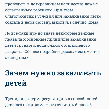
проводить в дозированном количестве даже с
ослабленным ребенком. При этом
благоприятные условия для закаливания легко
создать в детском саду, школе и, конечно, дома.
Но все-таки нужно знать некоторые важные
правила и основные принципы закаливания
детей грудного, дошкольного и школьного
возраста. Обо все подробнее расскажем вместе с
экспертами.
Зачем нужно закаливать
детей
Тренировка терморегуляторных способностей
детского организма — это отличный способ