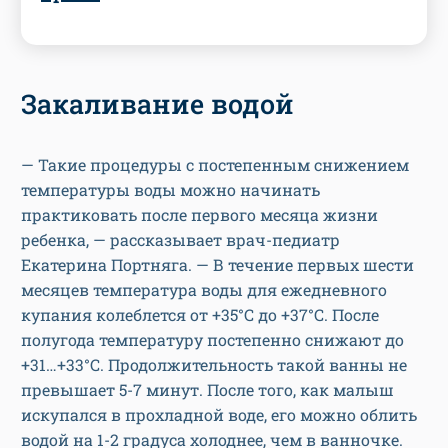
Закаливание водой
— Такие процедуры с постепенным снижением
температуры воды можно начинать
практиковать после первого месяца жизни
ребенка, — рассказывает врач-педиатр
Екатерина Портняга. — В течение первых шести
месяцев температура воды для ежедневного
купания колеблется от +35°С до +37°С. После
полугода температуру постепенно снижают до
+31…+33°С. Продолжительность такой ванны не
превышает 5-7 минут. После того, как малыш
искупался в прохладной воде, его можно облить
водой на 1-2 градуса холоднее, чем в ванночке.