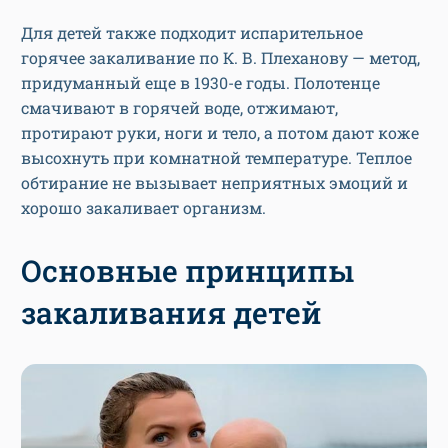
Для детей также подходит испарительное
горячее закаливание по К. В. Плеханову — метод,
придуманный еще в 1930-е годы. Полотенце
смачивают в горячей воде, отжимают,
протирают руки, ноги и тело, а потом дают коже
высохнуть при комнатной температуре. Теплое
обтирание не вызывает неприятных эмоций и
хорошо закаливает организм.
Основные принципы
закаливания детей