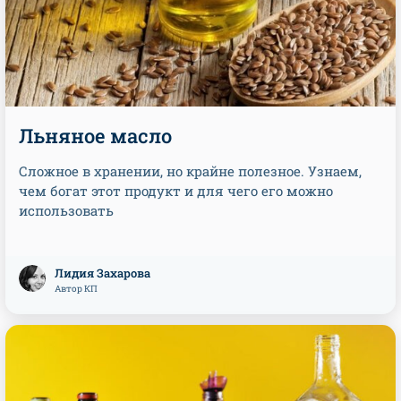
Льняное масло
Сложное в хранении, но крайне полезное. Узнаем,
чем богат этот продукт и для чего его можно
использовать
Лидия Захарова
Автор КП