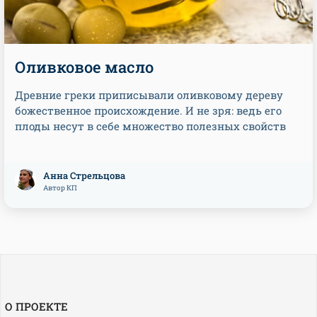
Оливковое масло
Древние греки приписывали оливковому дереву
божественное происхождение. И не зря: ведь его
плоды несут в себе множество полезных свойств
Анна Стрельцова
Автор КП
О ПРОЕКТЕ