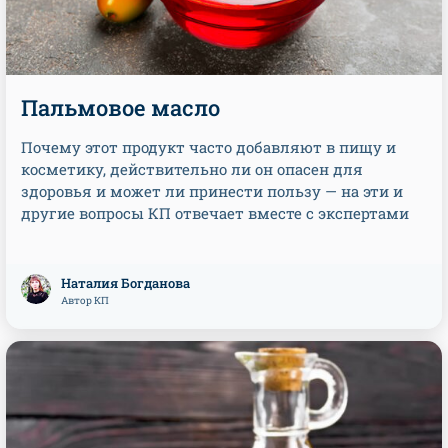
Пальмовое масло
Почему этот продукт часто добавляют в пищу и
косметику, действительно ли он опасен для
здоровья и может ли принести пользу — на эти и
другие вопросы КП отвечает вместе с экспертами
Наталия Богданова
Автор КП