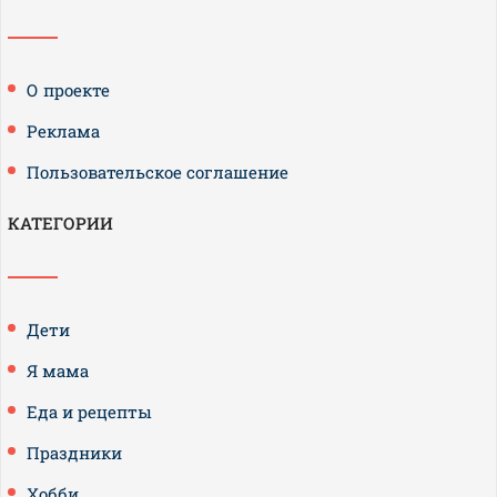
О проекте
Реклама
Пользовательское соглашение
КАТЕГОРИИ
Дети
Я мама
Еда и рецепты
Праздники
Хобби