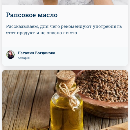
Рапсовое масло
Рассказываем, для чего рекомендуют употреблять
этот продукт и не опасно ли это
Наталия Богданова
Автор КП