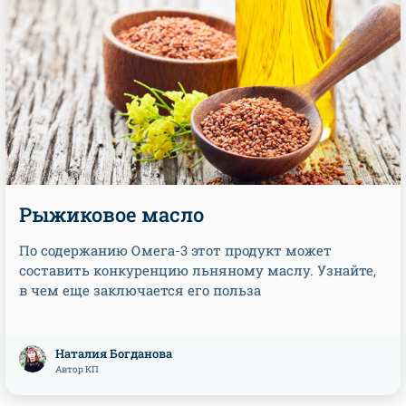
Рыжиковое масло
По содержанию Омега-3 этот продукт может
составить конкуренцию льняному маслу. Узнайте,
в чем еще заключается его польза
Наталия Богданова
Автор КП