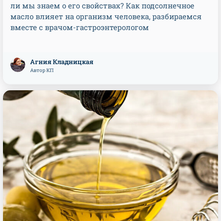
ли мы знаем о его свойствах? Как подсолнечное
масло влияет на организм человека, разбираемся
вместе с врачом-гастроэнтерологом
Агния Кладницкая
Автор КП