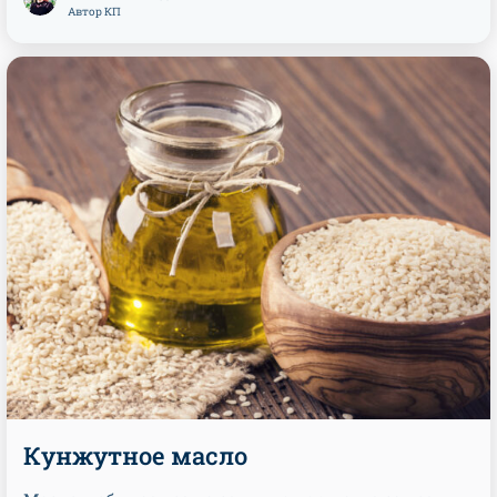
Автор КП
Кунжутное масло