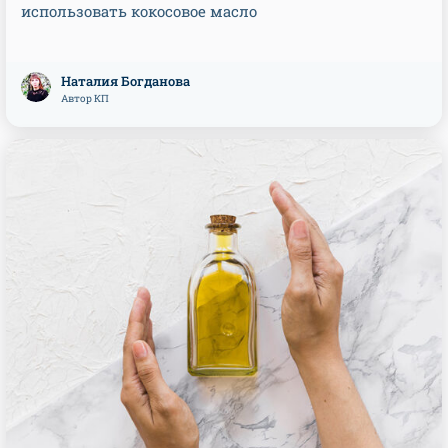
использовать кокосовое масло
Наталия Богданова
Автор КП