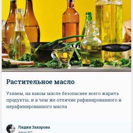
Растительное масло
Узнаем, на каком масле безопаснее всего жарить
продукты, и в чем же отличие рафинированного и
нерафинированного масла
Лидия Захарова
Автор КП