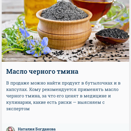
Масло черного тмина
В продаже можно найти продукт в бутылочках и в
капсулах. Кому рекомендуется применять масло
черного тмина, за что его ценят в медицине и
кулинарии, какие есть риски — выясняем с
экспертом
Наталия Богданова