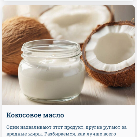
Кокосовое масло
Одни нахваливают этот продукт, другие ругают за
вредные жиры. Разбираемся, как лучше всего