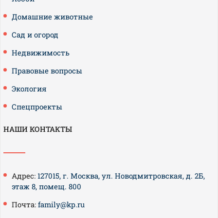
Домашние животные
Сад и огород
Недвижимость
Правовые вопросы
Экология
Спецпроекты
НАШИ КОНТАКТЫ
Адрес:
127015, г. Москва, ул. Новодмитровская, д. 2Б,
этаж 8, помещ. 800
Почта:
family@kp.ru