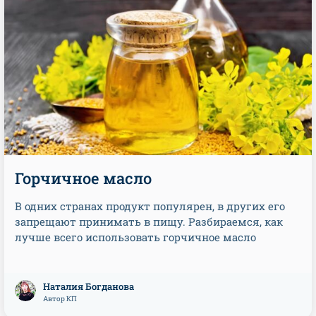
Горчичное масло
В одних странах продукт популярен, в других его
запрещают принимать в пищу. Разбираемся, как
лучше всего использовать горчичное масло
Наталия Богданова
Автор КП