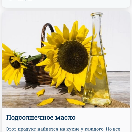
Подсолнечное масло
Этот продукт найдется на кухне у каждого. Но все