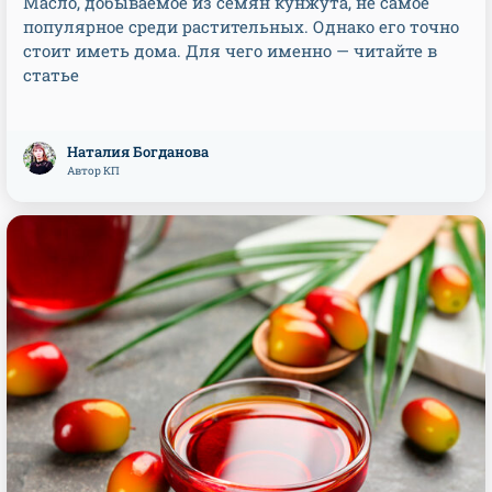
Масло, добываемое из семян кунжута, не самое
популярное среди растительных. Однако его точно
стоит иметь дома. Для чего именно — читайте в
статье
Наталия Богданова
Автор КП