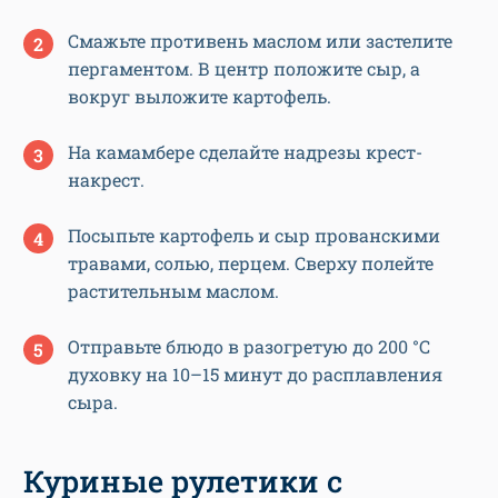
Смажьте противень маслом или застелите
пергаментом. В центр положите сыр, а
вокруг выложите картофель.
На камамбере сделайте надрезы крест-
накрест.
Посыпьте картофель и сыр прованскими
травами, солью, перцем. Сверху полейте
растительным маслом.
Отправьте блюдо в разогретую до 200 °C
духовку на 10–15 минут до расплавления
сыра.
Куриные рулетики с