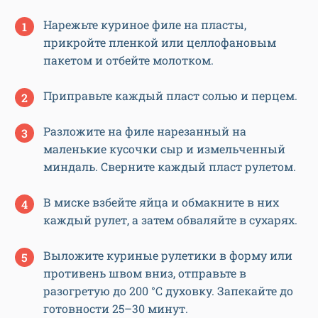
Нарежьте куриное филе на пласты,
прикройте пленкой или целлофановым
пакетом и отбейте молотком.
Приправьте каждый пласт солью и перцем.
Разложите на филе нарезанный на
маленькие кусочки сыр и измельченный
миндаль. Сверните каждый пласт рулетом.
В миске взбейте яйца и обмакните в них
каждый рулет, а затем обваляйте в сухарях.
Выложите куриные рулетики в форму или
противень швом вниз, отправьте в
разогретую до 200 °C духовку. Запекайте до
готовности 25–30 минут.