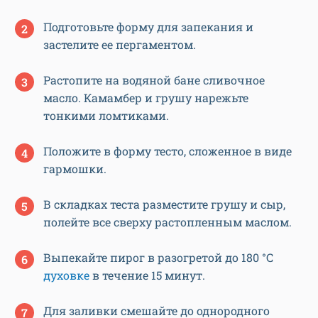
Подготовьте форму для запекания и
застелите ее пергаментом.
Растопите на водяной бане сливочное
масло. Камамбер и грушу нарежьте
тонкими ломтиками.
Положите в форму тесто, сложенное в виде
гармошки.
В складках теста разместите грушу и сыр,
полейте все сверху растопленным маслом.
Выпекайте пирог в разогретой до 180 °C
духовке
в течение 15 минут.
Для заливки смешайте до однородного