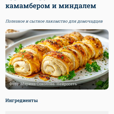
камамбером и миндалем
Полезное и сытное лакомство для домочадцев
Фото: Марина Соколова. Нейросеть
Ингредиенты