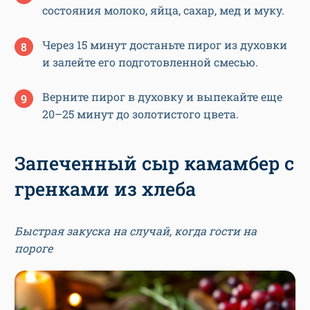
состояния молоко, яйца, сахар, мед и муку.
Через 15 минут достаньте пирог из духовки
и залейте его подготовленной смесью.
Верните пирог в духовку и выпекайте еще
20–25 минут до золотистого цвета.
Запеченный сыр камамбер с
гренками из хлеба
Быстрая закуска на случай, когда гости на
пороге