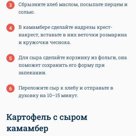
Сбрызните хлеб маслом, посыпьте перцем и
солью.
В камамбере сделайте надрезы крест-
накрест, вставьте в них веточки розмарина
и кружочки чеснока.
Для сыра сделайте корзинку из фольги, она
поможет сохранить его форму при
запекании.
Переложите сыр к хлебу и отправьте в
духовку на 10–15 минут.
Картофель с сыром
камамбер