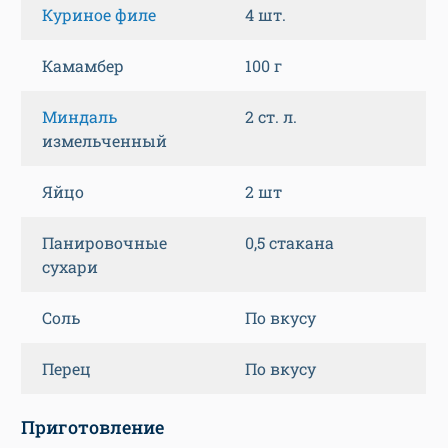
Куриное филе
4 шт.
Камамбер
100 г
Миндаль
2 ст. л.
измельченный
Яйцо
2 шт
Панировочные
0,5 стакана
сухари
Соль
По вкусу
Перец
По вкусу
Приготовление