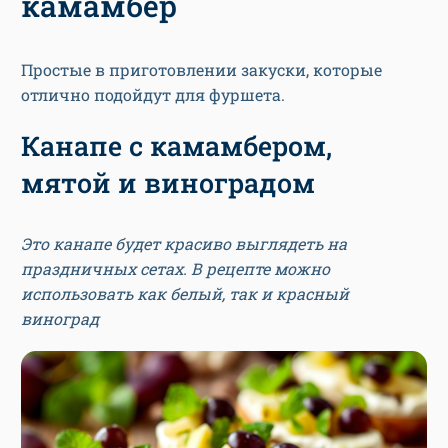
камамбер
Простые в приготовлении закуски, которые
отлично подойдут для фуршета.
Канапе с камамбером,
мятой и виноградом
Это канапе будет красиво выглядеть на
праздничных сетах. В рецепте можно
использовать как белый, так и красный
виноград