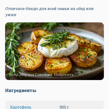
Отличное блюдо для всей семьи на обед или
ужин
Фото: Марина Соколова. Нейросеть
Ингредиенты
Картофель
500 г