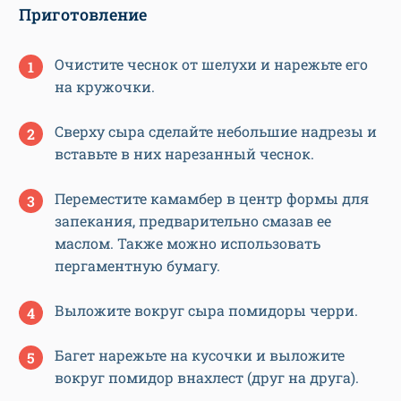
Приготовление
Очистите чеснок от шелухи и нарежьте его
на кружочки.
Сверху сыра сделайте небольшие надрезы и
вставьте в них нарезанный чеснок.
Переместите камамбер в центр формы для
запекания, предварительно смазав ее
маслом. Также можно использовать
пергаментную бумагу.
Выложите вокруг сыра помидоры черри.
Багет нарежьте на кусочки и выложите
вокруг помидор внахлест (друг на друга).