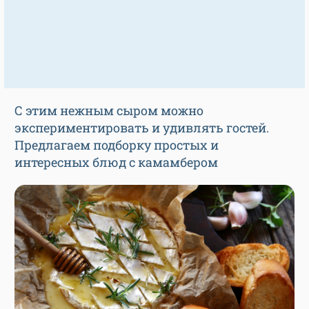
С этим нежным сыром можно
экспериментировать и удивлять гостей.
Предлагаем подборку простых и
интересных блюд с камамбером