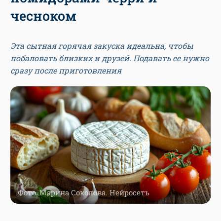
чесноком
Эта сытная горячая закуска идеальна, чтобы
побаловать близких и друзей. Подавать ее нужно
сразу после приготовления
Фото: Марина Соколова. Нейросеть