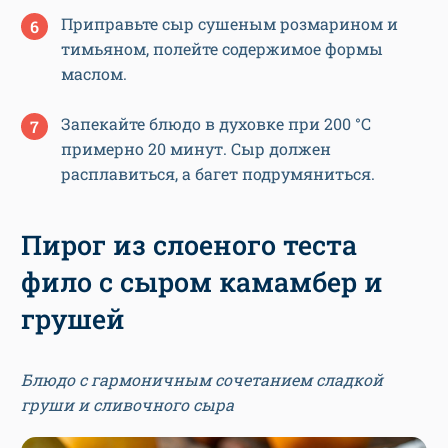
Приправьте сыр сушеным розмарином и
тимьяном, полейте содержимое формы
маслом.
Запекайте блюдо в духовке при 200 °C
примерно 20 минут. Сыр должен
расплавиться, а багет подрумяниться.
Пирог из слоеного теста
фило с сыром камамбер и
грушей
Блюдо с гармоничным сочетанием сладкой
груши и сливочного сыра