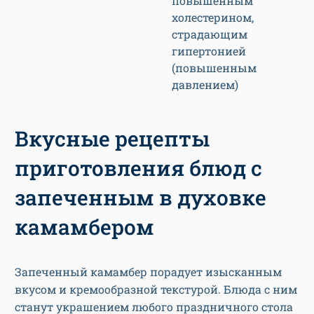
повышенным
холестерином,
страдающим
гипертонией
(повышенным
давлением)
Вкусные рецепты
приготовления блюд с
запеченным в духовке
камамбером
Запеченный камамбер порадует изысканным
вкусом и кремообразной текстурой. Блюда с ним
станут украшением любого праздничного стола