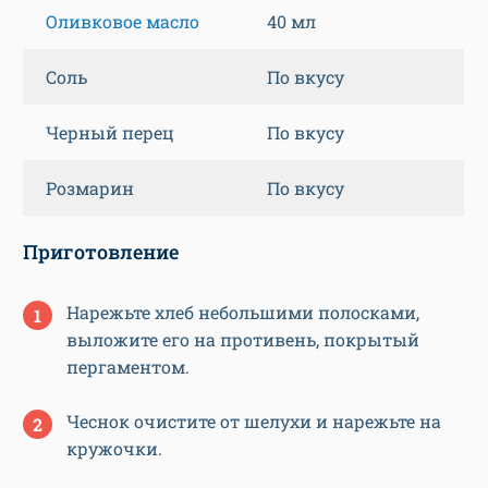
Оливковое масло
40 мл
Соль
По вкусу
Черный перец
По вкусу
Розмарин
По вкусу
Приготовление
Нарежьте хлеб небольшими полосками,
выложите его на противень, покрытый
пергаментом.
Чеснок очистите от шелухи и нарежьте на
кружочки.