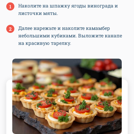
Наколите на шпажку ягоды винограда и
листочки мяты.
Далее нарежьте и наколите камамбер
небольшими кубиками. Выложите канапе
на красивую тарелку.