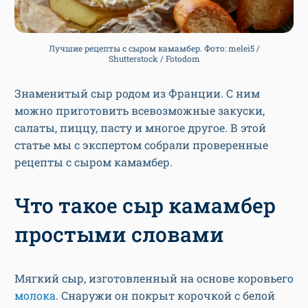
Лучшие рецепты с сыром камамбер. Фото: melei5 /
Shutterstock / Fotodom
Знаменитый сыр родом из Франции. С ним
можно приготовить всевозможные закуски,
салаты, пиццу, пасту и многое другое. В этой
статье мы с экспертом собрали проверенные
рецепты с сыром камамбер.
Что такое сыр камамбер
простыми словами
Мягкий сыр, изготовленный на основе коровьего
молока
. Снаружи он покрыт корочкой с белой