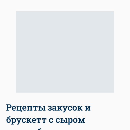
Рецепты закусок и
брускетт с сыром