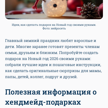
Идеи, как сделать подарок на Новый год своими руками.
Фото: нейросеть
Главный зимний праздник любят взрослые и
дети. Многие заранее готовят презенты членам
семьи, друзьям и близким. Попробуйте создать
подарок на Новый год 2026 своими руками:
собрали лучшие идеи и пошаговые инструкции,
как сделать оригинальные сюрпризы для мамы,
папы, детей, коллег, подруг и друзей.
Полезная информация о
хендмейд-подарках