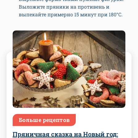
Выложите пряники на противень и
выпекайте примерно 15 минут при 180°C.
Больше рецептов
Пряничная сказка на Новый год: