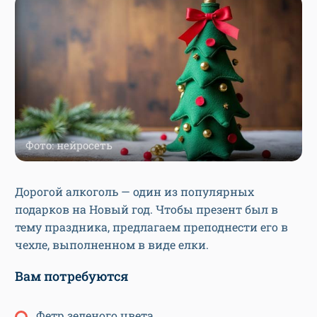
Фото: нейросеть
Дорогой алкоголь — один из популярных
подарков на Новый год. Чтобы презент был в
тему праздника, предлагаем преподнести его в
чехле, выполненном в виде елки.
Вам потребуются
Фетр зеленого цвета,