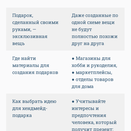
Подарок,
Даже созданные по
сделанный своими
одной схеме вещи
руками, —
не будут
эксклюзивная
полностью похожи
вещь
друг на друга
Где найти
● Магазины для
материалы для
хобби и рукоделия,
создания подарков
● маркетплейсы,
● отделы товаров
для дома
Как выбрать идею
● Учитывайте
для хендмейд-
интересы и
подарка
предпочтения
человека, который
получит презент;