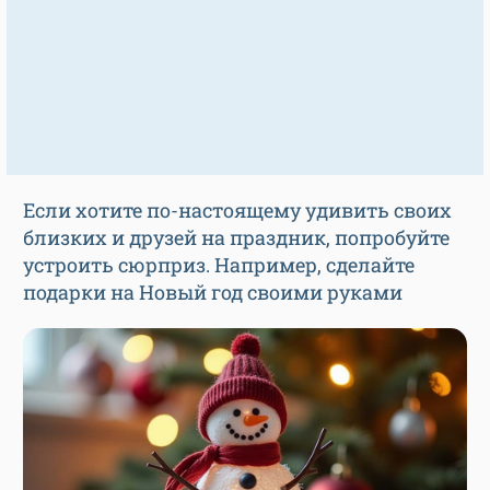
Если хотите по-настоящему удивить своих
близких и друзей на праздник, попробуйте
устроить сюрприз. Например, сделайте
подарки на Новый год своими руками