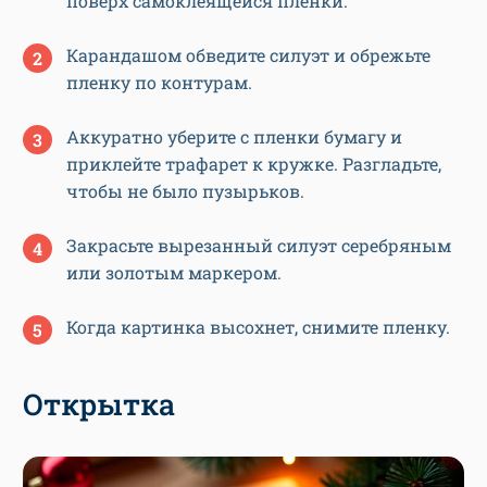
поверх самоклеящейся пленки.
Карандашом обведите силуэт и обрежьте
пленку по контурам.
Аккуратно уберите с пленки бумагу и
приклейте трафарет к кружке. Разгладьте,
чтобы не было пузырьков.
Закрасьте вырезанный силуэт серебряным
или золотым маркером.
Когда картинка высохнет, снимите пленку.
Открытка