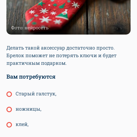
Фото: нейросеть
Делать такой аксессуар достаточно просто.
Брелок поможет не потерять ключи и будет
практичным подарком.
Вам потребуются
Старый галстук,
ножницы,
клей,