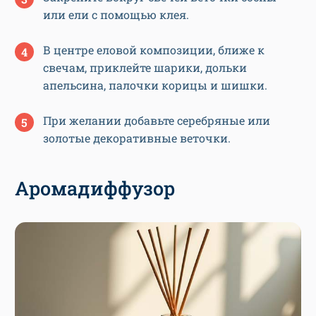
или ели с помощью клея.
В центре еловой композиции, ближе к
свечам, приклейте шарики, дольки
апельсина, палочки корицы и шишки.
При желании добавьте серебряные или
золотые декоративные веточки.
Аромадиффузор