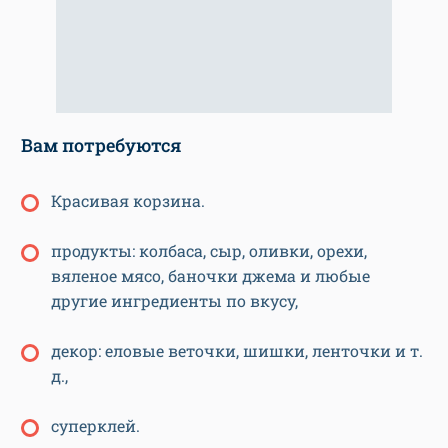
Вам потребуются
Красивая корзина.
продукты: колбаса, сыр, оливки, орехи,
вяленое мясо, баночки джема и любые
другие ингредиенты по вкусу,
декор: еловые веточки, шишки, ленточки и т.
д.,
суперклей.