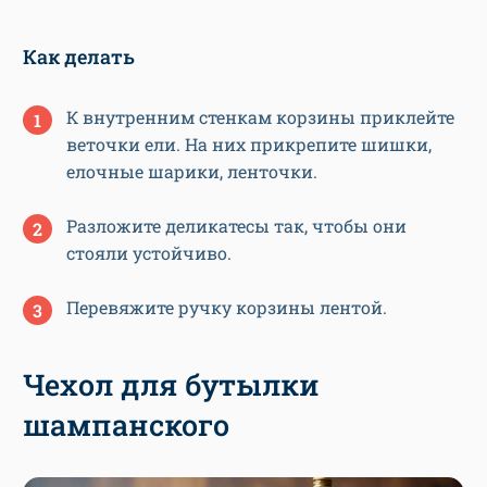
Как делать
К внутренним стенкам корзины приклейте
веточки ели. На них прикрепите шишки,
елочные шарики, ленточки.
Разложите деликатесы так, чтобы они
стояли устойчиво.
Перевяжите ручку корзины лентой.
Чехол для бутылки
шампанского