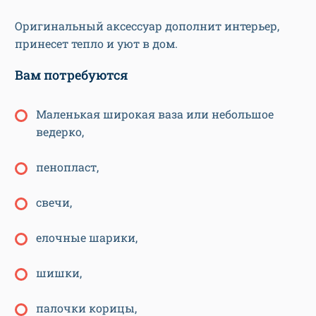
Оригинальный аксессуар дополнит интерьер,
принесет тепло и уют в дом.
Вам потребуются
Маленькая широкая ваза или небольшое
ведерко,
пенопласт,
свечи,
елочные шарики,
шишки,
палочки корицы,