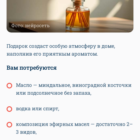
Фото: нейросеть
Подарок создаст особую атмосферу в доме,
наполнив его приятным ароматом.
Вам потребуются
Масло — миндальное, виноградной косточки
или подсолнечное без запаха,
водка или спирт,
композиция эфирных масел — достаточно 2–
3 видов,