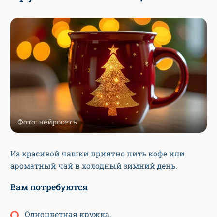
Фото: нейросеть
Из красивой чашки приятно пить кофе или
ароматный чай в холодный зимний день.
Вам потребуются
Одноцветная кружка,