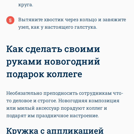
круга.
Вытяните хвостик через кольцо и завяжите
узел, как у настоящего галстука.
Как сделать своими
руками новогодний
подарок коллеге
Необязательно преподносить сотрудникам что-
то деловое и строгое. Новогодняя композиция
или милый аксессуар порадуют коллег и
подарят им праздничное настроение.
Кружка с аппликацией