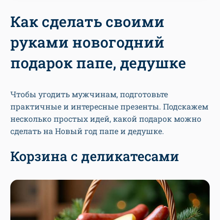
Как сделать своими
руками новогодний
подарок папе, дедушке
Чтобы угодить мужчинам, подготовьте
практичные и интересные презенты. Подскажем
несколько простых идей, какой подарок можно
сделать на Новый год папе и дедушке.
Корзина с деликатесами