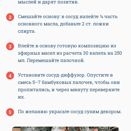
мыслей и дарят позитив.
Смешайте основу: в сосуд налейте ¼ часть
основного масла, добавьте 2 ст. ложки
спирта.
Влейте в основу готовую композицию из
эфирных масел из расчета 30 капель на 250
мл. Перемешайте палочкой.
Установите сосуд-диффузор. Опустите в
смесь 5–7 бамбуковых палочек, чтобы они
пропитались, и через минуту переверните
их.
По желанию украсьте сосуд сухим декором.