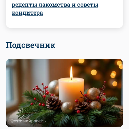
рецепты лакомства и советы
кондитера
Подсвечник
Фото: нейросеть