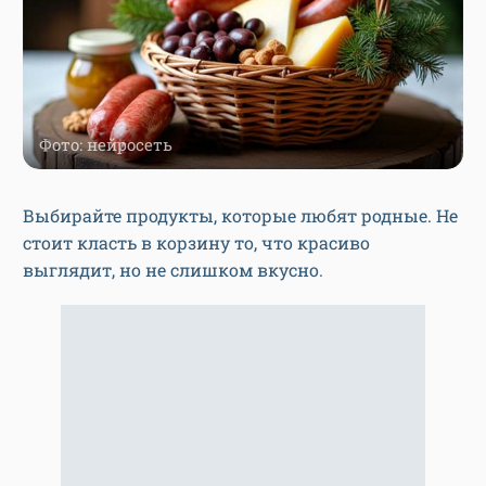
Фото: нейросеть
Выбирайте продукты, которые любят родные. Не
стоит класть в корзину то, что красиво
выглядит, но не слишком вкусно.