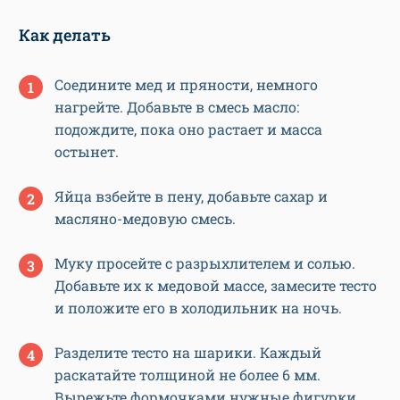
Как делать
Соедините мед и пряности, немного
нагрейте. Добавьте в смесь масло:
подождите, пока оно растает и масса
остынет.
Яйца взбейте в пену, добавьте сахар и
масляно-медовую смесь.
Муку просейте с разрыхлителем и солью.
Добавьте их к медовой массе, замесите тесто
и положите его в холодильник на ночь.
Разделите тесто на шарики. Каждый
раскатайте толщиной не более 6 мм.
Вырежьте формочками нужные фигурки.