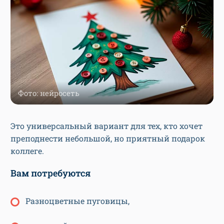
Фото: нейросеть
Это универсальный вариант для тех, кто хочет
преподнести небольшой, но приятный подарок
коллеге.
Вам потребуются
Разноцветные пуговицы,