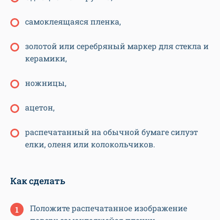
самоклеящаяся пленка,
золотой или серебряный маркер для стекла и
керамики,
ножницы,
ацетон,
распечатанный на обычной бумаге силуэт
елки, оленя или колокольчиков.
Как сделать
Положите распечатанное изображение