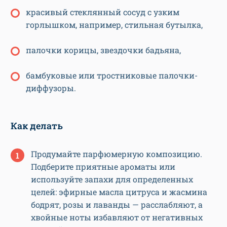
красивый стеклянный сосуд с узким
горлышком, например, стильная бутылка,
палочки корицы, звездочки бадьяна,
бамбуковые или тростниковые палочки-
диффузоры.
Как делать
Продумайте парфюмерную композицию.
Подберите приятные ароматы или
используйте запахи для определенных
целей: эфирные масла цитруса и жасмина
бодрят, розы и лаванды — расслабляют, а
хвойные ноты избавляют от негативных