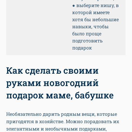
● выберите нишу, в
которой имеете
хотя бы небольшие
навыки, чтобы
было проще
подготовить
подарок
Как сделать своими
руками новогодний
подарок маме, бабушке
Необязательно дарить родным вещи, которые
пригодятся в хозяйстве. Можно порадовать их
элегантными и необычными подарками,