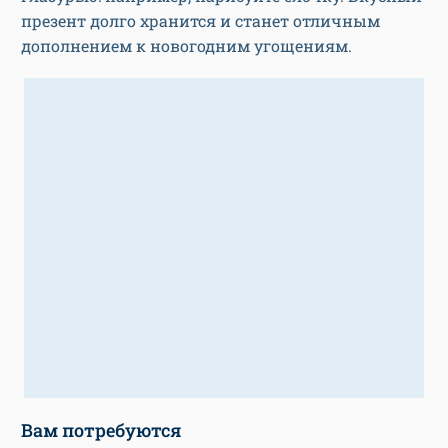
презент долго хранится и станет отличным
дополнением к новогодним угощениям.
Вам потребуются