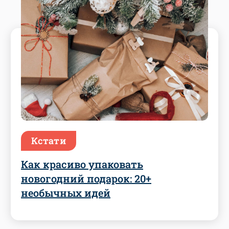
Кстати
Как красиво упаковать
новогодний подарок: 20+
необычных идей