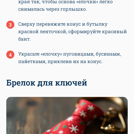
края так, чтобы основа «елочки» легко
снималась через горлышко.
Сверху перевяжите конус и бутылку
красной ленточкой, сформируйте красивый
бант.
Украсьте «елочку» пуговицами, бусинами,
пайетками, приклеив их на конус.
Брелок для ключей