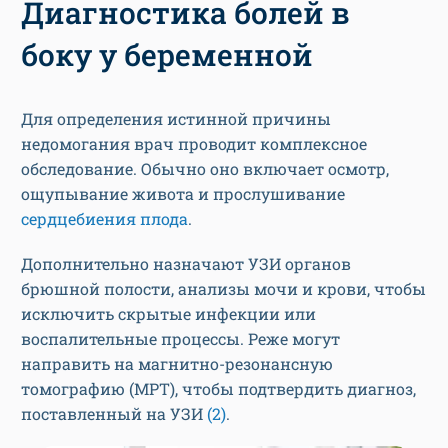
Диагностика болей в
боку у беременной
Для определения истинной причины
недомогания врач проводит комплексное
обследование. Обычно оно включает осмотр,
ощупывание живота и прослушивание
сердцебиения плода
.
Дополнительно назначают УЗИ органов
брюшной полости, анализы мочи и крови, чтобы
исключить скрытые инфекции или
воспалительные процессы. Реже могут
направить на магнитно-резонансную
томографию (МРТ), чтобы подтвердить диагноз,
поставленный на УЗИ
(2)
.