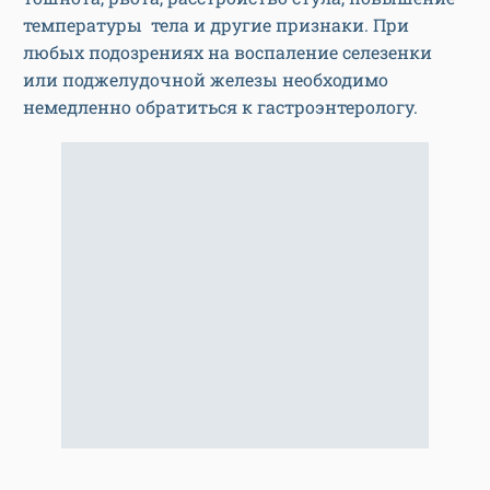
температуры тела и другие признаки. При
любых подозрениях на воспаление селезенки
или поджелудочной железы необходимо
немедленно обратиться к гастроэнтерологу.