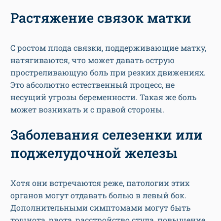
Растяжение связок матки
С ростом плода связки, поддерживающие матку,
натягиваются, что может давать острую
простреливающую боль при резких движениях.
Это абсолютно естественный процесс, не
несущий угрозы беременности. Такая же боль
может возникать и с правой стороны.
Заболевания селезенки или
поджелудочной железы
Хотя они встречаются реже, патологии этих
органов могут отдавать болью в левый бок.
Дополнительными симптомами могут быть
тошнота, рвота, расстройство стула, повышение