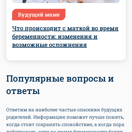
Будущей маме
Что происходит с маткой во время
беременности: изменения и
возможные осложнения
Популярные вопросы и
ответы
Ответим на наиболее частые опасения будущих
родителей. Информация поможет лучше понять,
когда стоит сохранять спокойствие, а когда пора
действовать, если во время беременности болит