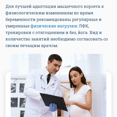
Для лучшей адаптации мышечного корсета к
физиологическим изменениям во время
беременности рекомендованы регулярные и
умеренные
физические нагрузки
: ЛФК,
тренировки с отягощением и без, йога. Вид и
количество занятий необходимо согласовать со
своим лечащим врачом.