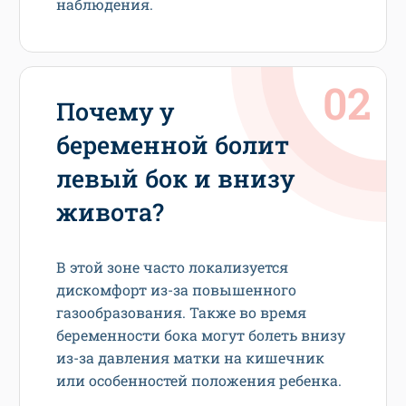
наблюдения.
Почему у
беременной болит
левый бок и внизу
живота?
В этой зоне часто локализуется
дискомфорт из-за повышенного
газообразования. Также во время
беременности бока могут болеть внизу
из-за давления матки на кишечник
или особенностей положения ребенка.