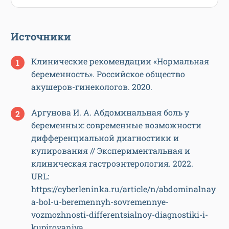
Источники
Клинические рекомендации «Нормальная
беременность». Российское общество
акушеров-гинекологов. 2020.
Аргунова И. А. Абдоминальная боль у
беременных: современные возможности
дифференциальной диагностики и
купирования // Экспериментальная и
клиническая гастроэнтерология. 2022.
URL:
https://cyberleninka.ru/article/n/abdominalnay
a-bol-u-beremennyh-sovremennye-
vozmozhnosti-differentsialnoy-diagnostiki-i-
kupirovaniya