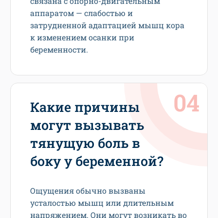
связана с опорно-двигательным
аппаратом — слабостью и
затрудненной адаптацией мышц кора
к изменением осанки при
беременности.
Какие причины
могут вызывать
тянущую боль в
боку у беременной?
Ощущения обычно вызваны
усталостью мышц или длительным
напряжением. Они могут возникать во