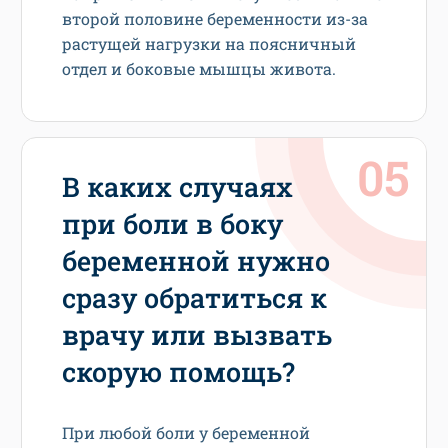
второй половине беременности из-за
растущей нагрузки на поясничный
отдел и боковые мышцы живота.
В каких случаях
при боли в боку
беременной нужно
сразу обратиться к
врачу или вызвать
скорую помощь?
При любой боли у беременной