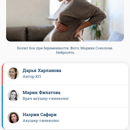
Болит бок при беременности. Фото: Марина Соколова.
Нейросеть
Дарья Харланова
Автор КП
Мария Филатова
Врач акушер-гинеколог
Назрин Сафари
Акушер-гинеколог