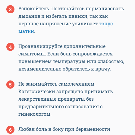
Успокойтесь. Постарайтесь нормализовать
дыхание и избегать паники, так как
нервное напряжение усиливает
тонус
матки
.
Проанализируйте дополнительные
симптомы. Если боль сопровождается
повышением температуры или слабостью,
незамедлительно обратитесь к врачу.
Не занимайтесь самолечением.
Категорически запрещено принимать
лекарственные препараты без
предварительного согласования с
гинекологом.
Любая боль в боку при беременности