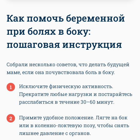
Как помочь беременной
при болях в боку:
пошаговая инструкция
Собрали несколько советов, что делать будущей
маме, если она почувствовала боль в боку.
Исключите физическую активность.
Прекратите любые нагрузки и постарайтесь
расслабиться в течение 30–60 минут.
Примите удобное положение. Лягте на бок
или в коленно-локтевую позу, чтобы снять
лишнее давление с органов.