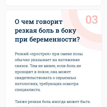
О чем говорит
резкая боль в боку
при беременности?
Резкий «прострел» при смене позы
обычно указывает на натяжение
связок. Тем не менее, если боль не
проходит в покое, она может
свидетельствовать о серьезных
патологиях, требующих осмотра
специалиста.
Также резкая боль иногда может быть