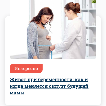
Интересно
Живот при беременности: как и
когда меняется силуэт будущей
мамы