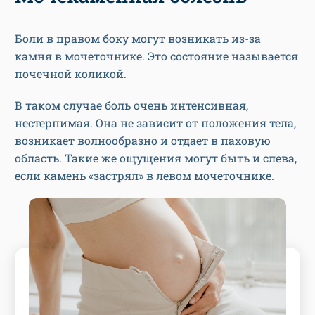
Боли в правом боку могут возникать из-за
камня в мочеточнике. Это состояние называется
почечной коликой.
В таком случае боль очень интенсивная,
нестерпимая. Она не зависит от положения тела,
возникает волнообразно и отдает в паховую
область. Такие же ощущения могут быть и слева,
если камень «застрял» в левом мочеточнике.