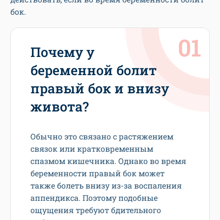
бок.
Почему у
беременной болит
правый бок и внизу
живота?
Обычно это связано с растяжением
связок или кратковременным
спазмом кишечника. Однако во время
беременности правый бок может
также болеть внизу из-за воспаления
аппендикса. Поэтому подобные
ощущения требуют бдительного