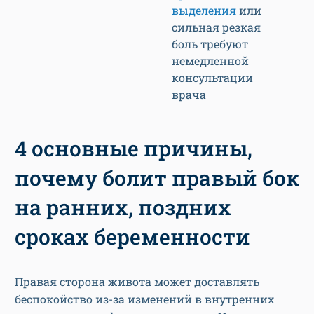
выделения
или
сильная резкая
боль требуют
немедленной
консультации
врача
4 основные причины,
почему болит правый бок
на ранних, поздних
сроках беременности
Правая сторона живота может доставлять
беспокойство из-за изменений в внутренних