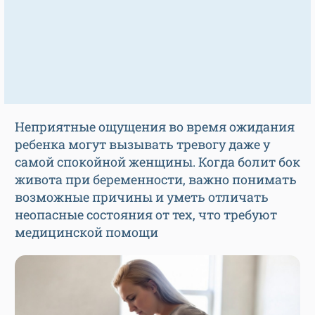
Неприятные ощущения во время ожидания
ребенка могут вызывать тревогу даже у
самой спокойной женщины. Когда болит бок
живота при беременности, важно понимать
возможные причины и уметь отличать
неопасные состояния от тех, что требуют
медицинской помощи