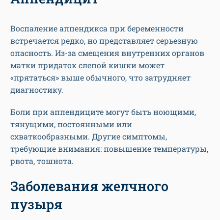
Воспаление аппендикса при беременности
встречается редко, но представляет серьезную
опасность. Из-за смещения внутренних органов
матки придаток слепой кишки может
«прятаться» выше обычного, что затрудняет
диагностику.
Боли при аппендиците могут быть ноющими,
тянущими, постоянными или
схваткообразными. Другие симптомы,
требующие внимания: повышение температуры,
рвота, тошнота.
Заболевания желчного
пузыря