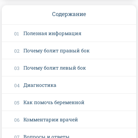
Содержание
Полезная информация
Почему болит правый бок
Почему болит левый бок
Диагностика
Как помочь беременной
Комментарии врачей
Вопросы и ответы