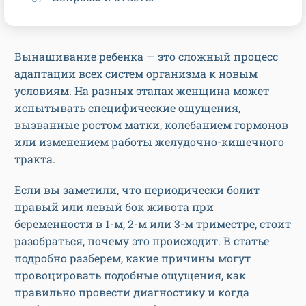
Вынашивание ребенка — это сложный процесс
адаптации всех систем организма к новым
условиям. На разных этапах женщина может
испытывать специфические ощущения,
вызванные ростом матки, колебанием гормонов
или изменением работы желудочно-кишечного
тракта.
Если вы заметили, что периодически болит
правый или левый бок живота при
беременности в 1-м, 2-м или 3-м триместре, стоит
разобраться, почему это происходит. В статье
подробно разберем, какие причины могут
провоцировать подобные ощущения, как
правильно провести диагностику и когда