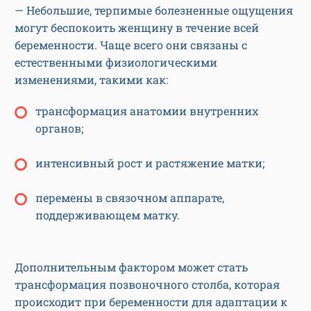
— Небольшие, терпимые болезненные ощущения
могут беспокоить женщину в течение всей
беременности. Чаще всего они связаны с
естественными физиологическими
изменениями, такими как:
трансформация анатомии внутренних
органов;
интенсивный рост и растяжение матки;
перемены в связочном аппарате,
поддерживающем матку.
Дополнительным фактором может стать
трансформация позвоночного столба, которая
происходит при беременности для адаптации к