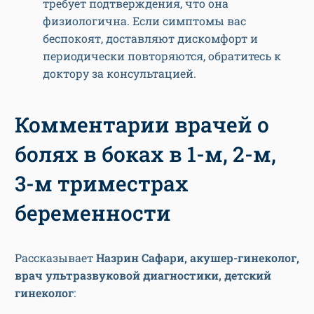
требует подтверждения, что она
физиологична. Если симптомы вас
беспокоят, доставляют дискомфорт и
периодически повторяются, обратитесь к
доктору за консультацией.
Комментарии врачей о
болях в боках в 1-м, 2-м,
3-м триместрах
беременности
Рассказывает
Назрин Сафари, акушер-гинеколог,
врач ультразвуковой диагностики, детский
гинеколог
: