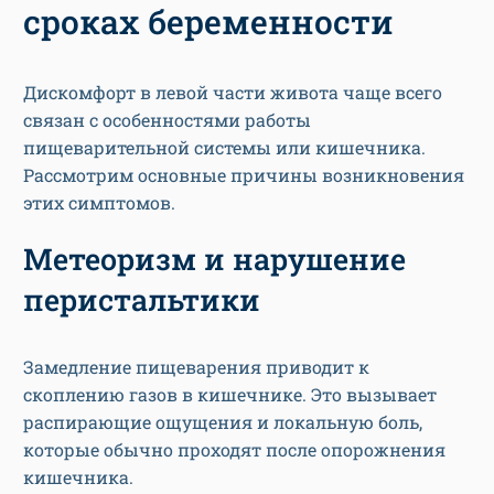
сроках беременности
Дискомфорт в левой части живота чаще всего
связан с особенностями работы
пищеварительной системы или кишечника.
Рассмотрим основные причины возникновения
этих симптомов.
Метеоризм и нарушение
перистальтики
Замедление пищеварения приводит к
скоплению газов в кишечнике. Это вызывает
распирающие ощущения и локальную боль,
которые обычно проходят после опорожнения
кишечника.