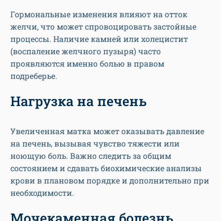
Гормональные изменения влияют на отток
желчи, что может спровоцировать застойные
процессы. Наличие камней или холецистит
(воспаление желчного пузыря) часто
проявляются именно болью в правом
подреберье.
Нагрузка на печень
Увеличенная матка может оказывать давление
на печень, вызывая чувство тяжести или
ноющую боль. Важно следить за общим
состоянием и сдавать биохимические анализы
крови в плановом порядке и дополнительно при
необходимости.
Мочекаменная болезнь