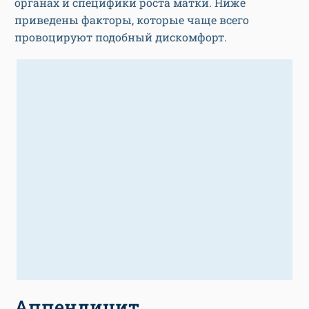
органах и специфики роста матки. Ниже
приведены факторы, которые чаще всего
провоцируют подобный дискомфорт.
Аппендицит