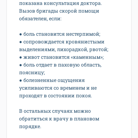
показана консультация доктора.
Вызов бригады скорой помощи
обязателен, если:
● боль становится нестерпимой;
● сопровождается кровянистыми
выделениями, лихорадкой, рвотой;
● живот становится «каменным»;
● боль отдает в паховую область,
поясницу;
● болезненные ощущения
усиливаются со временем и не
проходят в состоянии покоя.
В остальных случаях можно
обратиться к врачу в плановом
порядке.