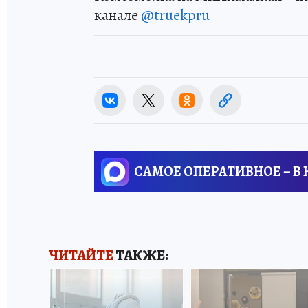
канале
@truekpru
САМОЕ ОПЕРАТИВНОЕ – В
ЧИТАЙТЕ
ТАКЖЕ: