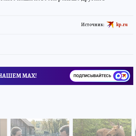
Источник:
kp.ru
 НАШЕМ MAX!
ПОДПИСЫВАЙТЕСЬ