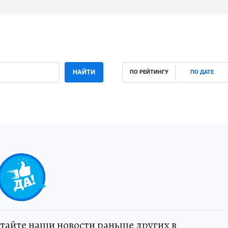
НАЙТИ
ПО РЕЙТИНГУ
ПО ДАТЕ
тайте наши новости раньше других в