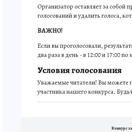
Организатор оставляет за собой 
голосований и удалить голоса, ко
ВАЖНО!
Если вы проголосовали, результат
два раза в день - в 12:00 и 17:00 
Условия голосования
Уважаемые читатели! Вы можете пр
участника нашего конкурса. Будь
Конкурс з