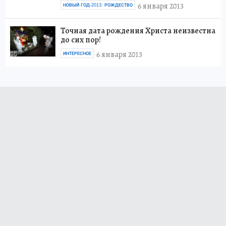
6 января 2013
НОВЫЙ ГОД-2013: РОЖДЕСТВО
Точная дата рождения Христа неизвестна
до сих пор!
6 января 2013
ИНТЕРЕСНОЕ