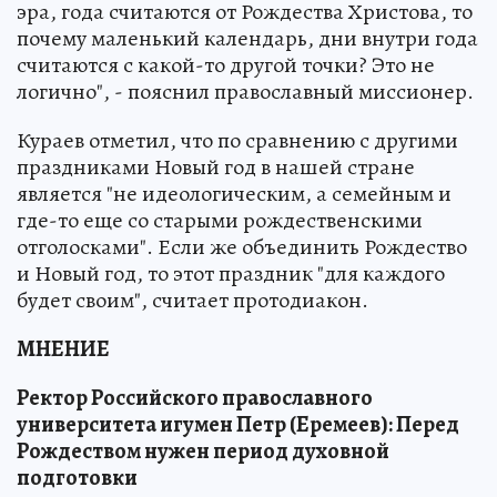
эра, года считаются от Рождества Христова, то
почему маленький календарь, дни внутри года
считаются с какой-то другой точки? Это не
логично", - пояснил православный миссионер.
Кураев отметил, что по сравнению с другими
праздниками Новый год в нашей стране
является "не идеологическим, а семейным и
где-то еще со старыми рождественскими
отголосками". Если же объединить Рождество
и Новый год, то этот праздник "для каждого
будет своим", считает протодиакон.
МНЕНИЕ
Ректор Российского православного
университета игумен Петр (Еремеев): Перед
Рождеством нужен период духовной
подготовки