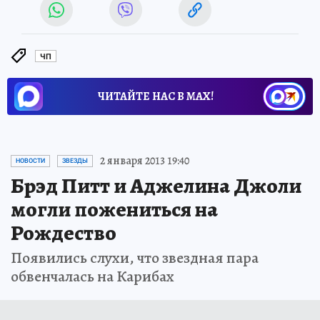
ЧП
ЧИТАЙТЕ НАС В МАХ!
2 января 2013 19:40
НОВОСТИ
ЗВЕЗДЫ
Брэд Питт и Аджелина Джоли
могли пожениться на
Рождество
Появились слухи, что звездная пара
обвенчалась на Карибах