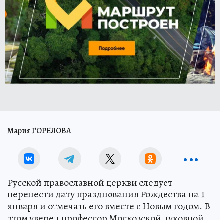
Мария ГОРЕЛОВА
Русской православной церкви следует
перенести дату празднования Рождества на 1
января и отмечать его вместе с Новым годом. В
этом уверен профессор Московской духовной