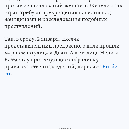
против изнасилований женщин. Жители этих
стран требуют прекращения насилия над
женщинами и расследования подобных
преступлений.
Так, в среду, 2 января, тысячи
представительниц прекрасного пола прошли
маршем по улицам Дели. А в столице Непала
Катманду протестующие собрались у
правительственных зданий, передает
Би-би-
си
.