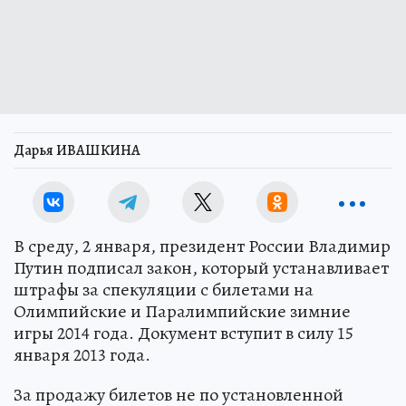
Дарья ИВАШКИНА
В среду, 2 января, президент России Владимир
Путин подписал закон, который устанавливает
штрафы за спекуляции с билетами на
Олимпийские и Паралимпийские зимние
игры 2014 года. Документ вступит в силу 15
января 2013 года.
За продажу билетов не по установленной