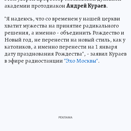
академии протодиакон
Андрей Кураев
.
"Я надеюсь, что со временем у нашей церкви
хватит мужества на принятие радикального
решения, а именно - объединить Рождество и
Новый год, не перенести на новый стиль, как у
католиков, а именно перенести на 1 января
дату празднования Рождества", - заявил Кураев
в эфире радиостанции
"Эхо Москвы"
.