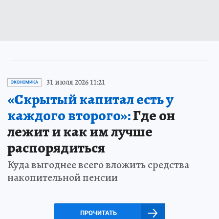
31 июля 2026 11:21
ЭКОНОМИКА
«Скрытый капитал есть у
каждого второго»:
Где он
лежит и как им лучше
распорядиться
Куда выгоднее всего вложить средства
накопительной пенсии
ПРОЧИТАТЬ