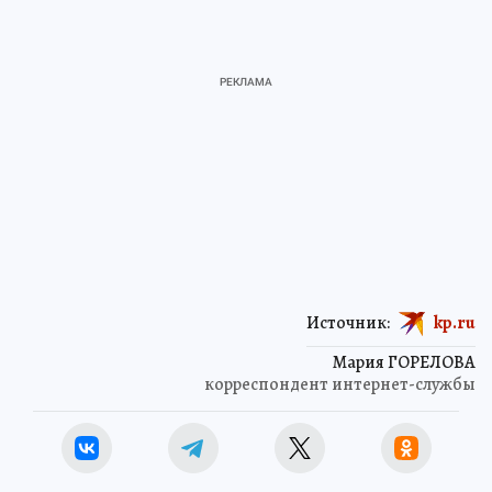
Источник:
kp.ru
Мария ГОРЕЛОВА
корреспондент интернет-службы