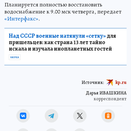
Планируется полностью восстановить
водоснабжение к 9.00 мск четверга, передает
«Интерфакс»
.
Над СССР военные натянули «сетку»
для
пришельцев: как страна 13 лет тайно
искала и изучала инопланетных гостей
НАУКА
Источник:
kp.ru
Дарья ИВАШКИНА
корреспондент