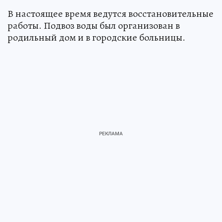
В настоящее время ведутся восстановительные
работы. Подвоз воды был организован в
родильный дом и в городские больницы.