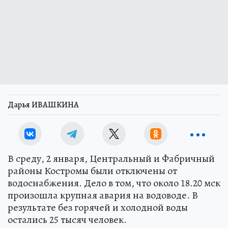
Дарья ИВАШКИНА
В среду, 2 января, Центральный и Фабричный
районы Костромы были отключены от
водоснабжения. Дело в том, что около 18.20 мск
произошла крупная авария на водоводе. В
результате без горячей и холодной воды
остались 25 тысяч человек.