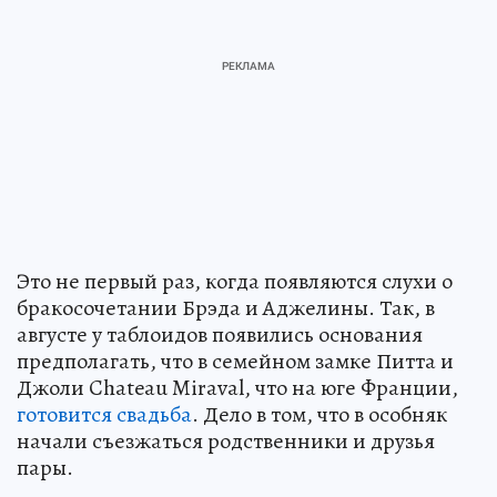
Это не первый раз, когда появляются слухи о
бракосочетании Брэда и Аджелины. Так, в
августе у таблоидов появились основания
предполагать, что в семейном замке Питта и
Джоли Chateau Miraval, что на юге Франции,
готовится свадьба
. Дело в том, что в особняк
начали съезжаться родственники и друзья
пары.