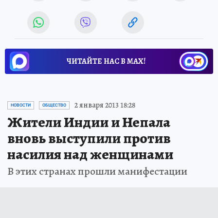
ЧИТАЙТЕ НАС В МАХ!
2 января 2013 18:28
НОВОСТИ
ОБЩЕСТВО
Жители Индии и Непала
вновь выступили против
насилия над женщинами
В этих странах прошли манифестации