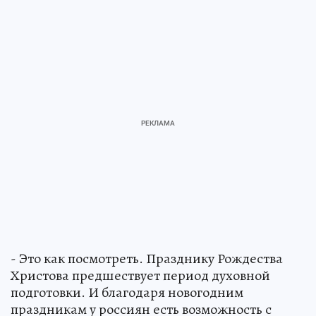
- Это как посмотреть. Празднику Рождества
Христова предшествует период духовной
подготовки. И благодаря новогодним
праздникам у россиян есть возможность с