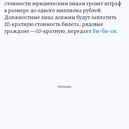
стоимости юридическим лицам грозит штраф
в размере до одного миллиона рублей.
Должностные лица должны будут заплатить
20-кратную стоимость билета, рядовые
граждане —10-кратную, передает
Би-би-си
.