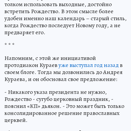
толком использовать выходные, достойно
встретить Рождество. В этом смысле более
удобен именно наш календарь – старый стиль,
когда Рождество последует Новому году, а не
предваряет его.
* * *
Напомним, с этой же инициативой
протодиакон Кураев
уже выступал год назад
в
своем блоге. Тогда мы дозвонились до Андрея
Кураева, и он обосновал свое предложение:
- Никакого указа президента не нужно,
Рождество - сугубо церковный праздник, -
пояснил «КП» дьякон. - Это может быть только
консолидированное решение православных
церквей.