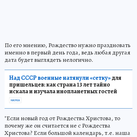
По его мнению, Рождество нужно праздновать
именно в первый день года, ведь любая другая
дата будет выглядеть нелогично.
Над СССР военные натянули «сетку»
для
пришельцев: как страна 13 лет тайно
искала и изучала инопланетных гостей
НАУКА
"Если новый год от Рождества Христова, то
почему же он считается не с Рождества
Христова? Если большой календарь, т.е. наша