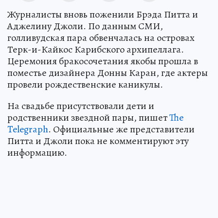
Журналисты вновь поженили Брэда Питта и
Аджелину Джоли. По данным СМИ,
голливудская пара обвенчалась на островах
Терк-и-Кайкос Карибского архипеллага.
Церемония бракосочетания якобы прошла в
поместье дизайнера Донны Каран, где актеры
провели рождественские каникулы.
На свадьбе присутствовали дети и
родственники звездной пары, пишет
The
Telegraph
. Официальные же представители
Питта и Джоли пока не комментируют эту
информацию.