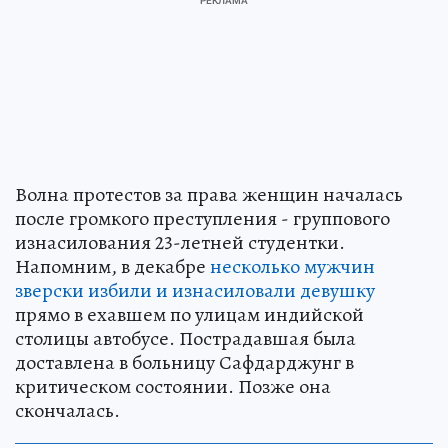
Волна протестов за права женщин началась
после громкого преступления - группового
изнасилования 23-летней студентки.
Напомним, в декабре
несколько мужчин
зверски избили и изнасиловали девушку
прямо в ехавшем по улицам индийской
столицы автобусе. Пострадавшая была
доставлена в больницу Сафдарджунг в
критическом состоянии. Позже она
скончалась.