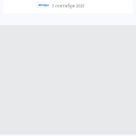
5 сентября 2025
ЗВЕЗДЫ