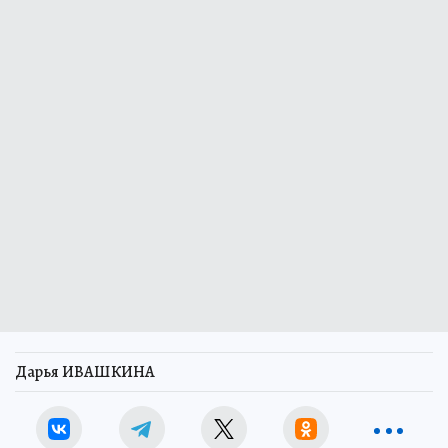
Дарья ИВАШКИНА