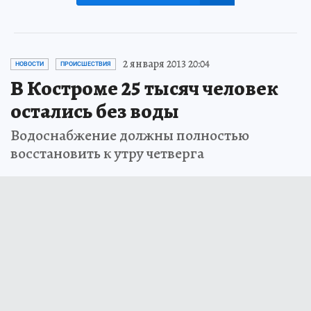
2 января 2013 20:04
НОВОСТИ
ПРОИСШЕСТВИЯ
В Костроме 25 тысяч человек
остались без воды
Водоснабжение должны полностью
восстановить к утру четверга