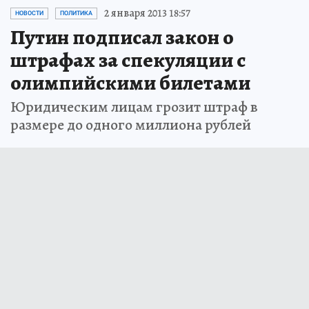
2 января 2013 18:57
НОВОСТИ
ПОЛИТИКА
Путин подписал закон о
штрафах за спекуляции с
олимпийскими билетами
Юридическим лицам грозит штраф в
размере до одного миллиона рублей