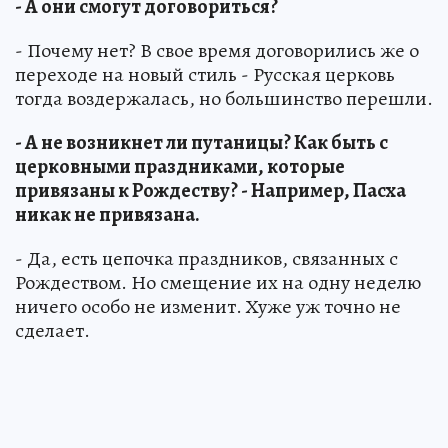
- А они смогут договориться?
- Почему нет? В свое время договорились же о
переходе на новый стиль - Русская церковь
тогда воздержалась, но большинство перешли.
- А не возникнет ли путаницы? Как быть с
церковными праздниками, которые
привязаны к Рождеству? - Например, Пасха
никак не привязана.
- Да, есть цепочка праздников, связанных с
Рождеством. Но смещение их на одну неделю
ничего особо не изменит. Хуже уж точно не
сделает.