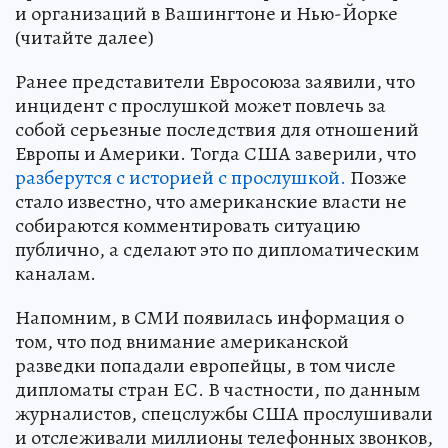
и организаций в Вашингтоне и Нью-Йорке
(читайте далее)
Ранее представители Евросоюза заявили, что
инцидент с прослушкой может повлечь за
собой серьезные последствия для отношений
Европы и Америки. Тогда США заверили, что
разберутся с историей с прослушкой.
Позже
стало известно, что американские власти не
собираются комментировать ситуацию
публично, а сделают это по дипломатическим
каналам.
Напомним, в СМИ появилась информация о
том, что под внимание американской
разведки попадали европейцы, в том числе
дипломаты стран ЕС. В частности, по данным
журналистов, спецслужбы США прослушивали
и отслеживали миллионы телефонных звонков,