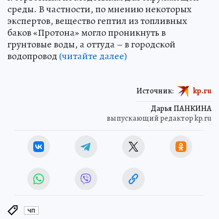
среды. В частности, по мнению некоторых
экспертов, вещество гептил из топливных
баков «Протона» могло проникнуть в
грунтовые воды, а оттуда – в городской
водопровод
(читайте далее)
Источник:
kp.ru
Дарья ПАНКИНА
выпускающий редактор kp.ru
ЧП