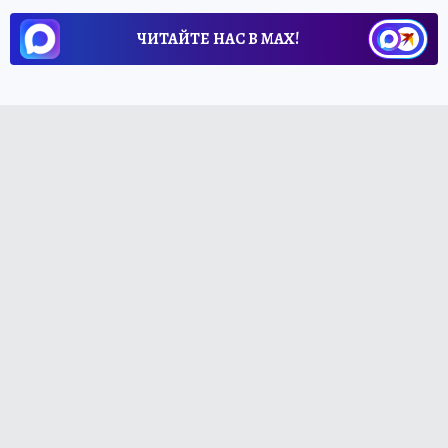
ЧИТАЙТЕ НАС В МАХ!