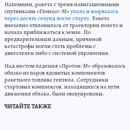
Напомним, ракета с тремя навигационными
спутниками «Глонасс-М»
упала и взорвалась
через десять секунд после старта.
Ракета
внезапно отклонилась от траектории полета и
начала приближаться к земле. По
предварительным данным, причиной
катастрофы могли стать проблемы с
двигателем либо с системой управления.
Над местом падения «Протон-М» образовалось
облако из паров ядовитых компонентов
ракетного топлива гептила. Сотрудники
стартовых комплексов, находящихся на пути
движения облака, были эвакуированы.
ЧИТАЙТЕ ТАКЖЕ