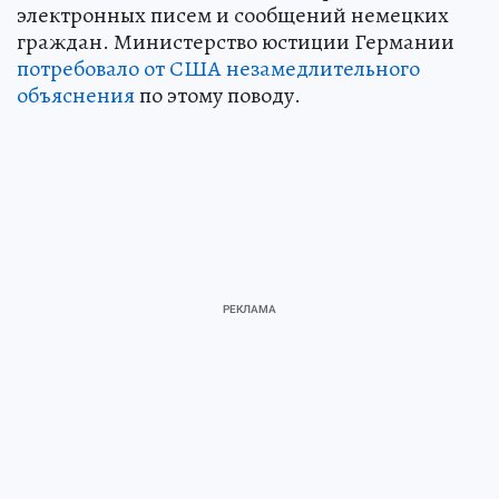
электронных писем и сообщений немецких
граждан. Министерство юстиции Германии
потребовало от США незамедлительного
объяснения
по этому поводу.