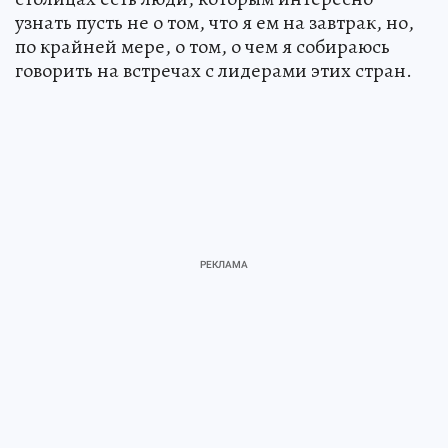
узнать пусть не о том, что я ем на завтрак, но,
по крайней мере, о том, о чем я собираюсь
говорить на встречах с лидерами этих стран.