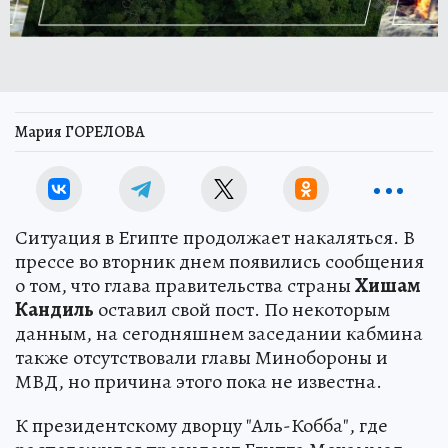
Мария ГОРЕЛОВА
Ситуация в Египте продолжает накаляться. В
прессе во вторник днем появились сообщения
о том, что глава правительства страны
Хишам
Кандиль
оставил свой пост. По некоторым
данным, на сегодняшнем заседании кабмина
также отсутствовали главы Минобороны и
МВД, но причина этого пока не известна.
К президентскому дворцу "Аль-Кобба", где