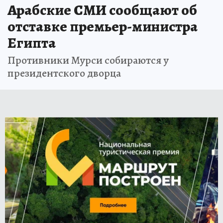
Арабские СМИ сообщают об
отставке премьер-министра
Египта
Противники Мурси собираются у
президентского дворца