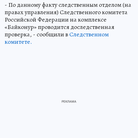
- По данному факту следственным отделом (на
правах управления) Следственного комитета
Российской Федерации на комплексе
«Байконур» проводится доследственная
проверка, - сообщили в
Следственном
комитете.