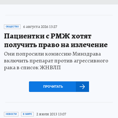
6 августа 2026 13:27
ОБЩЕСТВО
Пациентки с РМЖ хотят
получить право на излечение
Они попросили комиссию Минздрава
включить препарат против агрессивного
рака в список ЖНВЛП
ПРОЧИТАТЬ
2 июля 2013 13:07
НОВОСТИ
В МИРЕ