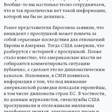
Вообще-то мы настолько тесно сотрудничаем,
что и так практически нет такой информации,
которой мы бы не делились.
Ранее представители Евросоюза заявили, что
инцидент с прослушкой может повлечь за
собой серьезные последствия для отношений
Европы и Америки. Тогда США заверили, что
разберутся с историей с прослушкой. Позже
стало известно, что американские власти не
собираются комментировать ситуацию
публично, а сделают это по дипломатическим
каналам. Напомним, в СМИ появилась
информация о том, что под внимание
американской разведки попадали европейцы,
в том числе дипломаты стран ЕС. В частности,
по данным журналистов, спецслужбы США
прослушивали и отслеживали миллионы
телефонных звонков, электронных писем и