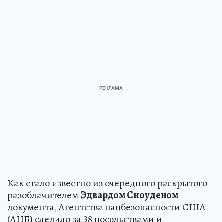
Как стало известно из очередного раскрытого
разоблачителем
Эдвардом Сноуденом
документа, Агентства нацбезопасности США
(АНБ) следило за 38 посольствами и