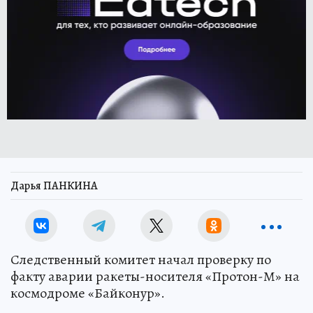
Дарья ПАНКИНА
Следственный комитет начал проверку по
факту аварии ракеты-носителя «Протон-М» на
космодроме «Байконур».