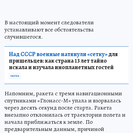
В настоящий момент следователи
устанавливают все обстоятельства
случившегося.
Над СССР военные натянули «сетку»
для
пришельцев: как страна 13 лет тайно
искала и изучала инопланетных гостей
НАУКА
Напомним, ракета с тремя навигационными
спутниками «Глонасс-М» упала и взорвалась
через десять секунд после старта. Ракета
внезапно отклонилась от траектории полета и
начала приближаться к земле. По
предварительным данным, причиной