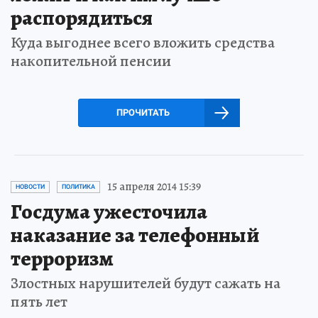
распорядиться
Куда выгоднее всего вложить средства
накопительной пенсии
ПРОЧИТАТЬ
15 апреля 2014 15:39
НОВОСТИ
ПОЛИТИКА
Госдума ужесточила
наказание за телефонный
терроризм
Злостных нарушителей будут сажать на
пять лет