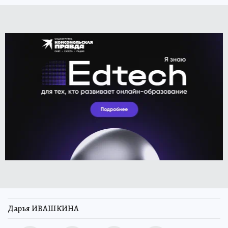
Дарья ИВАШКИНА