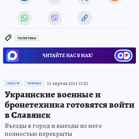
ПОЛИТИКА
ЧИТАЙТЕ НАС В МАХ!
15 апреля 2014 15:20
НОВОСТИ
ПОЛИТИКА
Украинские военные и
бронетехника готовятся войти
в Славянск
Въезды в город и выезды из него
полностью перекрыты