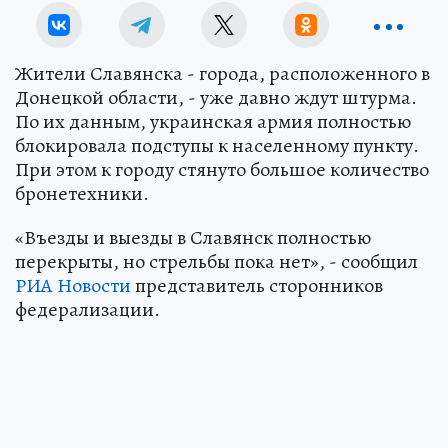
Жители Славянска - города, расположенного в
Донецкой области, - уже давно ждут штурма.
По их данным, украинская армия полностью
блокировала подступы к населенному пункту.
При этом к городу стянуто большое количество
бронетехники.
«Въезды и выезды в Славянск полностью
перекрыты, но стрельбы пока нет», - сообщил
РИА Новости
представитель сторонников
федерализации.