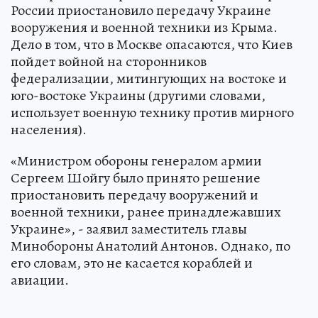
России приостановило передачу Украине
вооружения и военной техники из Крыма.
Дело в том, что в Москве опасаются, что Киев
пойдет войной на сторонников
федерализации, митингующих на востоке и
юго-востоке Украины (другими словами,
использует военную технику против мирного
населения).
«Министром обороны генералом армии
Сергеем Шойгу было принято решение
приостановить передачу вооружений и
военной техники, ранее принадлежавших
Украине», - заявил заместитель главы
Минобороны Анатолий Антонов. Однако, по
его словам, это не касается кораблей и
авиации.