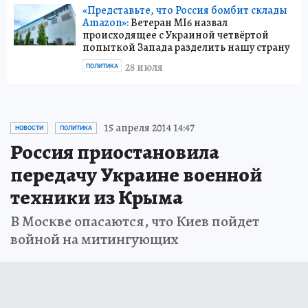
«Представьте, что Россия бомбит склады
Amazon»:
Ветеран MI6 назвал
происходящее с Украиной четвёртой
попыткой Запада разделить нашу страну
28 июля
ПОЛИТИКА
15 апреля 2014 14:47
НОВОСТИ
ПОЛИТИКА
Россия приостановила
передачу Украине военной
техники из Крыма
В Москве опасаются, что Киев пойдет
войной на митингующих