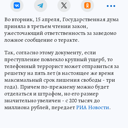
Во вторник, 15 апреля, Государственная дума
приняла в третьем чтении закон,
ужесточающий ответственность за заведомо
ложное сообщение о теракте.
Так, согласно этому документу, если
преступление повлекло крупный ущерб, то
телефонный террорист может отправиться за
решетку на пять лет (в настоящее же время
максимальный срок лишения свободы - три
года). Причем по-прежнему можно будет
отделаться и штрафом, но его размер
значительно увеличен - с 200 тысяч до
миллиона рублей, передает
РИА Новости
.