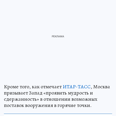
Кроме того, как отмечает
ИТАР-ТАСС
, Москва
призывает Запад «проявить мудрость и
сдержанность» в отношении возможных
поставок вооружения в горячие точки.