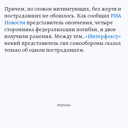
Причем, по словам митингующих, без жертв и
пострадавших не обошлось. Как сообщил
РИА
Новости
представитель ополчения, четыре
сторонника федерализации погибли, и двое
получили ранения. Между тем,
«Интерфаксу»
некий представитель сил самообороны сказал
только об одном пострадавшем.