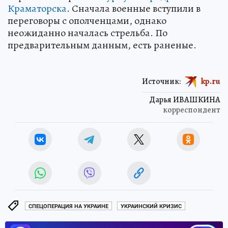
Краматорска
. Сначала военные вступили в
переговоры с ополченцами, однако
неожиданно началась стрельба. По
предварительным данным, есть раненые.
Источник:
kp.ru
Дарья ИВАШКИНА
корреспондент
СПЕЦОПЕРАЦИЯ НА УКРАИНЕ
УКРАИНСКИЙ КРИЗИС