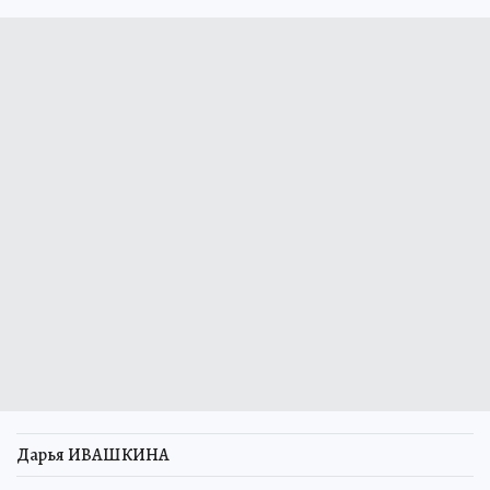
Дарья ИВАШКИНА