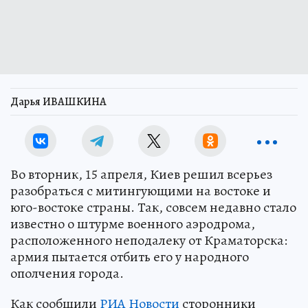
Дарья ИВАШКИНА
Во вторник, 15 апреля, Киев решил всерьез
разобраться с митингующими на востоке и
юго-востоке страны. Так, совсем недавно стало
известно о штурме военного аэродрома,
расположенного неподалеку от Краматорска:
армия пытается отбить его у народного
ополчения города.
Как сообщили
РИА Новости
сторонники