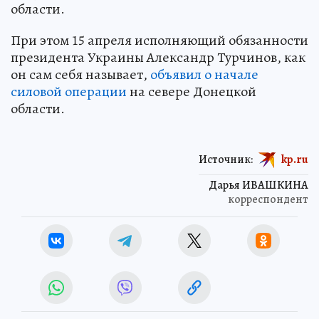
области.
При этом 15 апреля исполняющий обязанности
президента Украины Александр Турчинов, как
он сам себя называет,
объявил о начале
силовой операции
на севере Донецкой
области.
Источник:
kp.ru
Дарья ИВАШКИНА
корреспондент