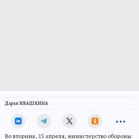
Дарья ИВАШКИНА
Во вторник, 15 апреля, министерство обороны