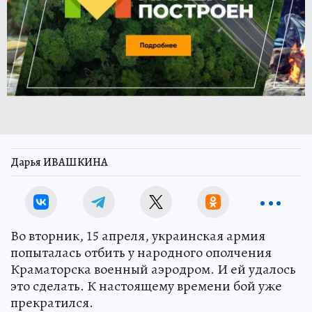
Дарья ИВАШКИНА
Во вторник, 15 апреля, украинская армия
попыталась отбить у народного ополчения
Краматорска военный аэродром. И ей удалось
это сделать. К настоящему времени бой уже
прекратился.