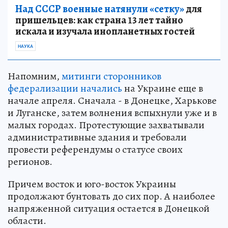
Над СССР военные натянули «сетку»
для
пришельцев: как страна 13 лет тайно
искала и изучала инопланетных гостей
НАУКА
Напомним,
митинги сторонников
федерализации начались
на Украине еще в
начале апреля. Сначала - в Донецке, Харькове
и Луганске, затем волнения вспыхнули уже и в
малых городах. Протестующие захватывали
административные здания и требовали
провести референдумы о статусе своих
регионов.
Причем восток и юго-восток Украины
продолжают бунтовать до сих пор. А наиболее
напряженной ситуация остается в Донецкой
области.