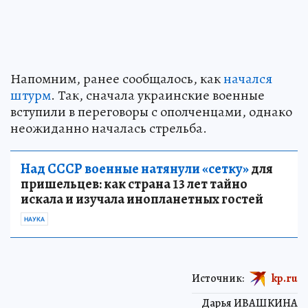
Напомним, ранее сообщалось, как
начался
штурм
. Так, сначала украинские военные
вступили в переговоры с ополченцами, однако
неожиданно началась стрельба.
Над СССР военные натянули «сетку»
для
пришельцев: как страна 13 лет тайно
искала и изучала инопланетных гостей
НАУКА
Источник:
kp.ru
Дарья ИВАШКИНА