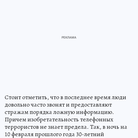
Стоит отметить, что в последнее время люди
довольно часто звонят и предоставляют
стражам порядка ложную информацию.
Причем изобретательность телефонных
террористов не знает предела. Так, в ночь на
10 февраля прошлого года 30-летний