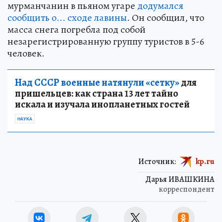
мурманчанин в пьяном угаре
додумался
сообщить о... сходе лавины
. Он сообщил, что
масса снега погребла под собой
незарегистрированную группу туристов в 5-6
человек.
Над СССР военные натянули «сетку»
для
пришельцев: как страна 13 лет тайно
искала и изучала инопланетных гостей
НАУКА
Источник:
kp.ru
Дарья ИВАШКИНА
корреспондент