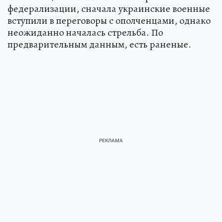
федерализации, сначала украинские военные
вступили в переговоры с ополченцами, однако
неожиданно началась стрельба. По
предварительным данным, есть раненые.