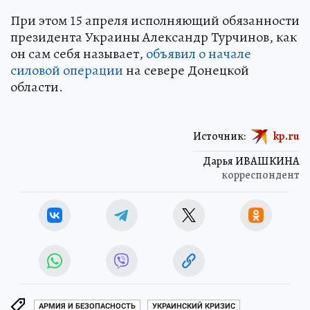
При этом 15 апреля исполняющий обязанности
президента Украины Александр Турчинов, как
он сам себя называет,
объявил о начале
силовой операции
на севере Донецкой
области.
Источник:
kp.ru
Дарья ИВАШКИНА
корреспондент
АРМИЯ И БЕЗОПАСНОСТЬ
УКРАИНСКИЙ КРИЗИС