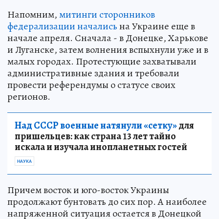
Напомним,
митинги сторонников
федерализации начались
на Украине еще в
начале апреля. Сначала - в Донецке, Харькове
и Луганске, затем волнения вспыхнули уже и в
малых городах. Протестующие захватывали
административные здания и требовали
провести референдумы о статусе своих
регионов.
Над СССР военные натянули «сетку»
для
пришельцев: как страна 13 лет тайно
искала и изучала инопланетных гостей
НАУКА
Причем восток и юго-восток Украины
продолжают бунтовать до сих пор. А наиболее
напряженной ситуация остается в Донецкой