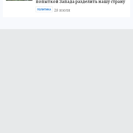
попыткой Запада разделить нашу страну
28 июля
ПОЛИТИКА