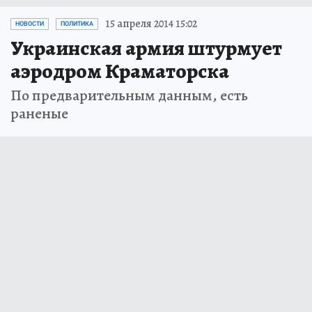
15 апреля 2014 15:02
НОВОСТИ
ПОЛИТИКА
Украинская армия штурмует
аэродром Краматорска
По предварительным данным, есть
раненые