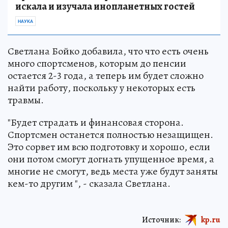
искала и изучала инопланетных гостей
НАУКА
Светлана Бойко добавила, что что есть очень
много спортсменов, которым до пенсии
остается 2-3 года, а теперь им будет сложно
найти работу, поскольку у некоторых есть
травмы.
"Будет страдать и финансовая сторона.
Спортсмен останется полностью незащищен.
Это сорвет им всю подготовку и хорошо, если
они потом смогут догнать упущенное время, а
многие не смогут, ведь места уже будут заняты
кем-то другим ", - сказала Светлана.
Источник:
kp.ru