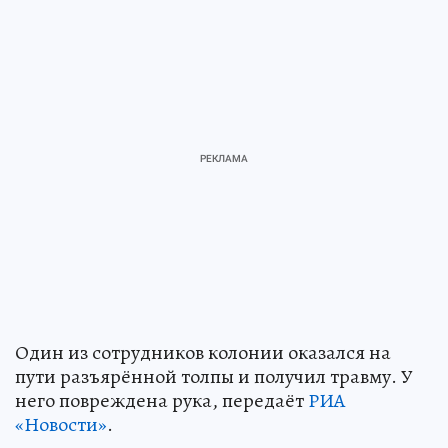
Один из сотрудников колонии оказался на
пути разъярённой толпы и получил травму. У
него повреждена рука, передаёт
РИА
«Новости»
.