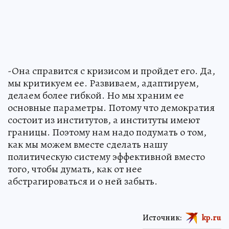
-Она справится с кризисом и пройдет его. Да,
мы критикуем ее. Развиваем, адаптируем,
делаем более гибкой. Но мы храним ее
основные параметры. Потому что демократия
состоит из институтов, а институты имеют
границы. Поэтому нам надо подумать о том,
как мы можем вместе сделать нашу
политическую систему эффективной вместо
того, чтобы думать, как от нее
абстрагироваться и о ней забыть.
Источник:
kp.ru