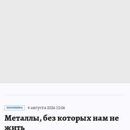
4 августа 2026 12:06
ЭКОНОМИКА
Металлы, без которых нам не
жить