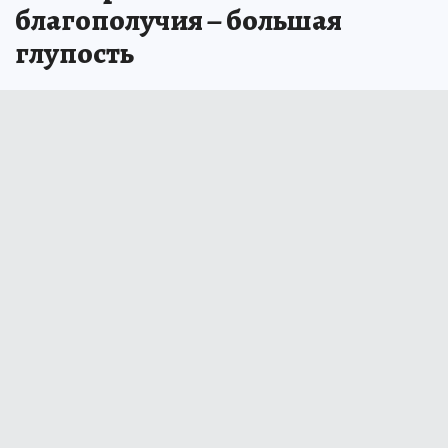
благополучия – большая
глупость