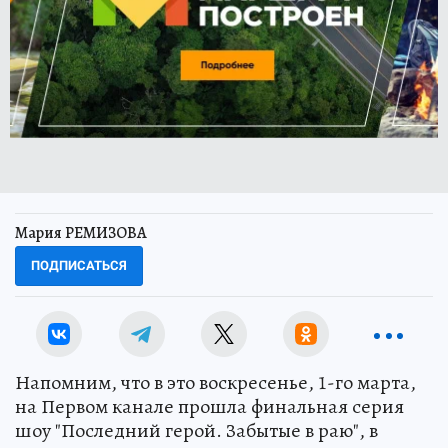
Мария РЕМИЗОВА
ПОДПИСАТЬСЯ
Напомним, что в это воскресенье, 1-го марта,
на Первом канале прошла финальная серия
шоу "Последний герой. Забытые в раю", в