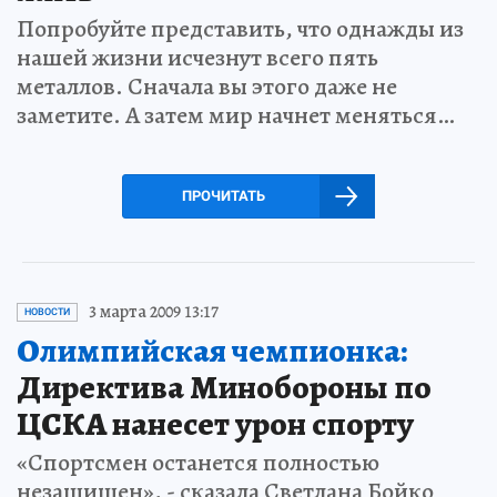
Попробуйте представить, что однажды из
нашей жизни исчезнут всего пять
металлов. Сначала вы этого даже не
заметите. А затем мир начнет меняться…
ПРОЧИТАТЬ
3 марта 2009 13:17
НОВОСТИ
Олимпийская чемпионка:
Директива Минобороны по
ЦСКА нанесет урон спорту
«Спортсмен останется полностью
незащищен», - сказала Светлана Бойко