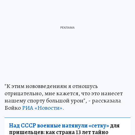
"К этим нововведениям я отношусь
отрицательно, мне кажется, что это нанесет
нашему спорту большой урон", - рассказала
Бойко
РИА «Новости».
Над СССР военные натянули «сетку»
для
пришельцев: как страна 13 лет тайно