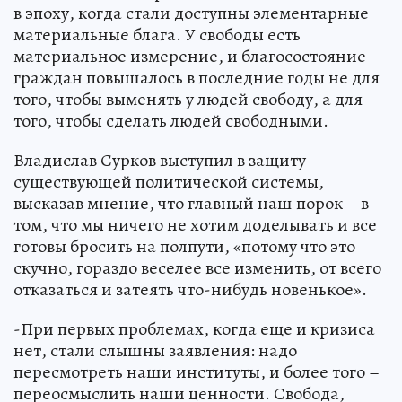
в эпоху, когда стали доступны элементарные
материальные блага. У свободы есть
материальное измерение, и благосостояние
граждан повышалось в последние годы не для
того, чтобы выменять у людей свободу, а для
того, чтобы сделать людей свободными.
Владислав Сурков выступил в защиту
существующей политической системы,
высказав мнение, что главный наш порок – в
том, что мы ничего не хотим доделывать и все
готовы бросить на полпути, «потому что это
скучно, гораздо веселее все изменить, от всего
отказаться и затеять что-нибудь новенькое».
-При первых проблемах, когда еще и кризиса
нет, стали слышны заявления: надо
пересмотреть наши институты, и более того –
переосмыслить наши ценности. Свобода,