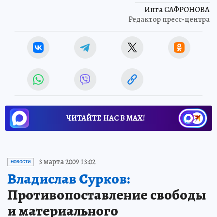
Инга САФРОНОВА
Редактор пресс-центра
ЧИТАЙТЕ НАС В МАХ!
3 марта 2009 13:02
НОВОСТИ
Владислав Сурков:
Противопоставление свободы
и материального