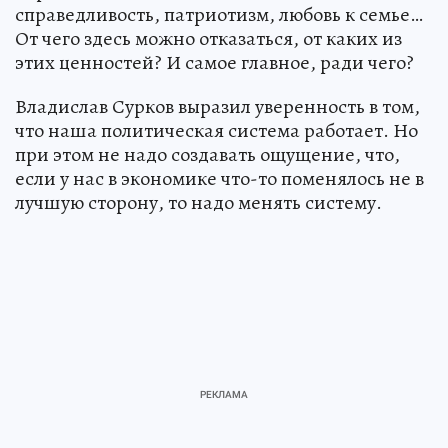
справедливость, патриотизм, любовь к семье…
От чего здесь можно отказаться, от каких из
этих ценностей? И самое главное, ради чего?
Владислав Сурков выразил уверенность в том,
что наша политическая система работает. Но
при этом не надо создавать ощущение, что,
если у нас в экономике что-то поменялось не в
лучшую сторону, то надо менять систему.