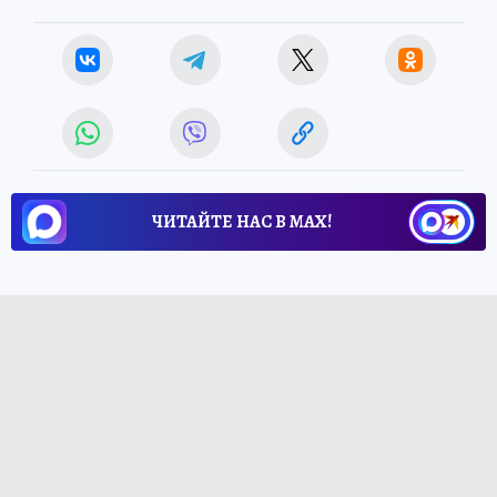
ЧИТАЙТЕ НАС В МАХ!