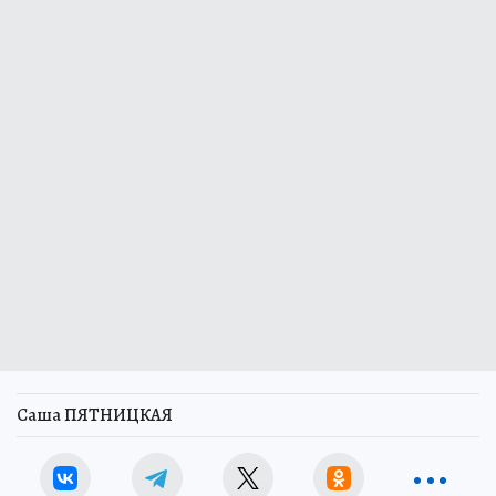
Саша ПЯТНИЦКАЯ