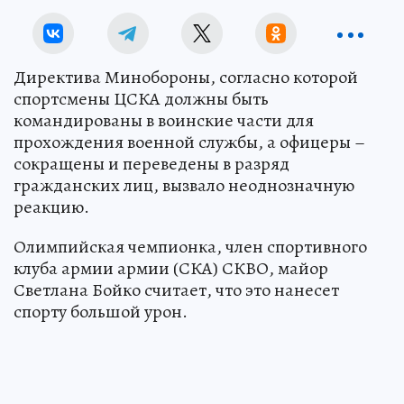
Директива Минобороны, согласно которой
спортсмены ЦСКА должны быть
командированы в воинские части для
прохождения военной службы, а офицеры –
сокращены и переведены в разряд
гражданских лиц, вызвало неоднозначную
реакцию.
Олимпийская чемпионка, член спортивного
клуба армии армии (СКА) СКВО, майор
Светлана Бойко считает, что это нанесет
спорту большой урон.