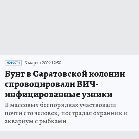
3 марта 2009 12:50
НОВОСТИ
Бунт в Саратовской колонии
спровоцировали ВИЧ-
инфицированные узники
В массовых беспорядках участвовали
почти сто человек, пострадал охранник и
аквариум с рыбками