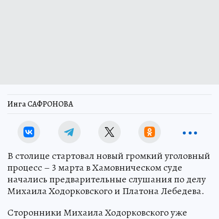
Инга САФРОНОВА
В столице стартовал новый громкий уголовный
процесс – 3 марта в Хамовническом суде
начались предварительные слушания по делу
Михаила Ходорковского и Платона Лебедева.
Сторонники Михаила Ходорковского уже