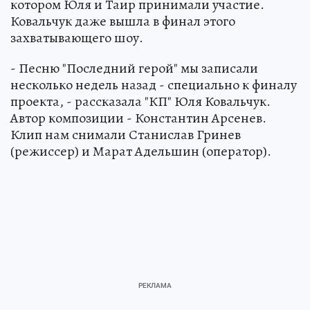
котором Юля и Таир принимали участие.
Ковальчук даже вышла в финал этого
захватывающего шоу.
- Песню "Последний герой" мы записали
несколько недель назад - специально к финалу
проекта, - рассказала "КП" Юля Ковальчук.
Автор композиции - Константин Арсенев.
Клип нам снимали Станислав Гринев
(режиссер) и Марат Адельшин (оператор).