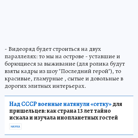
- Видеоряд будет строиться на двух
параллелях: то мы на острове - уставшие и
борющиеся за выживание (для ролика будут
взяты кадры из шоу "Последний герой"), то
красивые, гламурные , сытые и довольные в
дорогих элитных интерьерах.
Над СССР военные натянули «сетку»
для
пришельцев: как страна 13 лет тайно
искала и изучала инопланетных гостей
НАУКА