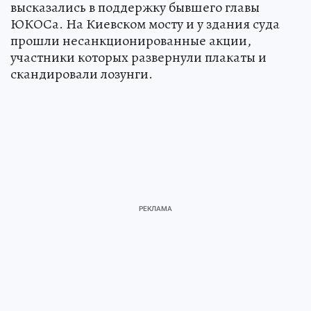
высказались в поддержку бывшего главы
ЮКОСа. На Киевском мосту и у здания суда
прошли несанкционированные акции,
участники которых развернули плакаты и
скандировали лозунги.