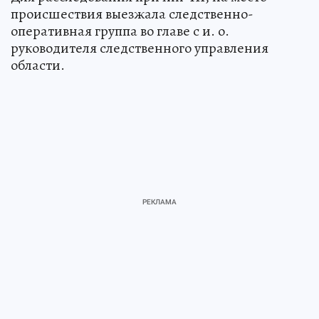
происшествия выезжала следственно-
оперативная группа во главе с и. о.
руководителя следственного управления
области.