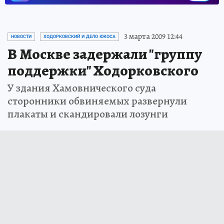
3 марта 2009 12:44
НОВОСТИ
ХОДОРКОВСКИЙ И ДЕЛО ЮКОСА
В Москве задержали "группу
поддержки" Ходорковского
У здания Хамовнического суда
сторонники обвиняемых развернули
плакаты и скандировали лозунги