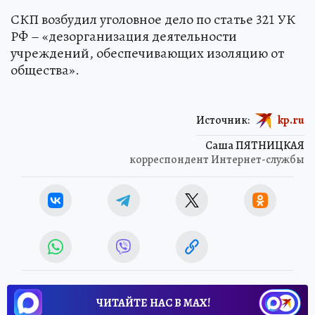
СКП возбудил уголовное дело по статье 321 УК
РФ – «дезорганизация деятельности
учреждений, обеспечивающих изоляцию от
общества».
Источник:
kp.ru
Саша ПЯТНИЦКАЯ
корреспондент Интернет-службы
ЧИТАЙТЕ НАС В МАХ!