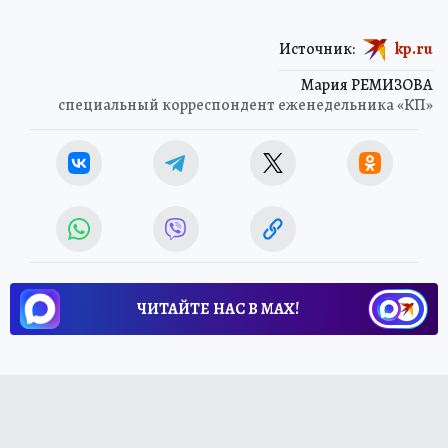
Источник:
kp.ru
Мария РЕМИЗОВА
специальный корреспондент еженедельника «КП»
ЧИТАЙТЕ НАС В МАХ!