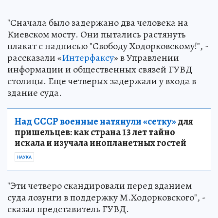
"Сначала было задержано два человека на
Киевском мосту. Они пытались растянуть
плакат с надписью "Свободу Ходорковскому!", -
рассказали «
Интерфаксу
» в Управлении
информации и общественных связей ГУВД
столицы. Еще четверых задержали у входа в
здание суда.
Над СССР военные натянули «сетку»
для
пришельцев: как страна 13 лет тайно
искала и изучала инопланетных гостей
НАУКА
"Эти четверо скандировали перед зданием
суда лозунги в поддержку М.Ходорковского", -
сказал представитель ГУВД.