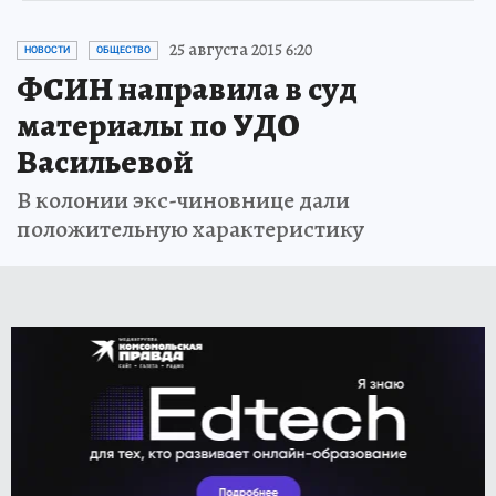
25 августа 2015 6:20
НОВОСТИ
ОБЩЕСТВО
ФСИН направила в суд
материалы по УДО
Васильевой
В колонии экс-чиновнице дали
положительную характеристику