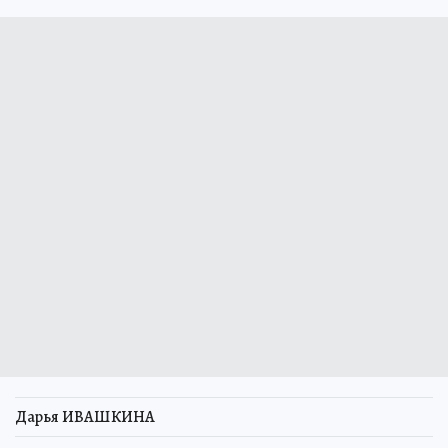
Дарья ИВАШКИНА