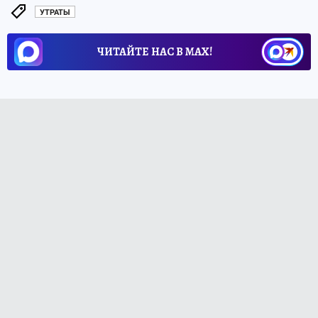
УТРАТЫ
ЧИТАЙТЕ НАС В МАХ!