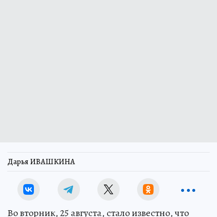
Дарья ИВАШКИНА
Во вторник, 25 августа, стало известно, что