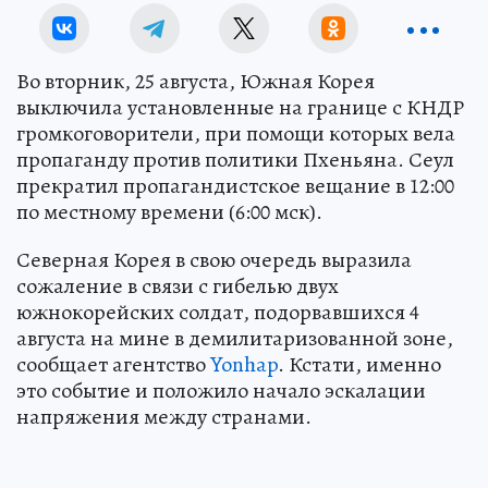
Во вторник, 25 августа, Южная Корея
выключила установленные на границе с КНДР
громкоговорители, при помощи которых вела
пропаганду против политики Пхеньяна. Сеул
прекратил пропагандистское вещание в 12:00
по местному времени (6:00 мск).
Северная Корея в свою очередь выразила
сожаление в связи с гибелью двух
южнокорейских солдат, подорвавшихся 4
августа на мине в демилитаризованной зоне,
сообщает агентство
Yonhap
. Кстати, именно
это событие и положило начало эскалации
напряжения между странами.