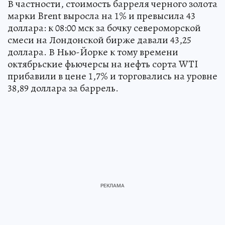
В частности, стоимость барреля черного золота
марки Brent выросла на 1% и превысила 43
доллара: к 08:00 мск за бочку североморской
смеси на Лондонской бирже давали 43,25
доллара. В Нью-Йорке к тому времени
октябрьские фьючерсы на нефть сорта WTI
прибавили в цене 1,7% и торговались на уровне
38,89 доллара за баррель.