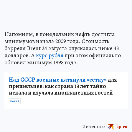
Напомним, в понедельник нефть достигла
минимумов начала 2009 года. Стоимость
барреля Brent 24 августа опускалась ниже 43
долларов. А
курс рубля
при этом официально
обновил минимум 1998 года.
Над СССР военные натянули «сетку»
для
пришельцев: как страна 13 лет тайно
искала и изучала инопланетных гостей
НАУКА
Источник:
kp.ru