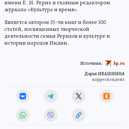
имени Е. И. Рерих и главным редактором
журнала «Культура и время».
Является автором 35-ти книг и более 500
статей, посвященных творческой
деятельности семьи Рерихов и культуре и
истории народов Индии.
Источник:
kp.ru
Дарья ИВАШКИНА
корреспондент