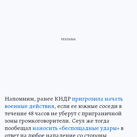
Напомним, ранее КНДР
пригрозила начать
военные действия
, если ее южные соседи в
течение 48 часов не уберут с приграничной
зоны громкоговорители. Сеул же тогда
пообещал
наносить «беспощадные удары»
в
ответ на любое нападение со стороны