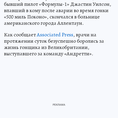
бывший пилот «Формулы-1» Джастин Уилсон,
впавший в кому после аварии во время гонки
«500 миль Поконо», скончался в больнице
американского города Аллентаун.
Как сообщает
Associated Press
, врачи на
протяжении суток безуспешно боролись за
жизнь гонщика из Великобритании,
выступавшего за команду «Андретти».