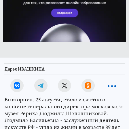
Дарья ИВАШКИНА
Во вторник, 25 августа, стало известно о
кончине генерального директора московского
музея Рериха Людмилы Шапошниковой.
Людмила Васильевна - заслуженный деятель
искусств РФ - ушла из жизни в возрасте 89 лет