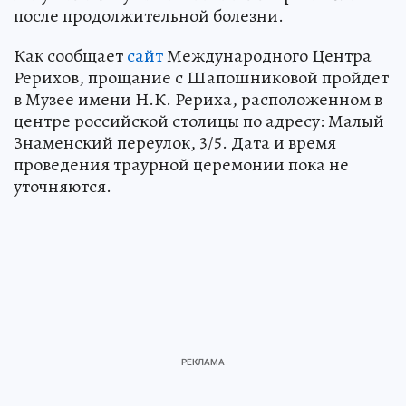
после продолжительной болезни.
Как сообщает
сайт
Международного Центра
Рерихов, прощание с Шапошниковой пройдет
в Музее имени Н.К. Рериха, расположенном в
центре российской столицы по адресу: Малый
Знаменский переулок, 3/5. Дата и время
проведения траурной церемонии пока не
уточняются.