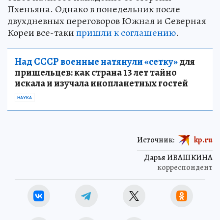
Пхеньяна. Однако в понедельник после
двухдневных переговоров Южная и Северная
Кореи все-таки
пришли к соглашению
.
Над СССР военные натянули «сетку»
для
пришельцев: как страна 13 лет тайно
искала и изучала инопланетных гостей
НАУКА
Источник:
kp.ru
Дарья ИВАШКИНА
корреспондент