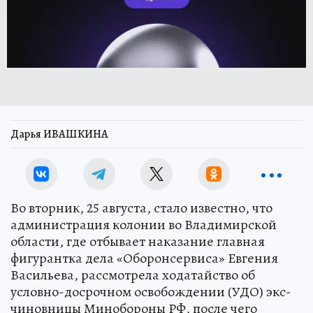
Дарья ИВАШКИНА
Во вторник, 25 августа, стало известно, что
администрация колонии во Владимирской
области, где отбывает наказание главная
фигурантка дела «Оборонсервиса» Евгения
Васильева, рассмотрела ходатайство об
условно-досрочном освобождении (УДО) экс-
чиновницы Минобороны РФ, после чего