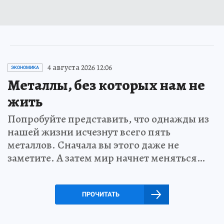
4 августа 2026 12:06
ЭКОНОМИКА
Металлы, без которых нам не
жить
Попробуйте представить, что однажды из
нашей жизни исчезнут всего пять
металлов. Сначала вы этого даже не
заметите. А затем мир начнет меняться…
ПРОЧИТАТЬ