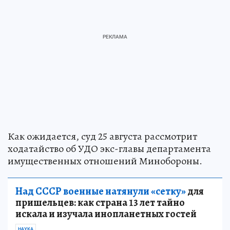
Как ожидается, суд 25 августа рассмотрит
ходатайство об УДО экс-главы департамента
имущественных отношений Минобороны.
Над СССР военные натянули «сетку»
для
пришельцев: как страна 13 лет тайно
искала и изучала инопланетных гостей
НАУКА