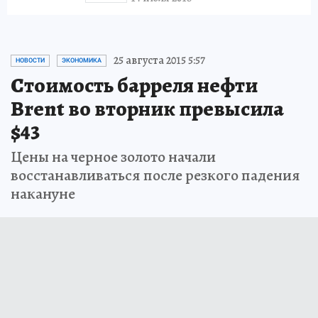
25 августа 2015 5:57
НОВОСТИ
ЭКОНОМИКА
Cтоимость барреля нефти
Brent во вторник превысила
$43
Цены на черное золото начали
восстанавливаться после резкого падения
накануне