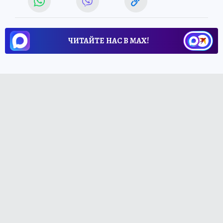
ЧИТАЙТЕ НАС В МАХ!