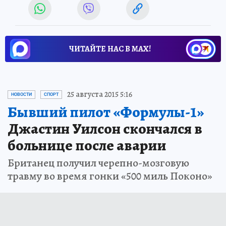
ЧИТАЙТЕ НАС В МАХ!
25 августа 2015 5:16
НОВОСТИ
СПОРТ
Бывший пилот «Формулы-1»
Джастин Уилсон скончался в
больнице после аварии
Британец получил черепно-мозговую
травму во время гонки «500 миль Поконо»