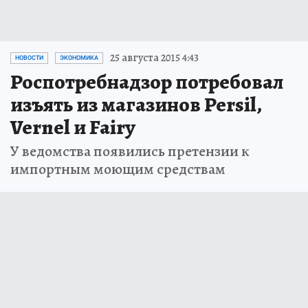
25 августа 2015 4:43
НОВОСТИ
ЭКОНОМИКА
Роспотребнадзор потребовал
изъять из магазинов Persil,
Vernel и Fairy
У ведомства появились претензии к
импортным моющим средствам