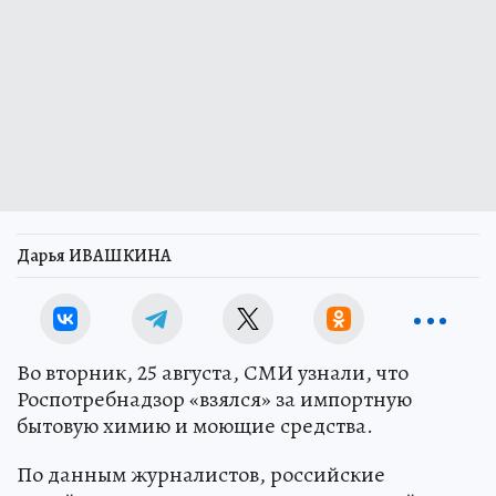
Дарья ИВАШКИНА
Во вторник, 25 августа, СМИ узнали, что
Роспотребнадзор «взялся» за импортную
бытовую химию и моющие средства.
По данным журналистов, российские