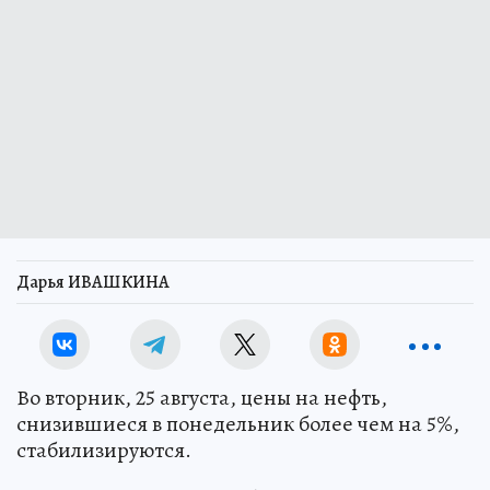
Дарья ИВАШКИНА
Во вторник, 25 августа, цены на нефть,
снизившиеся в понедельник более чем на 5%,
стабилизируются.