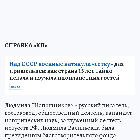
СПРАВКА «КП»
Над СССР военные натянули «сетку»
для
пришельцев: как страна 13 лет тайно
искала и изучала инопланетных гостей
НАУКА
Людмила Шапошникова - русский писатель,
востоковед, общественный деятель, кандидат
исторических наук, заслуженный деятель
искусств РФ. Людмила Васильевна была
президентом благотворительного фонда