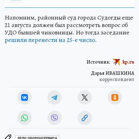
Напомним, районный суд города Судогды еще
21 августа должен был рассмотреть вопрос об
УДО бывшей чиновницы. Но тогда заседание
решили перенести на 25-е число
.
Источник:
kp.ru
Дарья ИВАШКИНА
корреспондент
ДЕЛО ОБОРОНСЕРВИСА