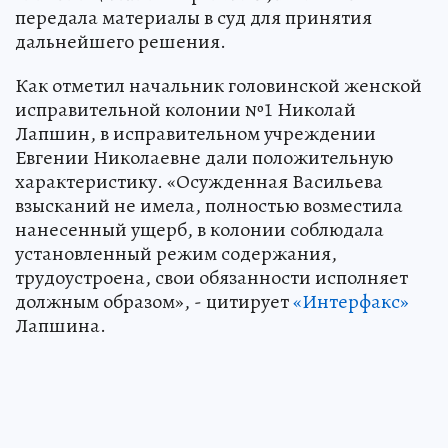
передала материалы в суд для принятия
дальнейшего решения.
Как отметил начальник головинской женской
исправительной колонии №1 Николай
Лапшин, в исправительном учреждении
Евгении Николаевне дали положительную
характеристику. «Осужденная Васильева
взысканий не имела, полностью возместила
нанесенный ущерб, в колонии соблюдала
установленный режим содержания,
трудоустроена, свои обязанности исполняет
должным образом», - цитирует
«Интерфакс»
Лапшина.