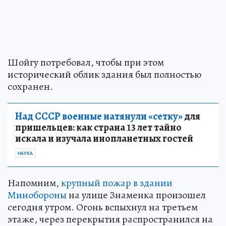
Шойгу потребовал, чтобы при этом
исторический облик здания был полностью
сохранен.
Над СССР военные натянули «сетку»
для
пришельцев: как страна 13 лет тайно
искала и изучала инопланетных гостей
НАУКА
Напомним,
крупный пожар в здании
Минобороны
на улице Знаменка произошел
сегодня утром. Огонь вспыхнул на третьем
этаже, через перекрытия распространился на