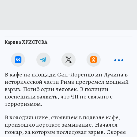
Карина ХРИСТОВА
В кафе на площади Сан-Лоренцо ин Лучина в
исторической части Рима прогремел мощный
взрыв. Погиб один человек. В полиции
поспешили заявить, что ЧП не связано с
терроризмом.
В холодильнике, стоявшем в подвале кафе,
произошло короткое замыкание. Начался
пожар, за которым последовал взрыв. Скорее