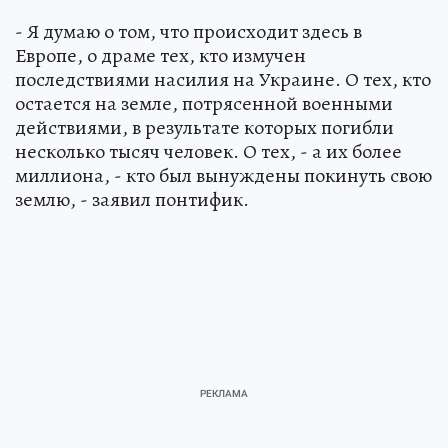
- Я думаю о том, что происходит здесь в
Европе, о драме тех, кто измучен
последствиями насилия на Украине. О тех, кто
остается на земле, потрясенной военными
действиями, в результате которых погибли
несколько тысяч человек. О тех, - а их более
миллиона, - кто был вынуждены покинуть свою
землю, - заявил понтифик.