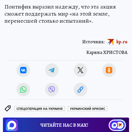
Понтифик выразил надежду, что эта акция
сможет поддержать мир «на этой земле,
перенесшей столько испытаний».
Источник:
kp.ru
Карина ХРИСТОВА
СПЕЦОПЕРАЦИЯ НА УКРАИНЕ
УКРАИНСКИЙ КРИЗИС
ЧИТАЙТЕ НАС В МАХ!