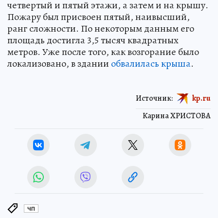
четвертый и пятый этажи, а затем и на крышу.
Пожару был присвоен пятый, наивысший,
ранг сложности. По некоторым данным его
площадь достигла 3,5 тысяч квадратных
метров. Уже после того, как возгорание было
локализовано, в здании
обвалилась крыша
.
Источник:
kp.ru
Карина ХРИСТОВА
ЧП