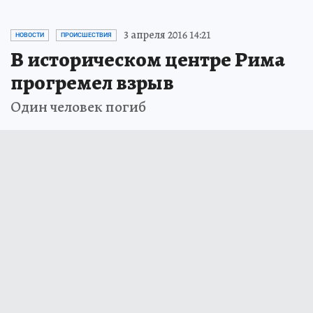
3 апреля 2016 14:21
НОВОСТИ
ПРОИСШЕСТВИЯ
В историческом центре Рима
прогремел взрыв
Один человек погиб