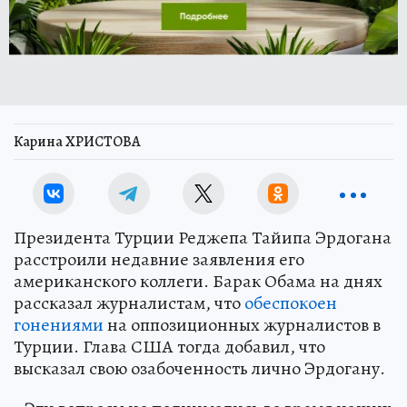
Карина ХРИСТОВА
Президента Турции Реджепа Тайипа Эрдогана
расстроили недавние заявления его
американского коллеги. Барак Обама на днях
рассказал журналистам, что
обеспокоен
гонениями
на оппозиционных журналистов в
Турции. Глава США тогда добавил, что
высказал свою озабоченность лично Эрдогану.