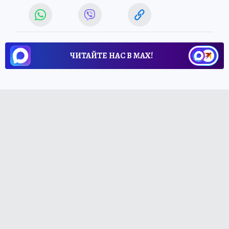
ЧИТАЙТЕ НАС В МАХ!