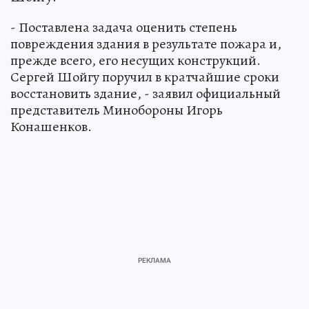
- Поставлена задача оценить степень
повреждения здания в результате пожара и,
прежде всего, его несущих конструкций.
Сергей Шойгу поручил в кратчайшие сроки
восстановить здание, - заявил официальный
представитель Минобороны Игорь
Конашенков.