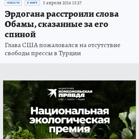
3 апреля 2016 15:27
НОВОСТИ
В МИРЕ
Эрдогана расстроили слова
Обамы, сказанные за его
спиной
Глава США пожаловался на отсутствие
свободы прессы в Турции