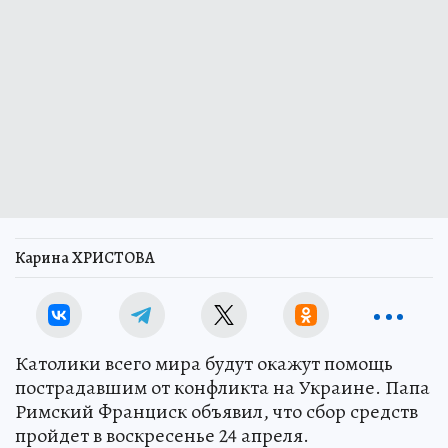
Карина ХРИСТОВА
Католики всего мира будут окажут помощь
пострадавшим от конфликта на Украине. Папа
Римский Франциск объявил, что сбор средств
пройдет в воскресенье 24 апреля.