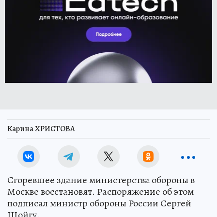
Карина ХРИСТОВА
Сгоревшее здание министерства обороны в
Москве восстановят. Распоряжение об этом
подписал министр обороны России Сергей
Шойгу.