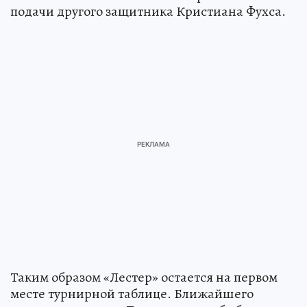
подачи другого защитника Кристиана Фухса.
Таким образом «Лестер» остается на первом
месте турнирной таблице. Ближайшего