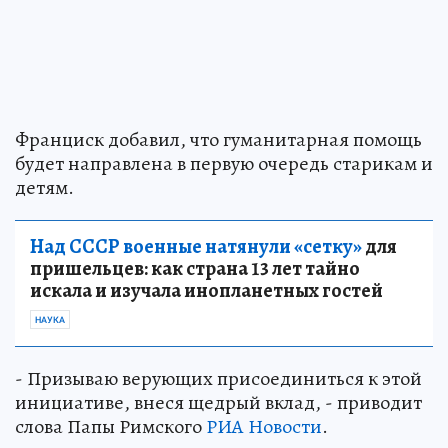
Франциск добавил, что гуманитарная помощь
будет направлена в первую очередь старикам и
детям.
Над СССР военные натянули «сетку»
для
пришельцев: как страна 13 лет тайно
искала и изучала инопланетных гостей
НАУКА
- Призываю верующих присоединиться к этой
инициативе, внеся щедрый вклад, - приводит
слова Папы Римского
РИА Новости
.