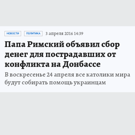
3 апреля 2016 14:39
НОВОСТИ
ПОЛИТИКА
Папа Римский объявил сбор
денег для пострадавших от
конфликта на Донбассе
В воскресенье 24 апреля все католики мира
будут собирать помощь украинцам