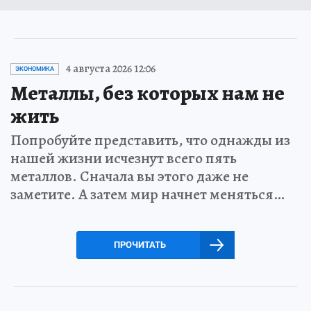
4 августа 2026 12:06
ЭКОНОМИКА
Металлы, без которых нам не
жить
Попробуйте представить, что однажды из
нашей жизни исчезнут всего пять
металлов. Сначала вы этого даже не
заметите. А затем мир начнет меняться…
ПРОЧИТАТЬ