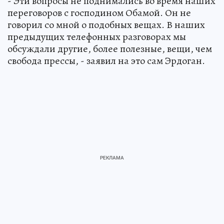
- Эти вопросы не поднимались во время наших
переговоров с господином Обамой. Он не
говорил со мной о подобных вещах. В наших
предыдущих телефонных разговорах мы
обсуждали другие, более полезные, вещи, чем
свобода прессы, - заявил на это сам Эрдоган.