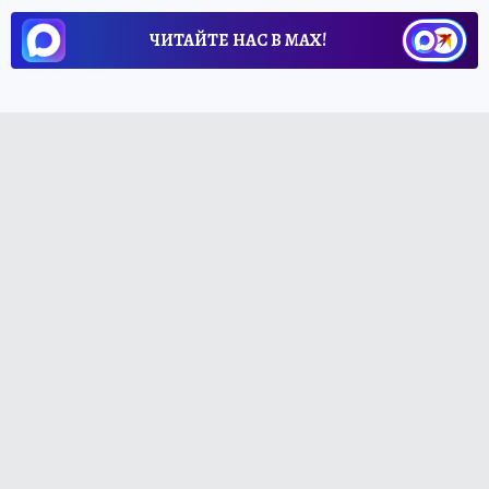
ЧИТАЙТЕ НАС В МАХ!