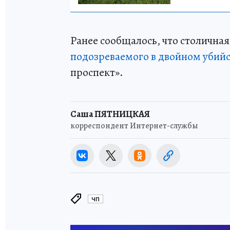
Ранее сообщалось, что столична
подозреваемого в двойном убийс
проспект».
Саша ПЯТНИЦКАЯ
корреспондент Интернет-службы
ЧП