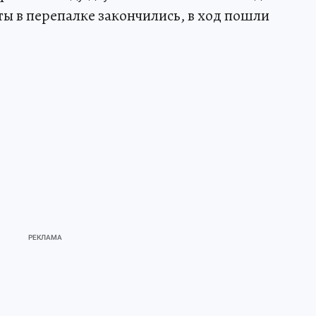
ты в перепалке закончились, в ход пошли