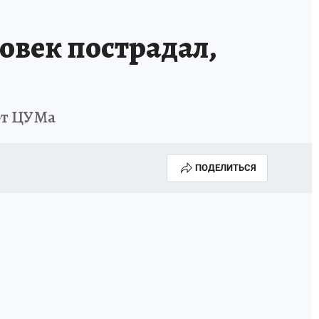
овек пострадал,
от ЦУМа
ПОДЕЛИТЬСЯ