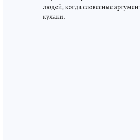
людей, когда словесные аргумен
кулаки.