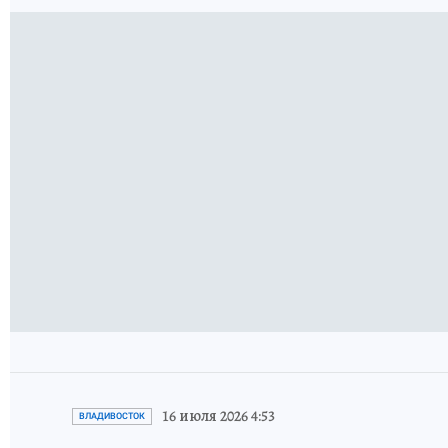
16 июля 2026 4:53
ВЛАДИВОСТОК