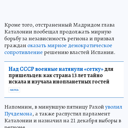
Кроме того, отстраненный Мадридом глава
Каталонии пообещал продолжать мирную
борьбу за независимость региона и призвал
граждан
оказать мирное демократическое
сопротивление
решению властей Испании.
Над СССР военные натянули «сетку»
для
пришельцев: как страна 13 лет тайно
искала и изучала инопланетных гостей
НАУКА
Напомним, в минувшую пятницу Рахой
уволил
Пучдемона
, а также распустил парламент
Каталонии и назначил на 21 декабря выборы в
регионе.