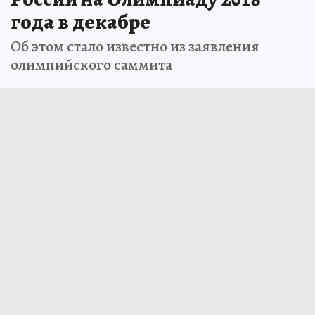
года в декабре
Об этом стало известно из заявления
олимпийского саммита