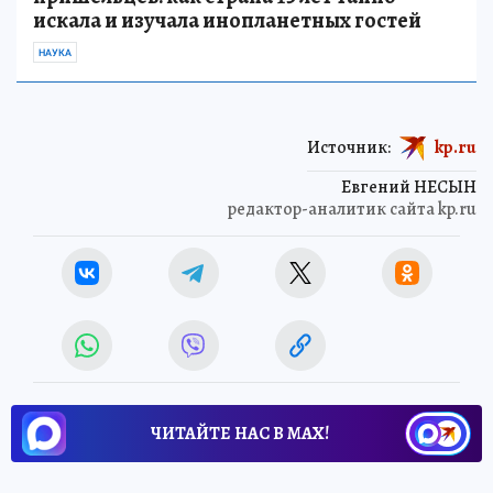
искала и изучала инопланетных гостей
НАУКА
Источник:
kp.ru
Евгений НЕСЫН
редактор-аналитик сайта kp.ru
ЧИТАЙТЕ НАС В МАХ!