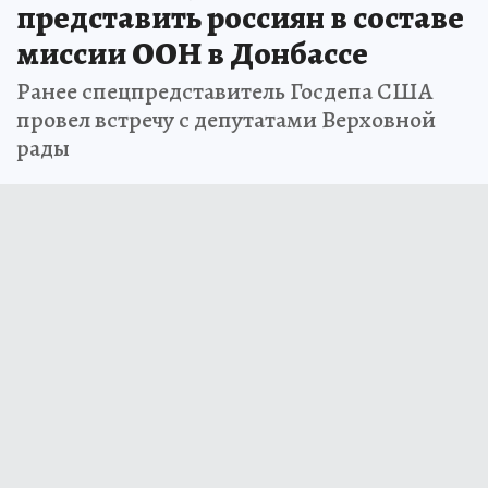
представить россиян в составе
миссии ООН в Донбассе
Ранее спецпредставитель Госдепа США
провел встречу с депутатами Верховной
рады