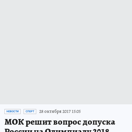
28 октября 2017 15:05
НОВОСТИ
СПОРТ
МОК решит вопрос допуска
России на Олимпиаду 2018