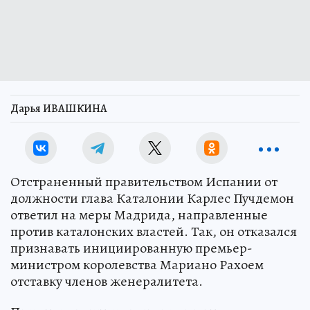
Дарья ИВАШКИНА
Отстраненный правительством Испании от
должности глава Каталонии Карлес Пучдемон
ответил на меры Мадрида, направленные
против каталонских властей. Так, он отказался
признавать инициированную премьер-
министром королевства Мариано Рахоем
отставку членов женералитета.