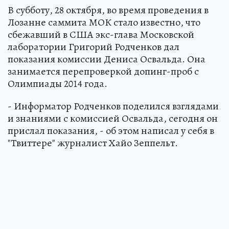
В субботу, 28 октября, во время проведения в
Лозанне саммита МОК стало известно, что
сбежавший в США экс-глава Московской
лаборатории Григорий Родченков дал
показания комиссии Дениса Освальда. Она
занимается перепроверкой допинг-проб с
Олимпиады 2014 года.
- Информатор Родченков поделился взглядами
и знаниями с комиссией Освальда, сегодня он
прислал показания, - об этом написал у себя в
"Твиттере" журналист Хайо Зеппельт.