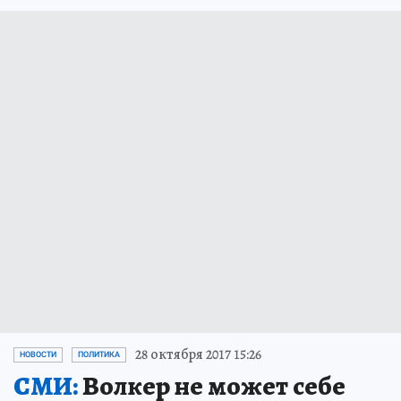
28 октября 2017 15:26
НОВОСТИ
ПОЛИТИКА
СМИ:
Волкер не может себе