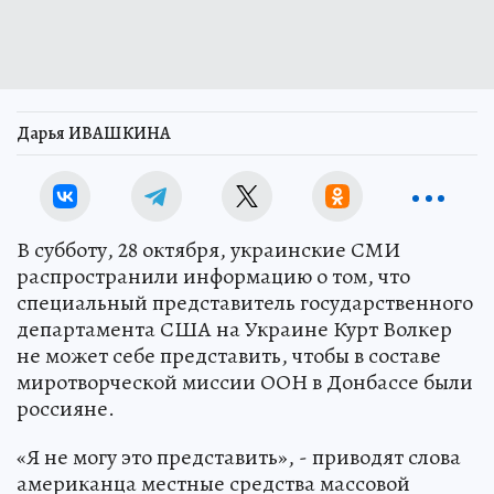
Дарья ИВАШКИНА
В субботу, 28 октября, украинские СМИ
распространили информацию о том, что
специальный представитель государственного
департамента США на Украине Курт Волкер
не может себе представить, чтобы в составе
миротворческой миссии ООН в Донбассе были
россияне.
«Я не могу это представить», - приводят слова
американца местные средства массовой