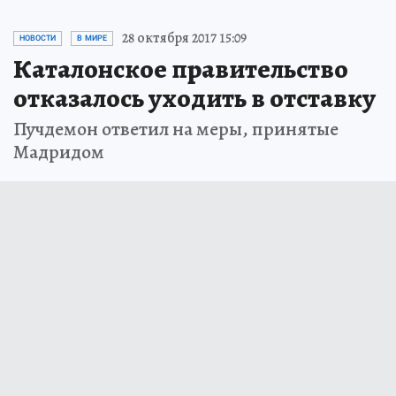
28 октября 2017 15:09
НОВОСТИ
В МИРЕ
Каталонское правительство
отказалось уходить в отставку
Пучдемон ответил на меры, принятые
Мадридом