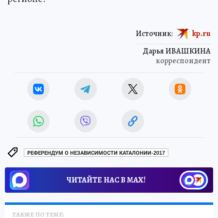
Источник:
kp.ru
Дарья ИВАШКИНА
корреспондент
РЕФЕРЕНДУМ О НЕЗАВИСИМОСТИ КАТАЛОНИИ-2017
ЧИТАЙТЕ НАС В МАХ!
ТАКЖЕ ПО ТЕМЕ: