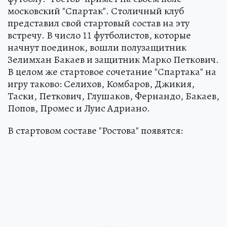
московский "Спартак". Столичный клуб
представил свой стартовый состав на эту
встречу. В число 11 футболистов, которые
начнут поединок, вошли полузащитник
Зелимхан Бакаев и защитник Марко Петкович.
В целом же стартовое сочетание "Спартака" на
игру таково: Селихов, Комбаров, Джикия,
Таски, Петкович, Глушаков, Фернандо, Бакаев,
Попов, Промес и Луис Адриано.
В стартовом составе "Ростова" появятся: