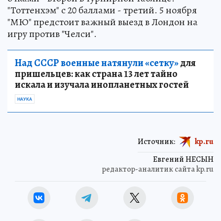
"Тоттенхэм" с 20 баллами - третий. 5 ноября
"МЮ" предстоит важный выезд в Лондон на
игру против "Челси".
Над СССР военные натянули «сетку»
для
пришельцев: как страна 13 лет тайно
искала и изучала инопланетных гостей
НАУКА
Источник:
kp.ru
Евгений НЕСЫН
редактор-аналитик сайта kp.ru