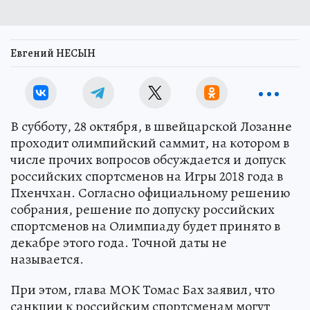
Евгений НЕСЫН
В субботу, 28 октября, в швейцарской Лозанне
проходит олимпийский саммит, на котором в
числе прочих вопросов обсуждается и допуск
российских спортсменов на Игры 2018 года в
Пхенчхан. Согласно официальному решению
собрания, решение по допуску российских
спортсменов на Олимпиаду будет принято в
декабре этого года. Точной даты не
называется.
При этом, глава МОК Томас Бах заявил, что
санкции к российским спортсменам могут