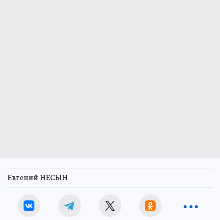
Евгений НЕСЫН