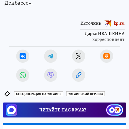
Донбассе».
Источник:
kp.ru
Дарья ИВАШКИНА
корреспондент
СПЕЦОПЕРАЦИЯ НА УКРАИНЕ
УКРАИНСКИЙ КРИЗИС
ЧИТАЙТЕ НАС В МАХ!