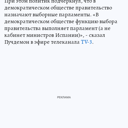
При этом политик подчеркнул, что в
демократическом обществе правительство
назначают выборные парламенты. «В
демократическом обществе функцию выбора
правительства выполняет парламент (а не
кабинет министров Испании)», - сказал
Пучдемон в эфире телеканала
TV-3
.