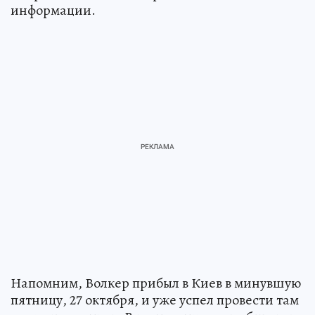
информации.
Напомним, Волкер прибыл в Киев в минувшую
пятницу, 27 октября, и уже успел провести там