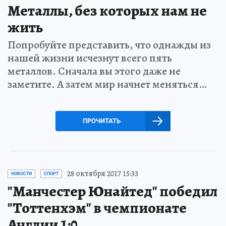
Металлы, без которых нам не
жить
Попробуйте представить, что однажды из
нашей жизни исчезнут всего пять
металлов. Сначала вы этого даже не
заметите. А затем мир начнет меняться…
ПРОЧИТАТЬ
28 октября 2017 15:33
НОВОСТИ
СПОРТ
"Манчестер Юнайтед" победил
"Тоттенхэм" в чемпионате
Англии 1:0