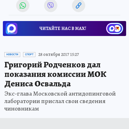
ЧИТАЙТЕ НАС В МАХ!
28 октября 2017 15:27
НОВОСТИ
СПОРТ
Григорий Родченков дал
показания комиссии МОК
Дениса Освальда
Экс-глава Московской антидопинговой
лаборатории прислал свои сведения
чиновникам