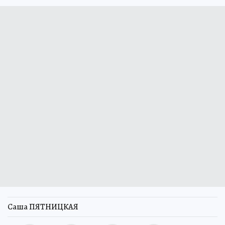
Саша ПЯТНИЦКАЯ