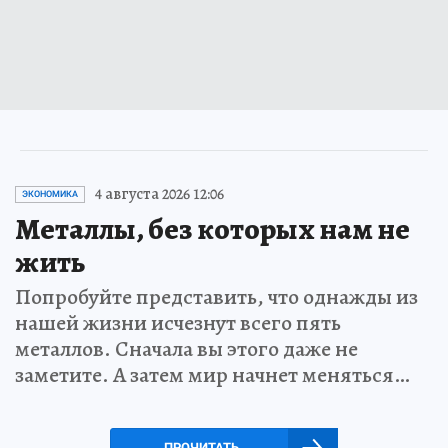
4 августа 2026 12:06
ЭКОНОМИКА
Металлы, без которых нам не
жить
Попробуйте представить, что однажды из
нашей жизни исчезнут всего пять
металлов. Сначала вы этого даже не
заметите. А затем мир начнет меняться…
ПРОЧИТАТЬ