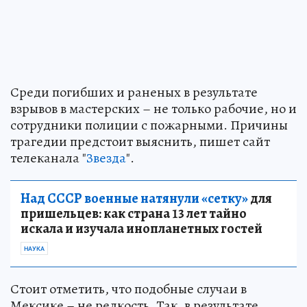
Среди погибших и раненых в результате
взрывов в мастерских – не только рабочие, но и
сотрудники полиции с пожарными. Причины
трагедии предстоит выяснить, пишет сайт
телеканала "
Звезда
".
Над СССР военные натянули «сетку»
для
пришельцев: как страна 13 лет тайно
искала и изучала инопланетных гостей
НАУКА
Стоит отметить, что подобные случаи в
Мексике – не редкость. Так, в результате