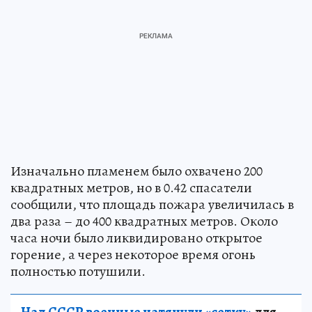
Изначально пламенем было охвачено 200
квадратных метров, но в 0.42 спасатели
сообщили, что площадь пожара увеличилась в
два раза – до 400 квадратных метров. Около
часа ночи было ликвидировано открытое
горение, а через некоторое время огонь
полностью потушили.