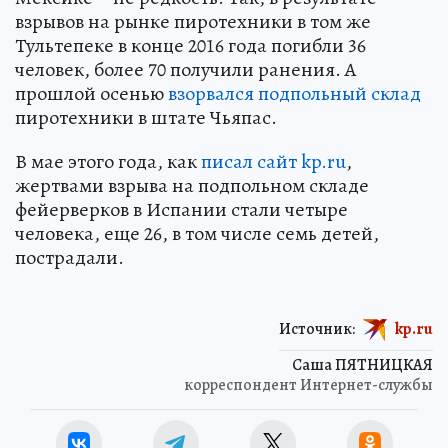
взрывов на рынке пиротехники в том же
Тультепеке в конце 2016 года погибли 36
человек, более 70 получили ранения. А
прошлой осенью
взорвался подпольный склад
пиротехники в штате Чьяпас.
В мае этого года, как
писал сайт kp.ru
,
жертвами взрыва на подпольном складе
фейерверков в Испании стали четыре
человека, еще 26, в том числе семь детей,
пострадали.
Источник:
kp.ru
Саша ПЯТНИЦКАЯ
корреспондент Интернет-службы