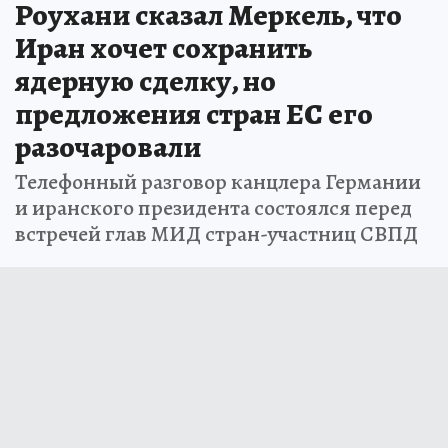
Роухани сказал Меркель, что
Иран хочет сохранить
ядерную сделку, но
предложения стран ЕС его
разочаровали
Телефонный разговор канцлера Германии
и иранского президента состоялся перед
встречей глав МИД стран-участниц СВПД