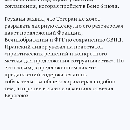
соглашения, которая пройдет в Вене 6 июля.
Роухани заявил, что Тегеран не хочет
разрывать ядерную сделку, но его разочаровал
пакет предложений Франции,
Великобритании и ФРГ по сохранению СВПД.
Иранский лидер указал на недостаток
«практических решений и конкретного
метода для продолжения сотрудничества». По
его словам, в предложенном пакете
предложений содержатся лишь
«обязательства общего характера» подобно
тем, что ранее в своих заявлениях отмечал
Евросоюз.