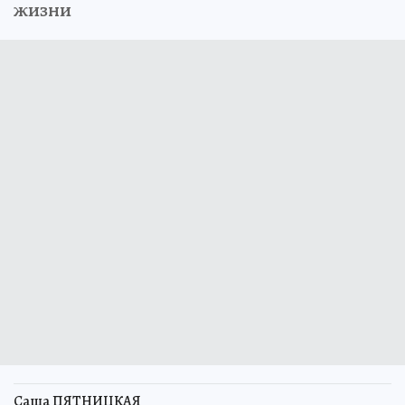
жизни
Саша ПЯТНИЦКАЯ