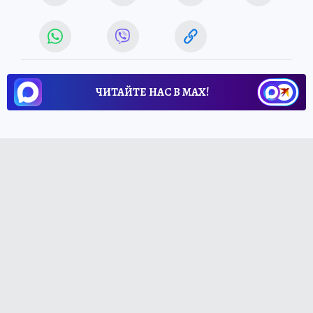
ЧИТАЙТЕ НАС В МАХ!