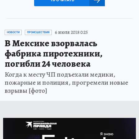
6 июля 2018 0:25
НОВОСТИ
ПРОИСШЕСТВИЯ
В Мексике взорвалась
фабрика пиротехники,
погибли 24 человека
Когда к месту ЧП подъехали медики,
пожарные и полиция, прогремели новые
взрывы [фото]