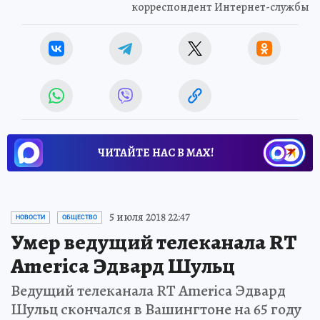
корреспондент Интернет-службы
ЧИТАЙТЕ НАС В МАХ!
5 июля 2018 22:47
НОВОСТИ
ОБЩЕСТВО
Умер ведущий телеканала RT
America Эдвард Шульц
Ведущий телеканала RT America Эдвард
Шульц скончался в Вашингтоне на 65 году