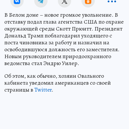
В Белом доме – новое громкое увольнение. В
отставку подал глава агентства США по охране
окружающей среды Скотт Прюитт. Президент
Дональд Трамп поблагодарил уходящего с
поста чиновника за работу и назначил на
освободившуюся должность его заместителя.
Новым руководителем природоохранного
ведомства стал Эндрю Уилер.
Об этом, как обычно, хозяин Овального
кабинета уведомил американцев со своей
страницы в
Twitter
.