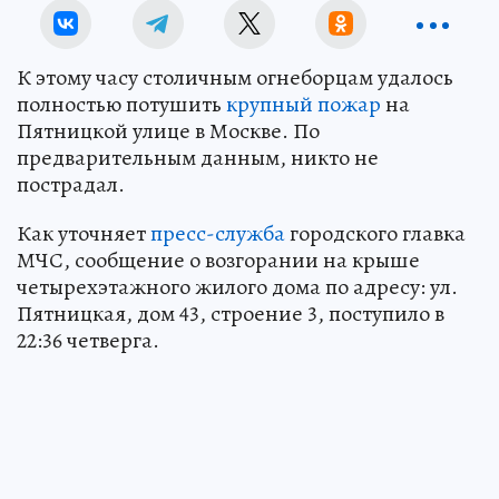
К этому часу столичным огнеборцам удалось
полностью потушить
крупный пожар
на
Пятницкой улице в Москве. По
предварительным данным, никто не
пострадал.
Как уточняет
пресс-служба
городского главка
МЧС, сообщение о возгорании на крыше
четырехэтажного жилого дома по адресу: ул.
Пятницкая, дом 43, строение 3, поступило в
22:36 четверга.