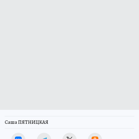
Саша ПЯТНИЦКАЯ