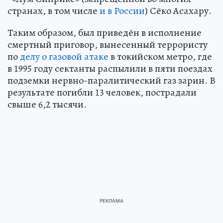
странах, в том числе
и в России
) Сёко Асахару.
Таким образом, был приведён в исполнение
смертный приговор, вынесенный террористу
по
делу о газовой атаке
в токийском метро, где
в 1995 году сектанты распылили в пяти поездах
подземки нервно-паралитический газ зарин. В
результате погибли 13 человек, пострадали
свыше 6,2 тысячи.