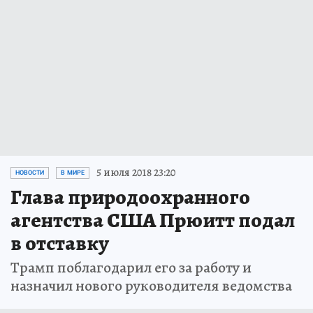
5 июля 2018 23:20
НОВОСТИ
В МИРЕ
Глава природоохранного
агентства США Прюитт подал
в отставку
Трамп поблагодарил его за работу и
назначил нового руководителя ведомства