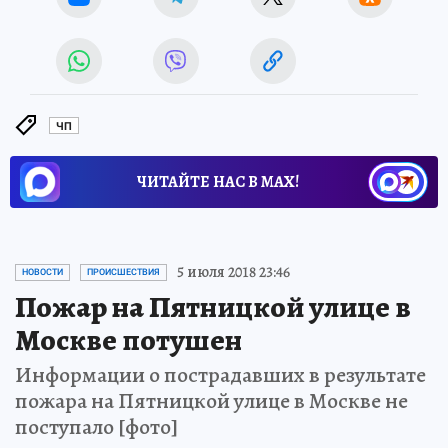
ЧП
ЧИТАЙТЕ НАС В МАХ!
5 июля 2018 23:46
НОВОСТИ
ПРОИСШЕСТВИЯ
Пожар на Пятницкой улице в
Москве потушен
Информации о пострадавших в результате
пожара на Пятницкой улице в Москве не
поступало [фото]