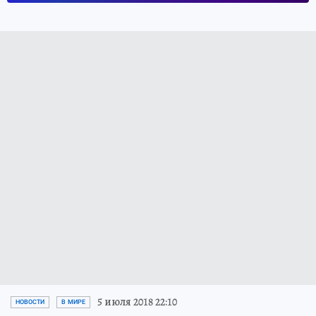
5 июля 2018 22:10
НОВОСТИ
В МИРЕ