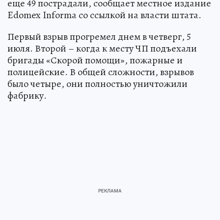
еще 49 пострадали, сообщает местное издание
Edomex Informa со ссылкой на власти штата.
Первый взрыв прогремел днем в четверг, 5
июля. Второй – когда к месту ЧП подъехали
бригады «Скорой помощи», пожарные и
полицейские. В общей сложности, взрывов
было четыре, они полностью уничтожили
фабрику.