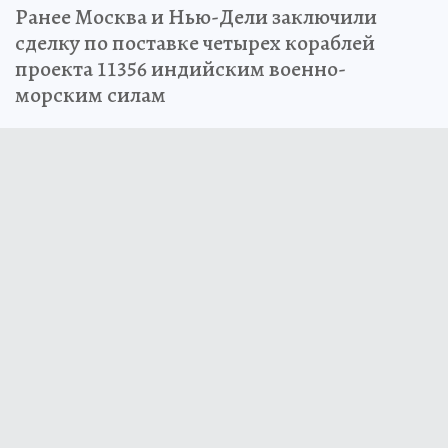
Ранее Москва и Нью-Дели заключили
сделку по поставке четырех кораблей
проекта 11356 индийским военно-
морским силам