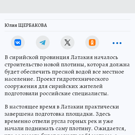
Юлия ЩЕРБАКОВА
В сирийской провинция Латакия началось
строительство новой плотины, которая должна
будет обеспечить пресной водой все местное
население. Проект гидротехнического
сооружения для сирийских жителей
подготовили российские специалисты.
В настоящее время в Латакии практически
завершена подготовка площадки. Здесь
временно отвели русла горных рек и уже
начали поднимать саму плотину. Ожидается,