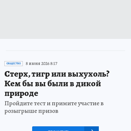
8 июня 2026 8:17
ОБЩЕСТВО
Стерх, тигр или выхухоль?
Кем бы вы были в дикой
природе
Пройдите тест и примите участие в
розыгрыше призов