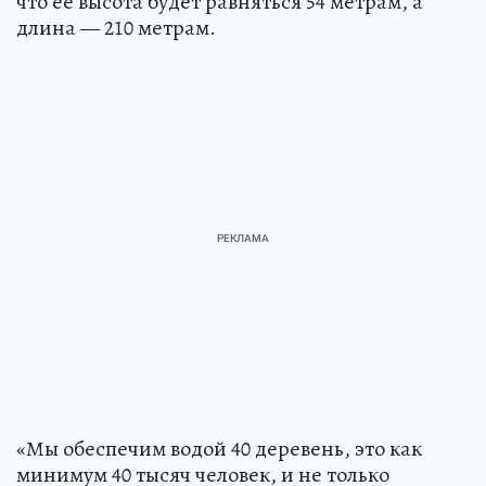
что ее высота будет равняться 54 метрам, а
длина — 210 метрам.
«Мы обеспечим водой 40 деревень, это как
минимум 40 тысяч человек, и не только