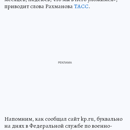
приводит слова Рахманова
ТАСС
.
Напомним, как сообщал сайт kp.ru, буквально
на днях в Федеральной службе по военно-