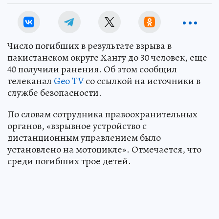
Число погибших в результате взрыва в
пакистанском округе Хангу до 30 человек, еще
40 получили ранения. Об этом сообщил
телеканал
Geo TV
со ссылкой на источники в
службе безопасности.
По словам сотрудника правоохранительных
органов, «взрывное устройство с
дистанционным управлением было
установлено на мотоцикле». Отмечается, что
среди погибших трое детей.