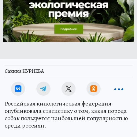
Сакина НУРИЕВА
Российская кинологическая федерация
опубликовала статистику о том, какая порода
собак пользуется наибольшей популярностью
среди россиян.