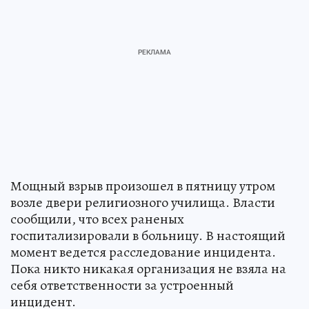
Мощный взрыв произошел в пятницу утром
возле двери религиозного училища. Власти
сообщили, что всех раненых
госпитализировали в больницу. В настоящий
момент ведется расследование инцидента.
Пока никто никакая организация не взяла на
себя ответственности за устроенный
инцидент.