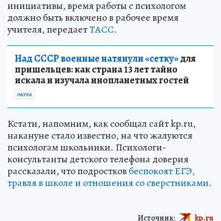
инициативы, время работы с психологом
должно быть включено в рабочее время
учителя, передает
ТАСС
.
Над СССР военные натянули «сетку»
для
пришельцев: как страна 13 лет тайно
искала и изучала инопланетных гостей
НАУКА
Кстати, напомним, как сообщал сайт kp.ru,
накануне стало известно, на что жалуются
психологам школьники. Психологи-
консультанты детского телефона доверия
рассказали, что подростков
беспокоят ЕГЭ,
травля в школе и отношения со сверстниками
.
Источник:
kp.ru