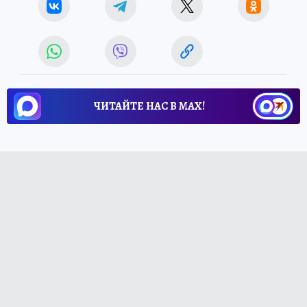
ЧИТАЙТЕ НАС В МАХ!