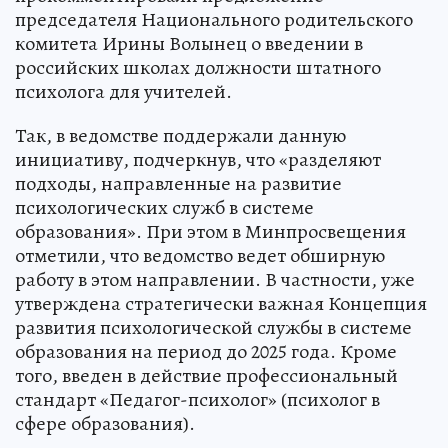
председателя Национального родительского
комитета Ирины Волынец о введении в
российских школах должности штатного
психолога для учителей.
Так, в ведомстве поддержали данную
инициативу, подчеркнув, что «разделяют
подходы, направленные на развитие
психологических служб в системе
образования». При этом в Минпросвещения
отметили, что ведомство ведет обширную
работу в этом направлении. В частности, уже
утверждена стратегически важная Концепция
развития психологической службы в системе
образования на период до 2025 года. Кроме
того, введен в действие профессиональный
стандарт «Педагог-психолог» (психолог в
сфере образования).