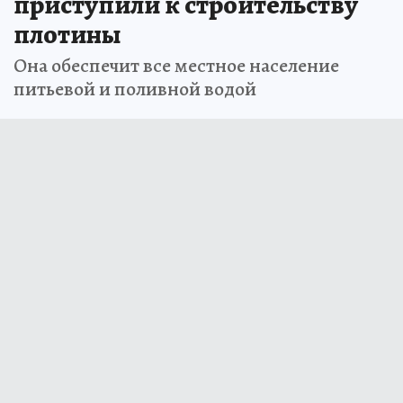
приступили к строительству
плотины
Она обеспечит все местное население
питьевой и поливной водой