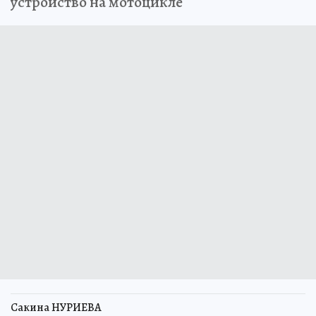
устройство на мотоцикле
Сакина НУРИЕВА