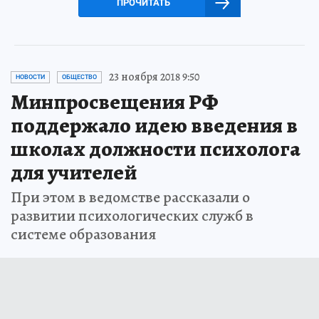
ПРОЧИТАТЬ
23 ноября 2018 9:50
НОВОСТИ
ОБЩЕСТВО
Минпросвещения РФ
поддержало идею введения в
школах должности психолога
для учителей
При этом в ведомстве рассказали о
развитии психологических служб в
системе образования