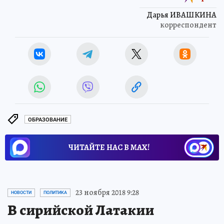
Дарья ИВАШКИНА
корреспондент
ОБРАЗОВАНИЕ
ЧИТАЙТЕ НАС В МАХ!
23 ноября 2018 9:28
НОВОСТИ
ПОЛИТИКА
В сирийской Латакии