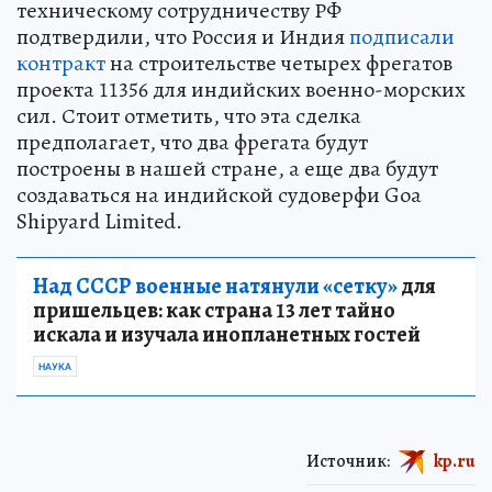
техническому сотрудничеству РФ
подтвердили, что Россия и Индия
подписали
контракт
на строительстве четырех фрегатов
проекта 11356 для индийских военно-морских
сил. Стоит отметить, что эта сделка
предполагает, что два фрегата будут
построены в нашей стране, а еще два будут
создаваться на индийской судоверфи Goa
Shipyard Limited.
Над СССР военные натянули «сетку»
для
пришельцев: как страна 13 лет тайно
искала и изучала инопланетных гостей
НАУКА
Источник:
kp.ru