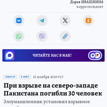
Дарья ИВАШКИНА
корреспондент
ЧИТАЙТЕ НАС В МАХ!
23 ноября 2018 9:17
НОВОСТИ
В МИРЕ
При взрыве на северо-западе
Пакистана погибли 30 человек
Злоумышленник установил взрывное