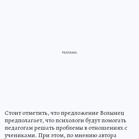
Стоит отметить, что предложение Волынец
предполагает, что психологи будут помогать
педагогам решать проблемы в отношениях с
учениками. При этом, по мнению автора