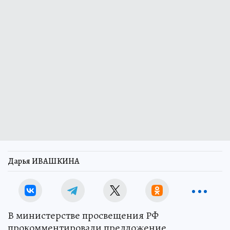
Дарья ИВАШКИНА
В министерстве просвещения РФ
прокомментировали предложение