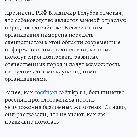
Президент РКФ Владимир Голубев отметил,
что собаководство является важной отраслью
народного хозяйства. В связи с этим
организация намерена передать
специалистам в этой области современные
информационные технологии, которые
помогут спрогнозировать развитие
отечественных пород и дадут возможность
сотрудничать с международными
организациями.
Ранее, как
сообщал
сайт kp.ru, большинство
россиян проголосовали за против
уничтожения бездомных животных. Однако,
они рассказали, что не знают, как им
правильно помогать.