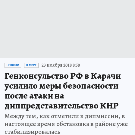
23 ноября 2018 8:58
НОВОСТИ
В МИРЕ
Генконсульство РФ в Карачи
усилило меры безопасности
после атаки на
диппредставительство КНР
Между тем, как отметили в дипмиссии, в
настоящее время обстановка в районе уже
стабилизировалась