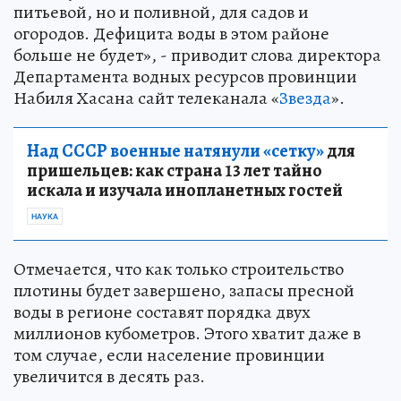
питьевой, но и поливной, для садов и
огородов. Дефицита воды в этом районе
больше не будет», - приводит слова директора
Департамента водных ресурсов провинции
Набиля Хасана сайт телеканала «
Звезда
».
Над СССР военные натянули «сетку»
для
пришельцев: как страна 13 лет тайно
искала и изучала инопланетных гостей
НАУКА
Отмечается, что как только строительство
плотины будет завершено, запасы пресной
воды в регионе составят порядка двух
миллионов кубометров. Этого хватит даже в
том случае, если население провинции
увеличится в десять раз.