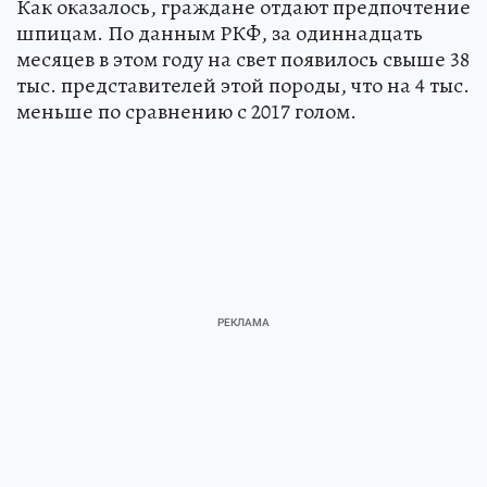
Как оказалось, граждане отдают предпочтение
шпицам. По данным РКФ, за одиннадцать
месяцев в этом году на свет появилось свыше 38
тыс. представителей этой породы, что на 4 тыс.
меньше по сравнению с 2017 голом.