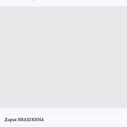
Дарья ИВАШКИНА