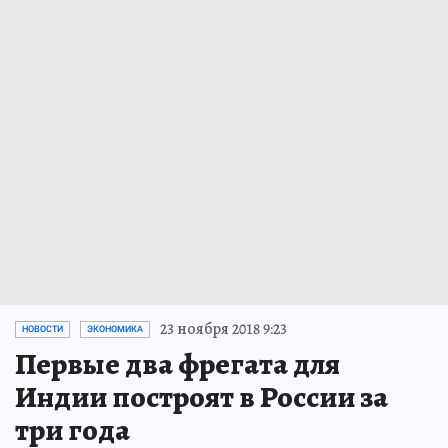
23 ноября 2018 9:23
НОВОСТИ
ЭКОНОМИКА
Первые два фрегата для
Индии построят в России за
три года