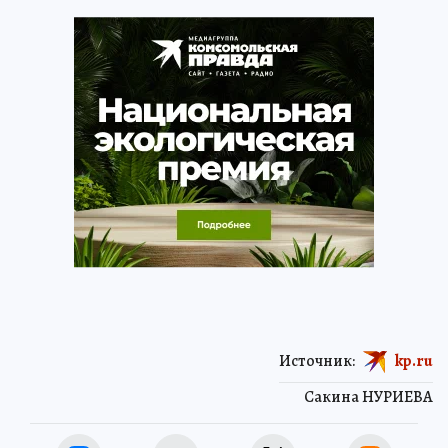
Источник:
kp.ru
Сакина НУРИЕВА