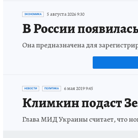
5 августа 2026 9:30
ЭКОНОМИКА
В России появилась
Она предназначена для зарегистри
6 мая 2019 9:45
НОВОСТИ
ПОЛИТИКА
Климкин подаст Зе
Глава МИД Украины считает, что но