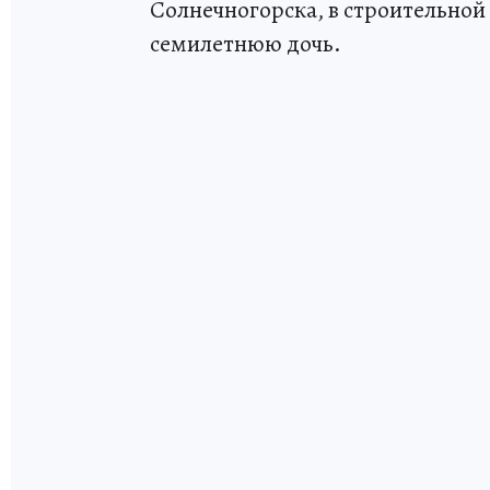
Солнечногорска, в строительной
семилетнюю дочь.