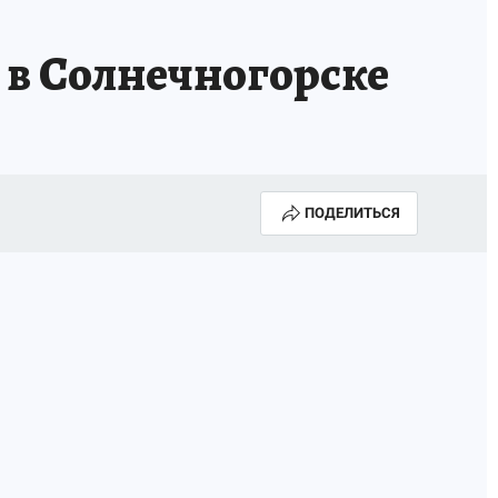
 в Солнечногорске
ПОДЕЛИТЬСЯ