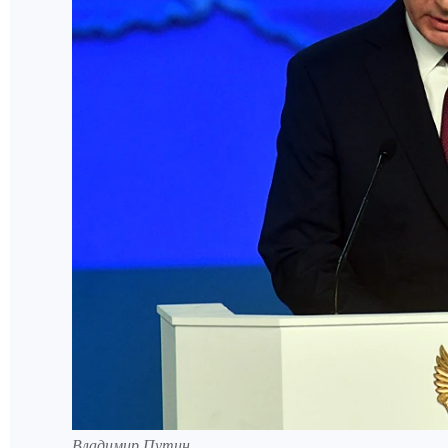
Владимир Путин