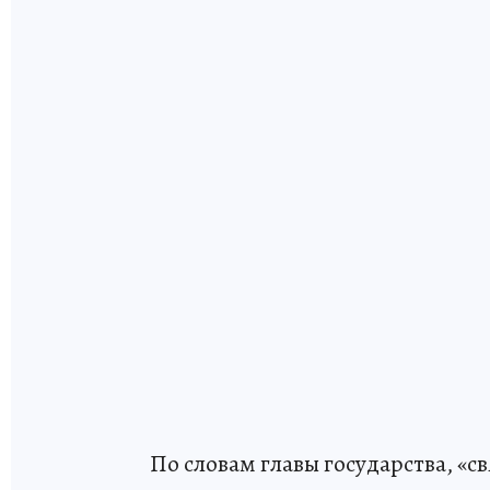
По словам главы государства, «с