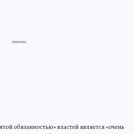
вятой обязанностью» властей является «очень