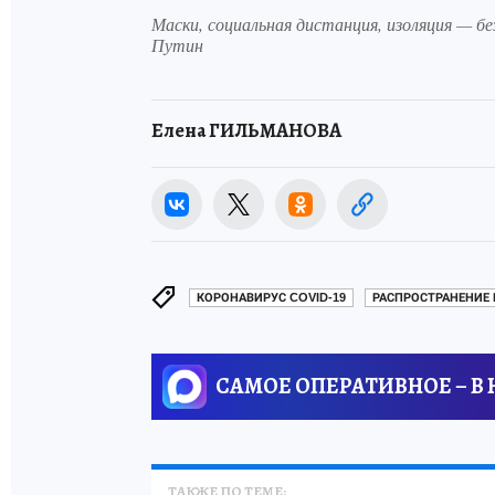
Маски, социальная дистанция, изоляция — бе
Путин
Елена ГИЛЬМАНОВА
КОРОНАВИРУС COVID-19
РАСПРОСТРАНЕНИЕ 
САМОЕ ОПЕРАТИВНОЕ – В
ТАКЖЕ ПО ТЕМЕ: