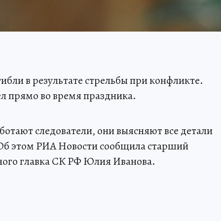
ибли в результате стрельбы при конфликте.
л прямо во время праздника.
ботают следователи, они выясняют все детали
 Об этом РИА Новости сообщила старший
ого главка СК РФ Юлия Иванова.