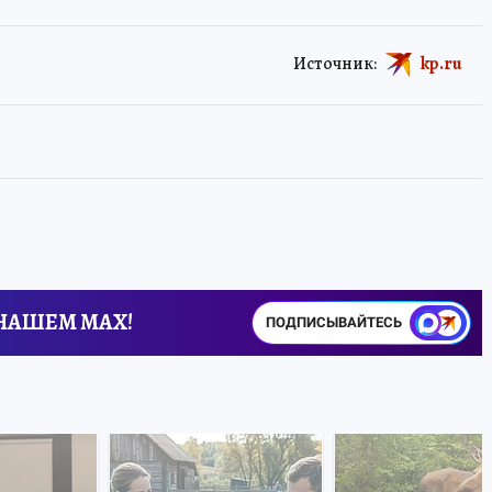
Источник:
kp.ru
 НАШЕМ MAX!
ПОДПИСЫВАЙТЕСЬ