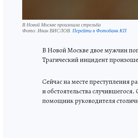
В Новой Москве произошла стрельба
Фото:
Иван ВИСЛОВ.
Перейти в Фотобанк КП
В Новой Москве двое мужчин пог
Трагический инцидент произоше
Сейчас на месте преступления ра
и обстоятельства случившегося.
помощник руководителя столичн