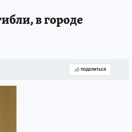
ибли, в городе
ПОДЕЛИТЬСЯ