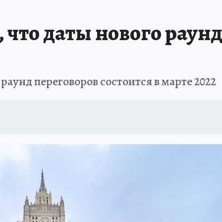
что даты нового раунд
раунд переговоров состоится в марте 2022