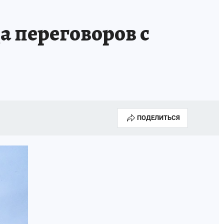
а переговоров с
ПОДЕЛИТЬСЯ