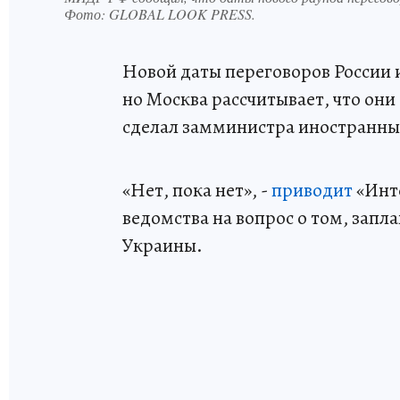
Фото:
GLOBAL LOOK PRESS.
Новой даты переговоров России 
но Москва рассчитывает, что они
сделал замминистра иностранны
«Нет, пока нет», -
приводит
«Инт
ведомства на вопрос о том, запла
Украины.