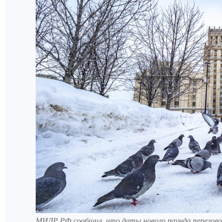
МИДР РФ сообщил, что даты нового раунда перегово