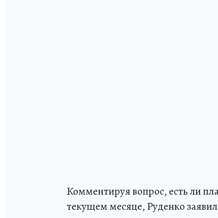
Комментируя вопрос, есть ли пл
текущем месяце, Руденко заявил: