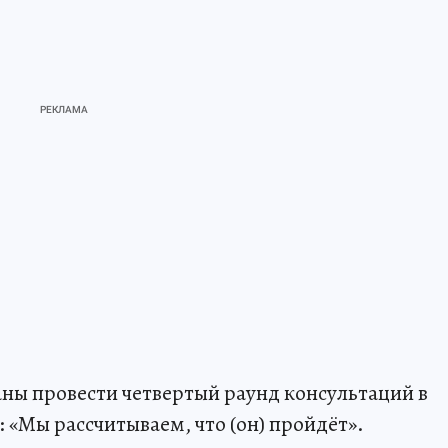
аны провести четвертый раунд консультаций в
 «Мы рассчитываем, что (он) пройдёт».