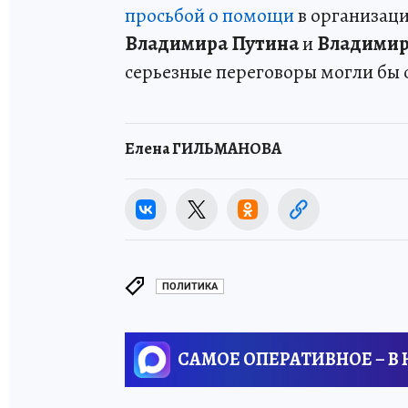
просьбой о помощи
в организаци
Владимира Путина
и
Владимир
серьезные переговоры могли бы 
Елена ГИЛЬМАНОВА
ПОЛИТИКА
САМОЕ ОПЕРАТИВНОЕ – В