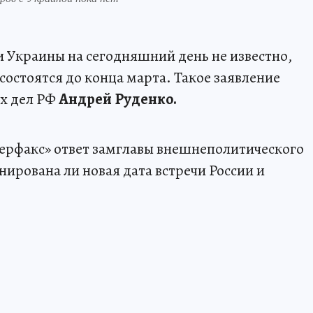
и Украины на сегодняшний день не известно,
 состоятся до конца марта. Такое заявление
х дел РФ
Андрей Руденко.
ерфакс» ответ замглавы внешнеполитического
нирована ли новая дата встречи России и