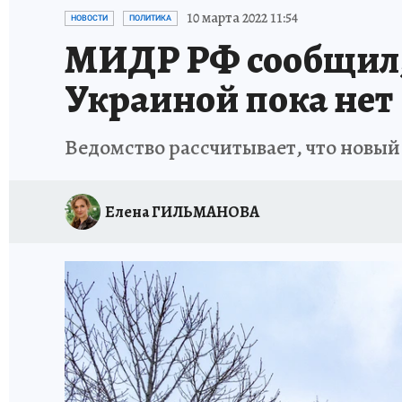
ИСПЫТАНО НА СЕБЕ
10 марта 2022 11:54
НОВОСТИ
ПОЛИТИКА
МИДР РФ сообщил, 
Украиной пока нет
Ведомство рассчитывает, что новый 
Елена ГИЛЬМАНОВА