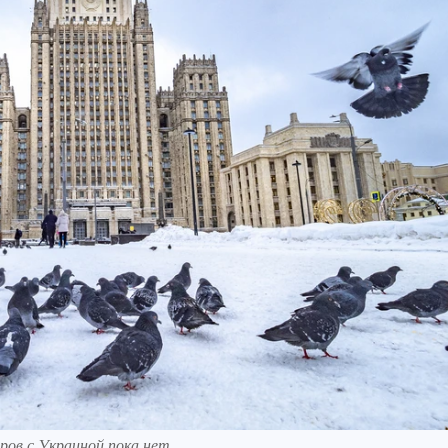
ров с Украиной пока нет