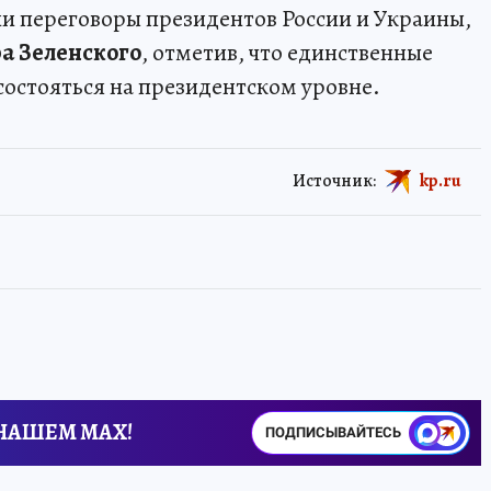
и переговоры президентов России и Украины,
а Зеленского
, отметив, что единственные
состояться на президентском уровне.
Источник:
kp.ru
 НАШЕМ MAX!
ПОДПИСЫВАЙТЕСЬ