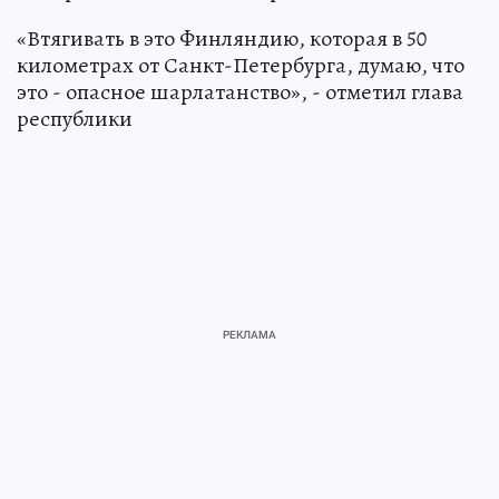
«Втягивать в это Финляндию, которая в 50
километрах от Санкт-Петербурга, думаю, что
это - опасное шарлатанство», - отметил глава
республики