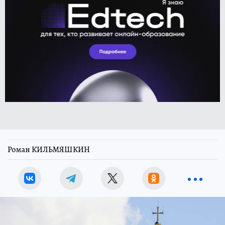
Роман КИЛЬМЯШКИН