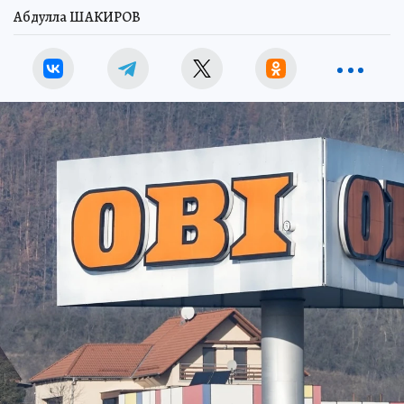
Абдулла ШАКИРОВ