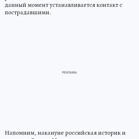
данный момент устанавливается контакт с
пострадавшими.
Напомним, накануне российская историк и