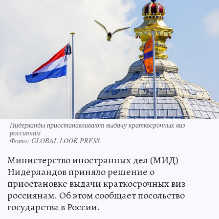
Нидерланды приостанавливают выдачу краткосрочных виз
россиянам
Фото:
GLOBAL LOOK PRESS.
Министерство иностранных дел (МИД)
Нидерландов приняло решение о
приостановке выдачи краткосрочных виз
россиянам. Об этом сообщает посольство
государства в России.