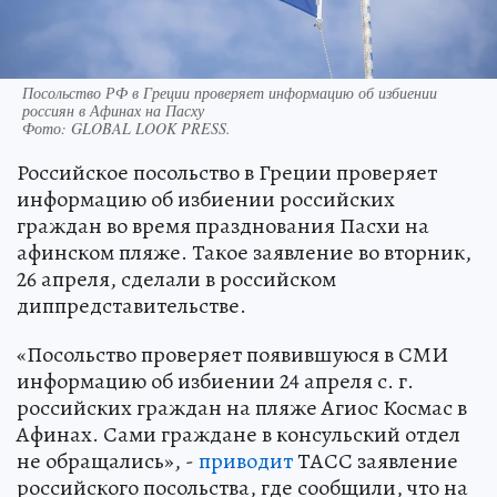
Посольство РФ в Греции проверяет информацию об избиении
россиян в Афинах на Пасху
Фото:
GLOBAL LOOK PRESS.
Российское посольство в Греции проверяет
информацию об избиении российских
граждан во время празднования Пасхи на
афинском пляже. Такое заявление во вторник,
26 апреля, сделали в российском
диппредставительстве.
«Посольство проверяет появившуюся в СМИ
информацию об избиении 24 апреля с. г.
российских граждан на пляже Агиос Космас в
Афинах. Сами граждане в консульский отдел
не обращались», -
приводит
ТАСС заявление
российского посольства, где сообщили, что на