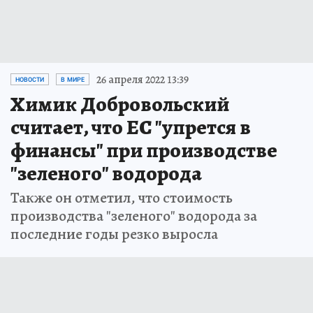
26 апреля 2022 13:39
НОВОСТИ
В МИРЕ
Химик Добровольский
считает, что ЕС "упрется в
финансы" при производстве
"зеленого" водорода
Также он отметил, что стоимость
производства "зеленого" водорода за
последние годы резко выросла