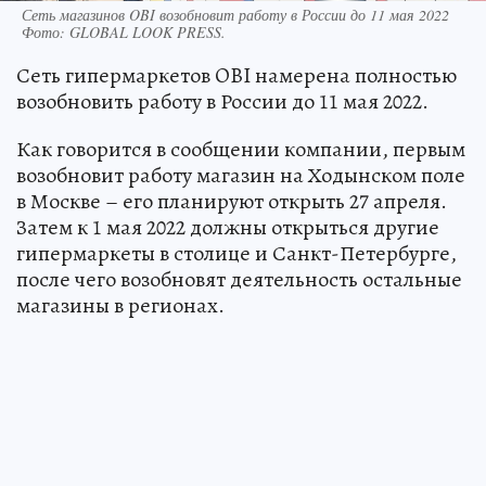
Сеть магазинов OBI возобновит работу в России до 11 мая 2022
Фото:
GLOBAL LOOK PRESS.
Сеть гипермаркетов OBI намерена полностью
возобновить работу в России до 11 мая 2022.
Как говорится в сообщении компании, первым
возобновит работу магазин на Ходынском поле
в Москве – его планируют открыть 27 апреля.
Затем к 1 мая 2022 должны открыться другие
гипермаркеты в столице и Санкт-Петербурге,
после чего возобновят деятельность остальные
магазины в регионах.