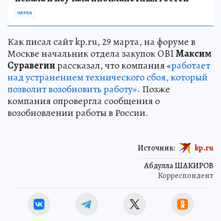
НАУКА
Как писал сайт kp.ru, 29 марта, на форуме в
Москве начальник отдела закупок OBI
Максим
Суравегин
рассказал, что компания «
работает
над устранением технического сбоя, который
позволит возобновить работу»
. Позже
компания опровергла сообщения о
возобновлении работы в России.
Источник:
kp.ru
Абдулла ШАКИРОВ
Корреспондент