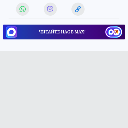
ЧИТАЙТЕ НАС В МАХ!