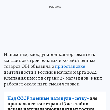
Напомним, международная торговая сеть
магазинов строительных и хозяйственных
товаров OBI объявила о
приостановке
деятельности в России в начале марта 2022.
Компания имеет в стране 27 магазинов, в них
работает около пяти тысяч человек.
Над СССР военные натянули «сетку»
для
пришельцев: как страна 13 лет тайно
искала и изучала инопланетных гостей