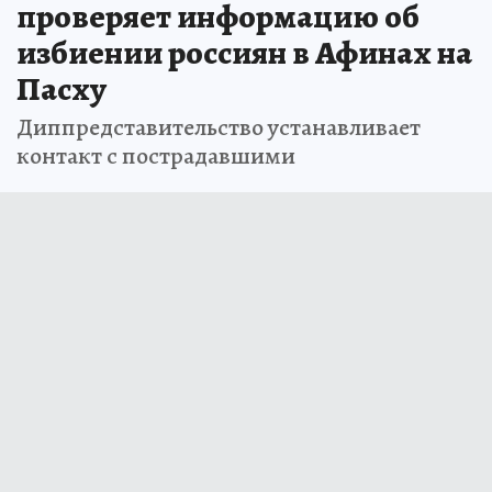
проверяет информацию об
избиении россиян в Афинах на
Пасху
Диппредставительство устанавливает
контакт с пострадавшими