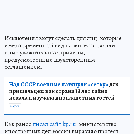
Исключения могут сделать для лиц, которые
имеют временный вид на жительство или
иные уважительные причины,
предусмотренные двухсторонним
соглашением.
Над СССР военные натянули «сетку»
для
пришельцев: как страна 13 лет тайно
искала и изучала инопланетных гостей
НАУКА
Как ранее
писал сайт kp.ru
, министерство
иностранных дел России выразило протест