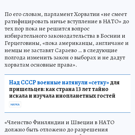
По его словам, парламент Хорватии «не смеет
ратифицировать ничье вступление в НАТО» до
тех пор пока не решится вопрос
избирательного законодательства в Боснии и
Герцеговины, «пока американцы, англичане и
немцы не заставят Сараево … в следующие
полгода изменить закон о выборах и не дадут
хорватам основные права».
Над СССР военные натянули «сетку»
для
пришельцев: как страна 13 лет тайно
искала и изучала инопланетных гостей
НАУКА
«Членство Финляндии и Швеции в НАТО
должно быть отложено до разрешения