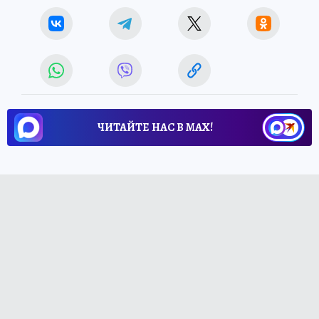
ЧИТАЙТЕ НАС В МАХ!