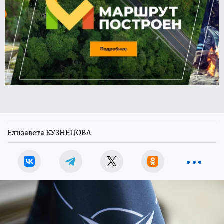
Елизавета КУЗНЕЦОВА