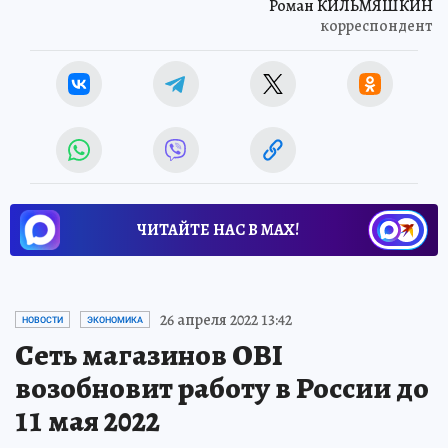
Роман КИЛЬМЯШКИН
корреспондент
ЧИТАЙТЕ НАС В МАХ!
26 апреля 2022 13:42
НОВОСТИ
ЭКОНОМИКА
Сеть магазинов OBI
возобновит работу в России до
11 мая 2022