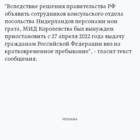
"Вследствие решения правительства РФ
объявить сотрудников консульского отдела
посольства Нидерландов персонами нон
грата, МИД Королевства был вынужден
приостановить с 27 апреля 2022 года выдачу
гражданам Российской Федерации виз на
кратковременное пребывание", - гласит текст
сообщения.