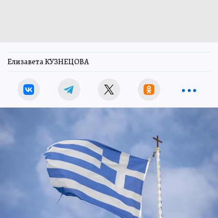
Елизавета КУЗНЕЦОВА