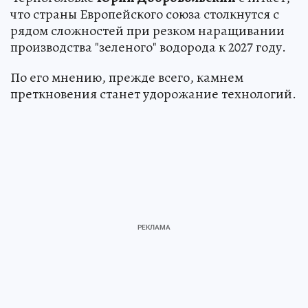
что страны Европейского союза столкнутся с
рядом сложностей при резком наращивании
производства "зеленого" водорода к 2027 году.
По его мнению, прежде всего, камнем
преткновения станет удорожание технологий.