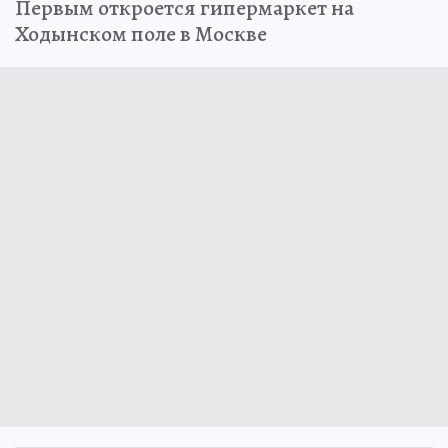
Первым откроется гипермаркет на
Ходынском поле в Москве