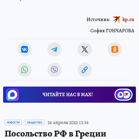
Источник:
kp.ru
София ГОНЧАРОВА
ЧИТАЙТЕ НАС В МАХ!
26 апреля 2022 13:34
НОВОСТИ
ОБЩЕСТВО
Посольство РФ в Греции