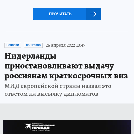
ПРОЧИТАТЬ
26 апреля 2022 13:47
НОВОСТИ
ОБЩЕСТВО
Нидерланды
приостановливают выдачу
россиянам краткосрочных виз
МИД европейской страны назвал это
ответом на высылку дипломатов