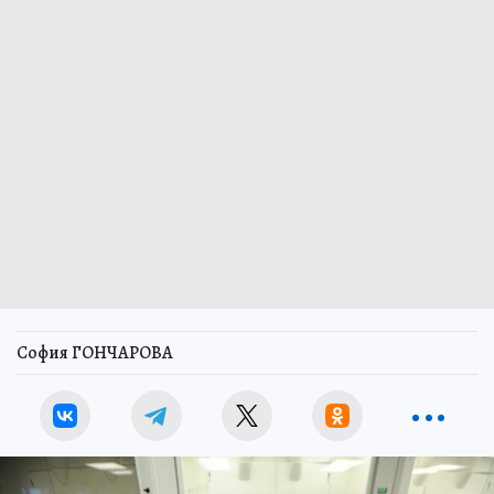
София ГОНЧАРОВА