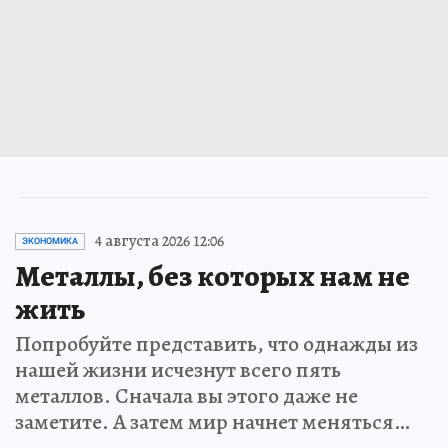
4 августа 2026 12:06
ЭКОНОМИКА
Металлы, без которых нам не
жить
Попробуйте представить, что однажды из
нашей жизни исчезнут всего пять
металлов. Сначала вы этого даже не
заметите. А затем мир начнет меняться…