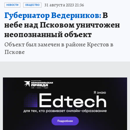
31 августа 2023 21:36
НОВОСТИ
ОБЩЕСТВО
Губернатор Ведерников:
В
небе над Псковом уничтожен
неопознанный объект
Объект был замечен в районе Крестов в
Пскове