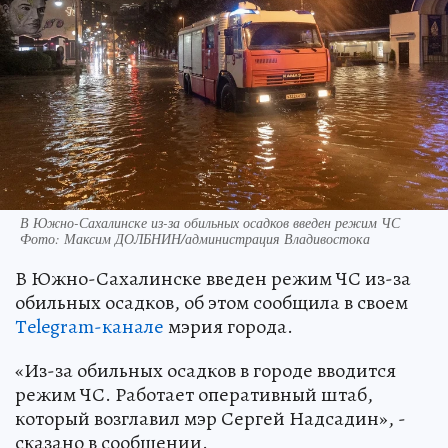
В Южно-Сахалинске из-за обильных осадков введен режим ЧС
Фото: Максим ДОЛБНИН/администрация Владивостока
В Южно-Сахалинске введен режим ЧС из-за
обильных осадков, об этом сообщила в своем
Тelegram-канале
мэрия города.
«Из-за обильных осадков в городе вводится
режим ЧС. Работает оперативный штаб,
который возглавил мэр Сергей Надсадин», -
сказано в сообщении.