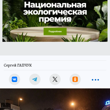
Сергей ГАПЧУК