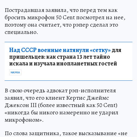
Пострадавшая заявила, что перед тем как
бросить микрофон 50 Cent посмотрел на нее,
поэтому она считает, что рэпер сделал это
специально.
Над СССР военные натянули «сетку»
для
пришельцев: как страна 13 лет тайно
искала и изучала инопланетных гостей
НАУКА
В свою очередь адвокат рэп-исполнителя
заявил, что его клиент Кертис Джеймс
Джексон III (более известный как 50 Cent)
«никогда бы никого намеренно не ударил
микрофоном».
По слова защитника, такое высказывание «не