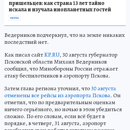
пришельцев: как страна 13 лет тайно
искала и изучала инопланетных гостей
НАУКА
Ведерников подчеркнул, что на земле никаких
последствий нет.
Как писал сайт
KP.RU
, 30 августа губернатор
Псковской области Михаил Ведерников
сообщил, что Минобороны России отражает
атаку беспилотников в аэропорту Пскова.
Затем глава региона уточнил, что
30 августа
отменены все рейсы из аэропорта Пскова
. Он
отметил, что по предварительным оценкам
ничего серьёзного, но ночью в этом убедиться
сложно. По его словам, если всё будет в
порядке, в четверг, 31 августа, аэропорт