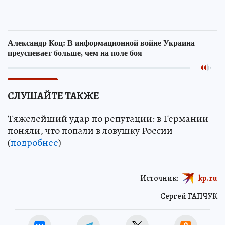
СЛУШАЙТЕ ТАКЖЕ
Тяжелейший удар по репутации: в Германии
поняли, что попали в ловушку России
(
подробнее
)
Источник:
kp.ru
Сергей ГАПЧУК