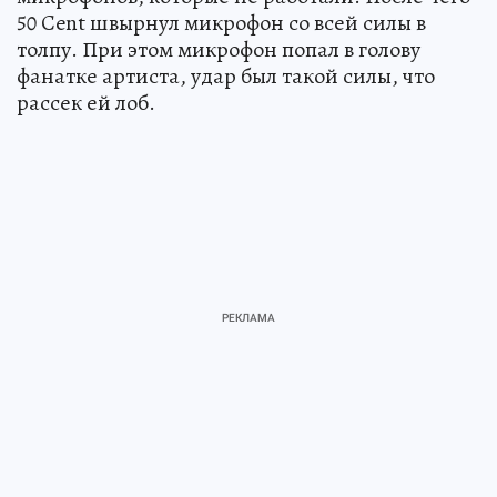
50 Cent швырнул микрофон со всей силы в
толпу. При этом микрофон попал в голову
фанатке артиста, удар был такой силы, что
рассек ей лоб.