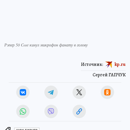
Рэпер 50 Cent кинул микрофон фанату в голову
Источник:
kp.ru
Сергей ГАПЧУК