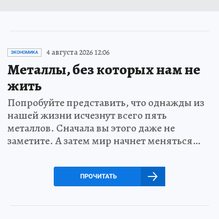
4 августа 2026 12:06
ЭКОНОМИКА
Металлы, без которых нам не
жить
Попробуйте представить, что однажды из
нашей жизни исчезнут всего пять
металлов. Сначала вы этого даже не
заметите. А затем мир начнет меняться…
ПРОЧИТАТЬ