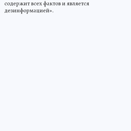
содержит всех фактов и является
дезинформацией».