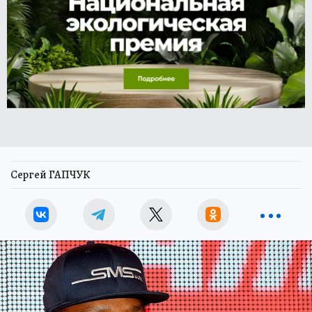
Сергей ГАПЧУК