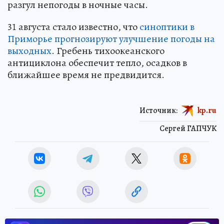
разгул непогоды в ночные часы.
31 августа стало известно, что
синоптики в
Приморье прогнозируют улучшение погоды на
выходных
. Гребень тихоокеанского
антициклона обеспечит тепло, осадков в
ближайшее время не предвидится.
Источник:
kp.ru
Сергей ГАПЧУК