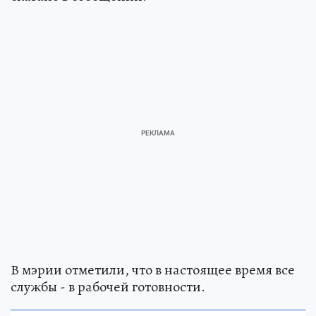
В мэрии отметили, что в настоящее время все
службы - в рабочей готовности.