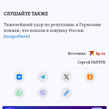
СЛУШАЙТЕ ТАКЖЕ
Тяжелейший удар по репутации: в Германии
поняли, что попали в ловушку России
(
подробнее
)
Источник:
kp.ru
Сергей ГАПЧУК