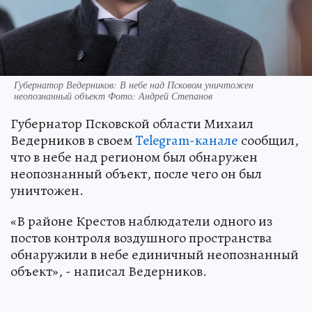
Губернатор Ведерников: В небе над Псковом уничтожен
неопознанный объект Фото: Андрей Степанов
Губернатор Псковской области Михаил
Ведерников в своем
Telegram-канале
сообщил,
что в небе над регионом был обнаружен
неопознанный объект, после чего он был
уничтожен.
«В районе Крестов наблюдатели одного из
постов контроля воздушного пространства
обнаружили в небе единичный неопознанный
объект», - написал Ведерников.