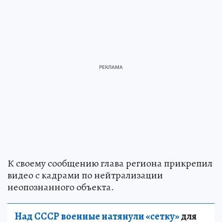
К своему сообщению глава региона прикрепил
видео с кадрами по нейтрализации
неопознанного объекта.
Над СССР военные натянули «сетку»
для