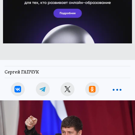
Сергей ГАПЧУК