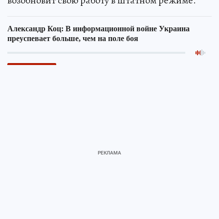
возобновит свою работу в штатном режиме.