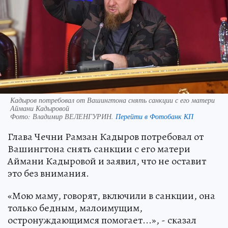
Кадыров потребовал от Вашингтона снять санкции с его матери
Аймани Кадыровой
Фото:
Владимир ВЕЛЕНГУРИН.
Перейти в Фотобанк КП
Глава Чечни Рамзан Кадыров потребовал от
Вашингтона снять санкции с его матери
Аймани Кадыровой и заявил, что не оставит
это без внимания.
«Мою маму, говорят, включили в санкции, она
только бедным, малоимущим,
остронуждающимся помогает...», - сказал