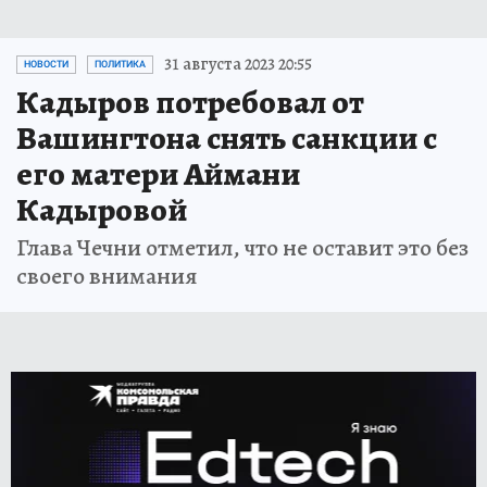
31 августа 2023 20:55
НОВОСТИ
ПОЛИТИКА
Кадыров потребовал от
Вашингтона снять санкции с
его матери Аймани
Кадыровой
Глава Чечни отметил, что не оставит это без
своего внимания