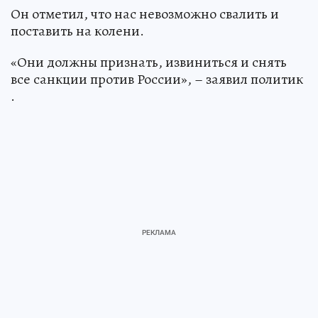
Он отметил, что нас невозможно свалить и
поставить на колени.
«Они должны признать, извиниться и снять
все санкции против России», – заявил политик
.