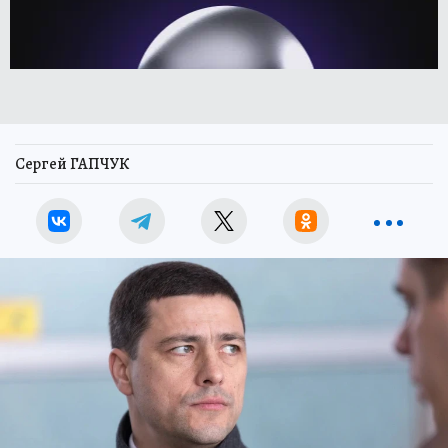
Сергей ГАПЧУК