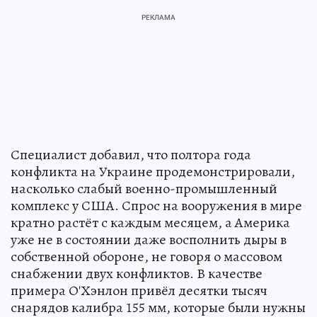
Специалист добавил, что полтора года
конфликта на Украине продемонстрировали,
насколько слабый военно-промышленный
комплекс у США. Спрос на вооружения в мире
кратно растёт с каждым месяцем, а Америка
уже не в состоянии даже восполнить дыры в
собственной обороне, не говоря о массовом
снабжении двух конфликтов. В качестве
примера О'Хэнлон привёл десятки тысяч
снарядов калибра 155 мм, которые были нужны