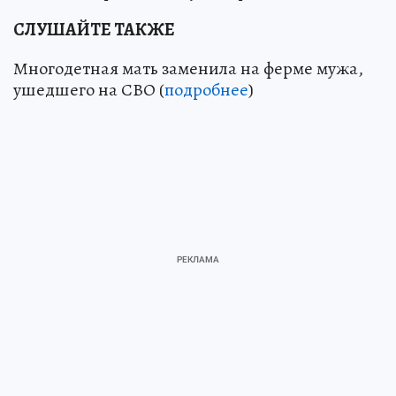
СЛУШАЙТЕ ТАКЖЕ
Многодетная мать заменила на ферме мужа,
ушедшего на СВО (
подробнее
)