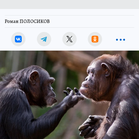
Роман ПОЛОСИКОВ