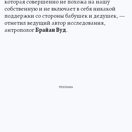
которая совершенно не похожа на нашу
собственную и не включает в себя никакой
поддержки со стороны бабушек и дедушек, —
отметил ведущий автор исследования,
антрополог
Брайан Вуд
.