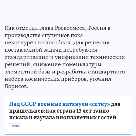
Как отметил глава Роскосмоса, Россия в
производстве спутников пока
неконкурентоспособная. Для решения
поставленной задачи потребуются
стандартизации и унификации технических
решений, снижение номенклатуры
элементной базы и разработка стандартного
набора космических приборов, уточнил
Борисов.
Над СССР военные натянули «сетку»
для
пришельцев: как страна 13 лет тайно
искала и изучала инопланетных гостей
НАУКА