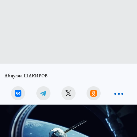
Абдулла ШАКИРОВ