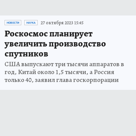
27 октября 2023 15:45
НОВОСТИ
НАУКА
Роскосмос планирует
увеличить производство
спутников
США выпускают три тысячи аппаратов в
год, Китай около 1,5 тысячи, а Россия
только 40, заявил глава госкорпорации