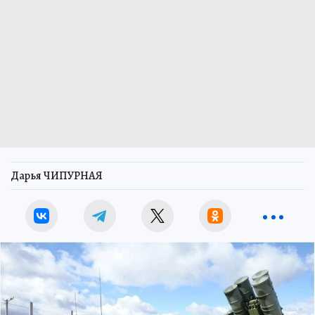
Дарья ЧИПУРНАЯ