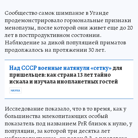
Сообщество самок шимпанзе в Уганде
продемонстрировало гормональные признаки
менопаузы, после которой они живет еще до 20
лет в постпродуктивном состоянии.
Наблюдение за дикой популяцией приматов
продолжалось на протяжении 30 лет.
Над СССР военные натянули «сетку»
для
пришельцев: как страна 13 лет тайно
искала и изучала инопланетных гостей
НАУКА
Исследование показало, что в то время, как у
большинства млекопитающих особый
показатель под названием PrR близок к нулю, у
популяции, за которой три десятка лет