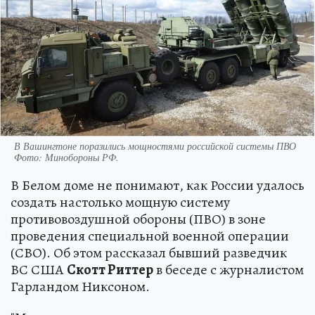
В Вашингтоне поразились мощностями российской системы ПВО
Фото:
Минобороны РФ.
В Белом доме не понимают, как России удалось
создать настолько мощную систему
противовоздушной обороны (ПВО) в зоне
проведения специальной военной операции
(СВО). Об этом рассказал бывший разведчик
ВС США
Скотт Риттер
в беседе с журналистом
Гарландом Никсоном.