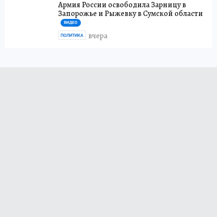
Армия России освободила Зарницу в
Запорожье и Рыжевку в Сумской области
ВИДЕО
вчера
ПОЛИТИКА