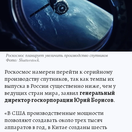
Роскосмос планирует увеличить производство спутников
Фото:
Shutterstock.
Роскосмос намерен перейти к серийному
производству спутников, так как темпы их
выпуска в России существенно ниже, чем у
ведущих стран мира, заявил
генеральный
директор госкорпорации Юрий Борисов
.
«В США производственные мощности
позволяют создавать около трех тысяч
аппаратов в год, в Китае созданы шесть