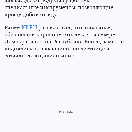
для каждого продукта существуют
специальные инструменты, позволяющие
проще добывать еду.
Ранее
KP.RU
рассказывал, что шимпанзе,
обитающие в тропических лесах на севере
Демократической Республики Конго, заметно
поднялись по эволюционной лестнице и
создали свою цивилизацию.