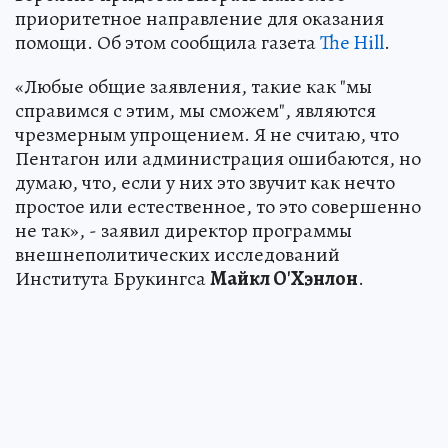
приоритетное направление для оказания
помощи. Об этом сообщила газета
The Hill
.
«Любые общие заявления, такие как "мы
справимся с этим, мы сможем", являются
чрезмерным упрощением. Я не считаю, что
Пентагон или администрация ошибаются, но
думаю, что, если у них это звучит как нечто
простое или естественное, то это совершенно
не так», - заявил директор программы
внешнеполитических исследований
Института Брукингса
Майкл О'Хэнлон
.