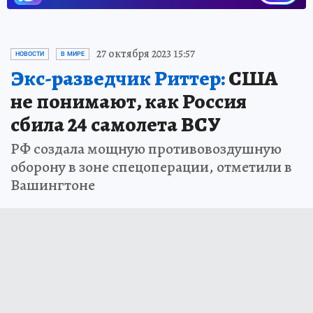
27 октября 2023 15:57
НОВОСТИ
В МИРЕ
Экс-разведчик Риттер:
США
не понимают, как Россия
сбила 24 самолета ВСУ
РФ создала мощную противовоздушную
оборону в зоне спецоперации, отметили в
Вашингтоне