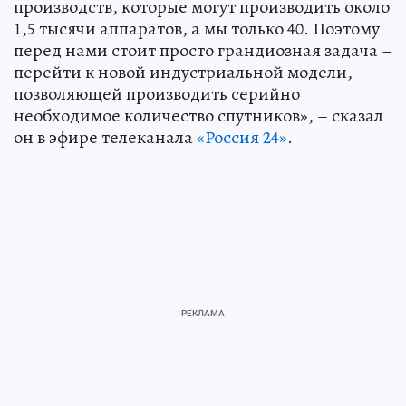
производств, которые могут производить около
1,5 тысячи аппаратов, а мы только 40. Поэтому
перед нами стоит просто грандиозная задача –
перейти к новой индустриальной модели,
позволяющей производить серийно
необходимое количество спутников», – сказал
он в эфире телеканала
«Россия 24»
.