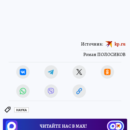
Источник:
kp.ru
Роман ПОЛОСИКОВ
НАУКА
ЧИТАЙТЕ НАС В МАХ!