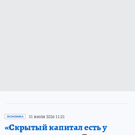
31 июля 2026 11:21
ЭКОНОМИКА
«Скрытый капитал есть у