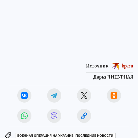
Источник:
kp.ru
Дарья ЧИПУРНАЯ
ВОЕННАЯ ОПЕРАЦИЯ НА УКРАИНЕ: ПОСЛЕДНИЕ НОВОСТИ