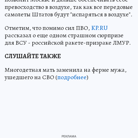
превосходство в воздухе, так как все передовые
самолеты Штатов будут "испаряться в воздухе".
Отметим, что помимо сил ПВО,
KP.RU
рассказал о еще одном страшном сюрпризе
для ВСУ - российской ракете-призраке ЛМУР.
СЛУШАЙТЕ ТАКЖЕ
Многодетная мать заменила на ферме мужа,
ушедшего на СВО (
подробнее
)