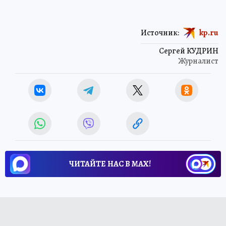
Источник:
kp.ru
Сергей КУДРИН
Журналист
ЧИТАЙТЕ НАС В МАХ!