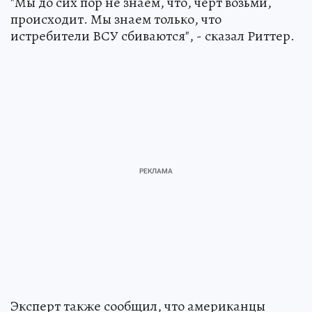
"Мы до сих пор не знаем, что, черт возьми,
происходит. Мы знаем только, что
истребители ВСУ сбиваются", - сказал Риттер.
Эксперт также сообщил, что американцы