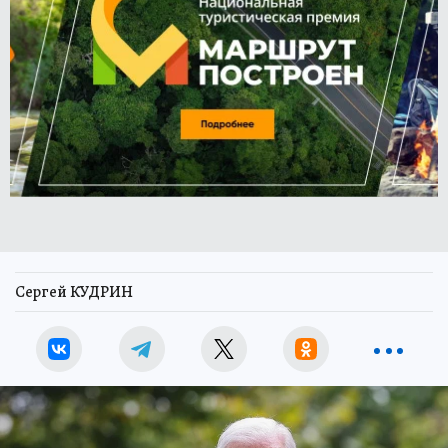
Сергей КУДРИН