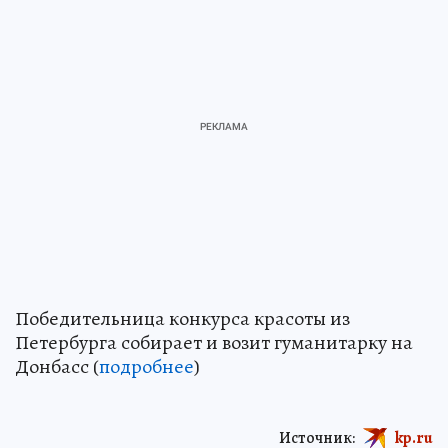
Победительница конкурса красоты из
Петербурга собирает и возит гуманитарку на
Донбасс (
подробнее
)
Источник:
kp.ru