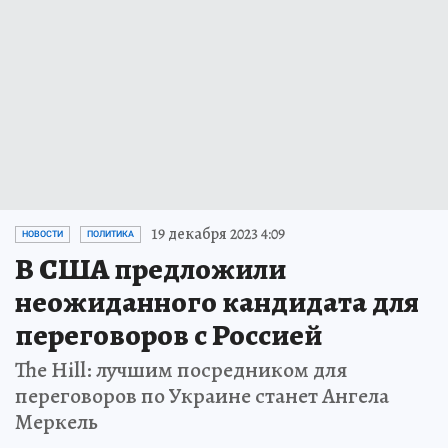
19 декабря 2023 4:09
НОВОСТИ
ПОЛИТИКА
В США предложили
неожиданного кандидата для
переговоров с Россией
The Hill: лучшим посредником для
переговоров по Украине станет Ангела
Меркель