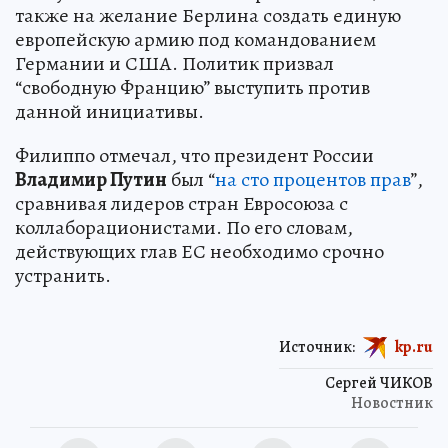
также на желание Берлина создать единую
европейскую армию под командованием
Германии и США. Политик призвал
“свободную Францию” выступить против
данной инициативы.
Филиппо отмечал, что президент России
Владимир Путин
был “
на сто процентов прав
”,
сравнивая лидеров стран Евросоюза с
коллаборационистами. По его словам,
действующих глав ЕС необходимо срочно
устранить.
Источник:
kp.ru
Сергей ЧИКОВ
Новостник