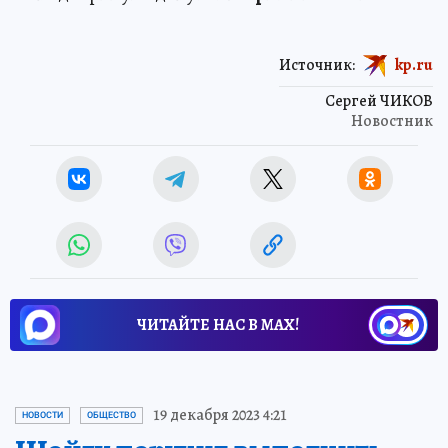
Источник:
kp.ru
Сергей ЧИКОВ
Новостник
ЧИТАЙТЕ НАС В МАХ!
19 декабря 2023 4:21
НОВОСТИ
ОБЩЕСТВО