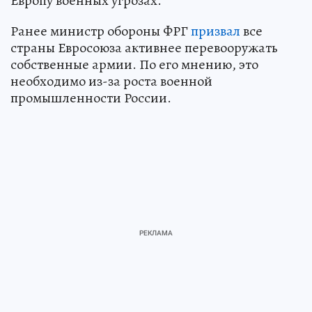
Европу военных угрозах.
Ранее министр обороны ФРГ
призвал
все
страны Евросоюза активнее перевооружать
собственные армии. По его мнению, это
необходимо из-за роста военной
промышленности России.