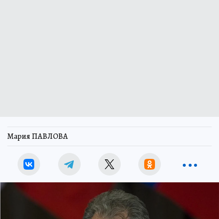
Мария ПАВЛОВА