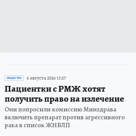
6 августа 2026 13:27
ОБЩЕСТВО
Пациентки с РМЖ хотят
получить право на излечение
Они попросили комиссию Минздрава
включить препарат против агрессивного
рака в список ЖНВЛП