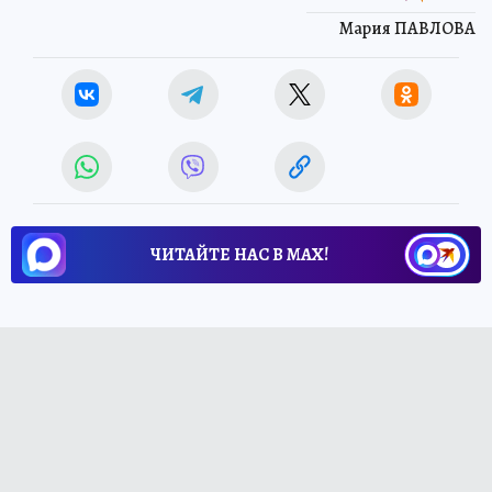
Мария ПАВЛОВА
ЧИТАЙТЕ НАС В МАХ!