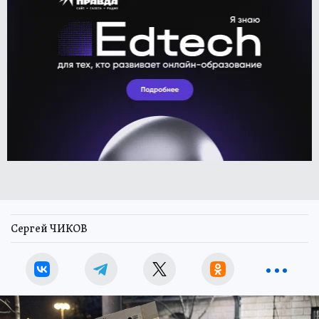
Сергей ЧИКОВ