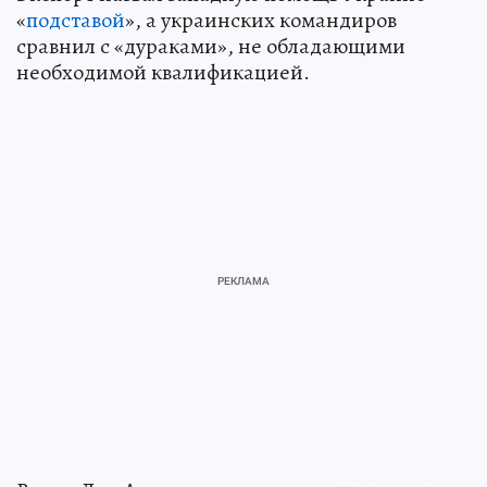
«
подставой
», а украинских командиров
сравнил с «дураками», не обладающими
необходимой квалификацией.