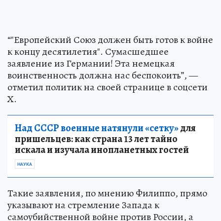
“"Европейский Союз должен быть готов к войне
к концу десятилетия". Сумасшедшее
заявление из Германии! Эта немецкая
воинственность должна нас беспокоить”, —
отметил политик на своей странице в соцсети
Х.
Над СССР военные натянули «сетку»
для
пришельцев: как страна 13 лет тайно
искала и изучала инопланетных гостей
НАУКА
Такие заявления, по мнению Филиппо, прямо
указывают на стремление Запада к
самоубийственной войне против России, а