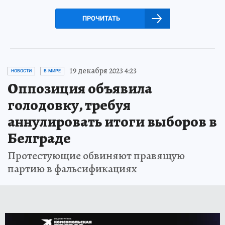
ПРОЧИТАТЬ
19 декабря 2023 4:23
НОВОСТИ
В МИРЕ
Оппозиция объявила
голодовку, требуя
аннулировать итоги выборов в
Белграде
Протестующие обвиняют правящую
партию в фальсификациях