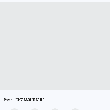
Роман КИЛЬМЯШКИН