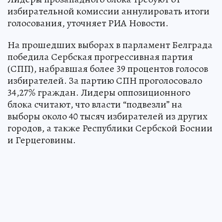
избирательной комиссии аннулировать итоги
голосования, уточняет РИА Новости.
На прошедших выборах в парламент Белграда
победила Сербская прогрессивная партия
(СПП), набравшая более 39 процентов голосов
избирателей. За партию СПН проголосовало
34,27% граждан. Лидеры оппозиционного
блока считают, что власти “подвезли” на
выборы около 40 тысяч избирателей из других
городов, а также Республики Сербской Боснии
и Герцеговины.