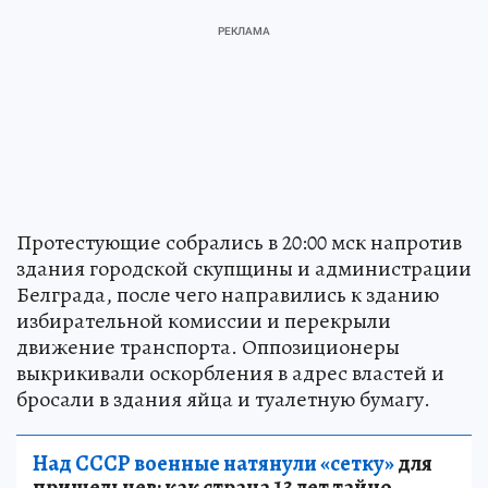
Протестующие собрались в 20:00 мск напротив
здания городской скупщины и администрации
Белграда, после чего направились к зданию
избирательной комиссии и перекрыли
движение транспорта. Оппозиционеры
выкрикивали оскорбления в адрес властей и
бросали в здания яйца и туалетную бумагу.
Над СССР военные натянули «сетку»
для
пришельцев: как страна 13 лет тайно