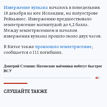
Извержение вулкана
началось в понедельник
18 декабря на юге Исландии, на полуострове
Рейкьянес. Извержению предшествовало
землетрясение магнитудой до 4,2 балла.
Между землетрясением и началом
извержения вулкана прошло около двух часов.
В Китае также
произошло землетрясение
,
сообщается о 111 погибших.
СЛУШАЙТЕ ТАКЖЕ