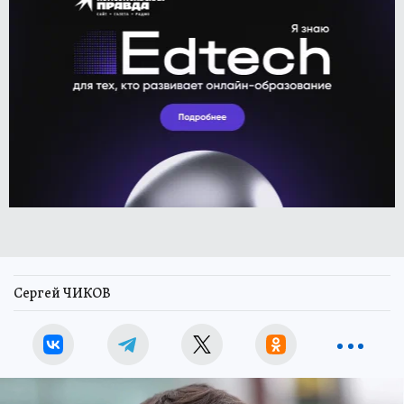
Сергей ЧИКОВ