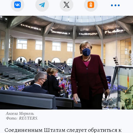
Ангела Меркель
Фото:
REUTERS.
Соединенным Штатам следует обратиться к