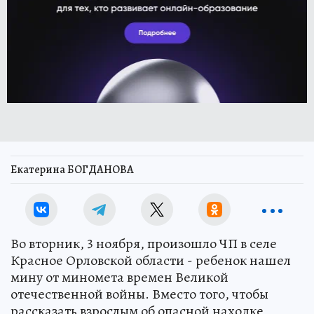
Екатерина БОГДАНОВА
Во вторник, 3 ноября, произошло ЧП в селе
Красное Орловской области - ребенок нашел
мину от миномета времен Великой
отечественной войны. Вместо того, чтобы
рассказать взрослым об опасной находке,