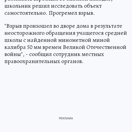
школьник решил исследовать объект
самостоятельно. Прогремел взрыв.
"Взрыв произошел во дворе дома в результате
неосторожного обращения учащегося средней
школы с найденной минометной миной
калибра 50 мм времен Великой Отечественной
войны", - сообщил сотрудник местных
правоохранительных органов.