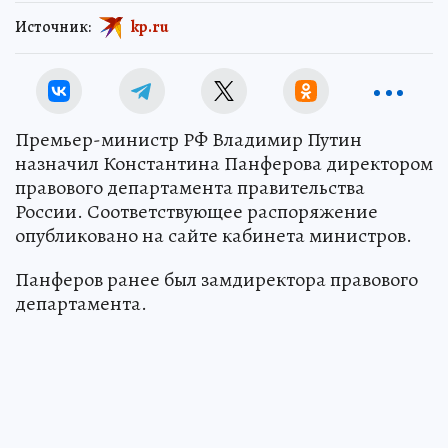
Источник:
kp.ru
Премьер-министр РФ Владимир Путин
назначил Константина Панферова директором
правового департамента правительства
России. Соответствующее распоряжение
опубликовано на сайте кабинета министров.
Панферов ранее был замдиректора правового
департамента.