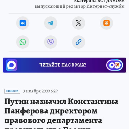
Екатерина БОГДАНОВА
выпускающий редактор Интернет-службы
ЧИТАЙТЕ НАС В МАХ!
3 ноября 2009 6:29
НОВОСТИ
Путин назначил Константина
Панферова директором
правового департамента