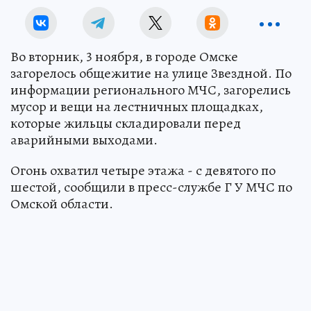
Во вторник, 3 ноября, в городе Омске
загорелось общежитие на улице Звездной. По
информации регионального МЧС, загорелись
мусор и вещи на лестничных площадках,
которые жильцы складировали перед
аварийными выходами.
Огонь охватил четыре этажа - с девятого по
шестой, сообщили в пресс-службе Г У МЧС по
Омской области.