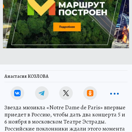
Анастасия КОЗЛОВА
Звезда мюзикла «Notre Dame de Paris» впервые
приедет в Россию, чтобы дать два концерта 5 и
6 ноября в московском Театре Эстрады.
Российские поклонники ждали этого момента