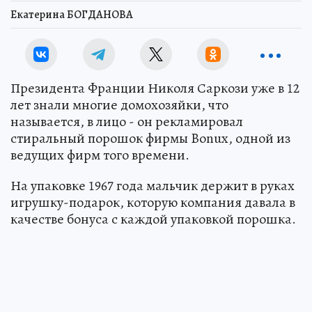
Екатерина БОГДАНОВА
Президента Франции Николя Саркози уже в 12
лет знали многие домохозяйки, что
называется, в лицо - он рекламировал
стиральный порошок фирмы Bonux, одной из
ведущих фирм того времени.
На упаковке 1967 года мальчик держит в руках
игрушку-подарок, которую компания давала в
качестве бонуса с каждой упаковкой порошка.