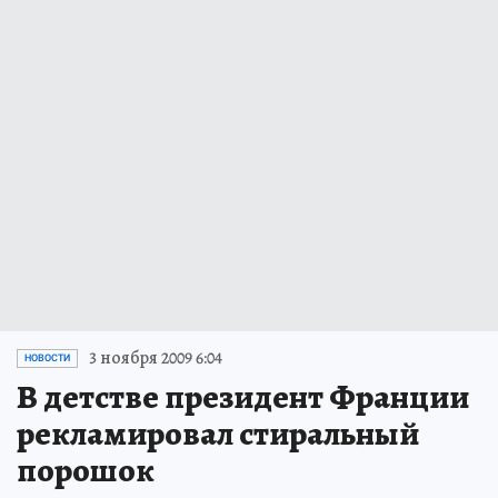
3 ноября 2009 6:04
НОВОСТИ
В детстве президент Франции
рекламировал стиральный
порошок