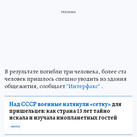
В результате погибли три человека, более ста
человек пришлось спешно уводить из здания
общежития, сообщает
"Интерфакс"
.
Над СССР военные натянули «сетку»
для
пришельцев: как страна 13 лет тайно
искала и изучала инопланетных гостей
НАУКА