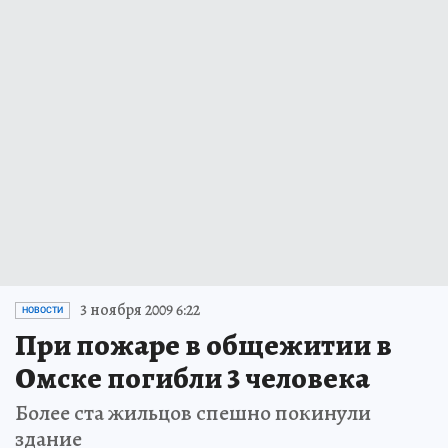
3 ноября 2009 6:22
НОВОСТИ
При пожаре в общежитии в
Омске погибли 3 человека
Более ста жильцов спешно покинули
здание