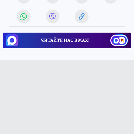
ЧИТАЙТЕ НАС В МАХ!