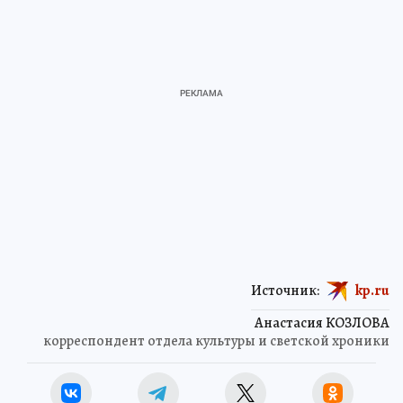
Источник:
kp.ru
Анастасия КОЗЛОВА
корреспондент отдела культуры и светской хроники