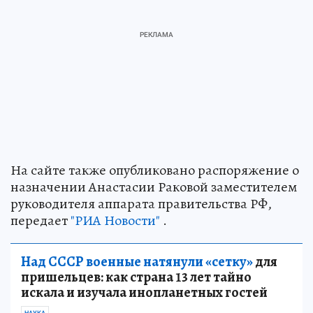
На сайте также опубликовано распоряжение о
назначении Анастасии Раковой заместителем
руководителя аппарата правительства РФ,
передает
"РИА Новости"
.
Над СССР военные натянули «сетку»
для
пришельцев: как страна 13 лет тайно
искала и изучала инопланетных гостей