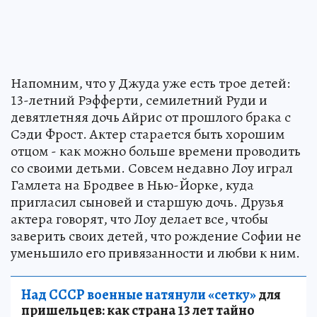
Напомним, что у Джуда уже есть трое детей:
13-летний Рэфферти, семилетний Руди и
девятлетняя дочь Айрис от прошлого брака с
Сэди Фрост. Актер старается быть хорошим
отцом - как можно больше времени проводить
со своими детьми. Совсем недавно Лоу играл
Гамлета на Бродвее в Нью-Йорке, куда
пригласил сыновей и старшую дочь. Друзья
актера говорят, что Лоу делает все, чтобы
заверить своих детей, что рождение Софии не
уменьшило его привязанности и любви к ним.
Над СССР военные натянули «сетку»
для
пришельцев: как страна 13 лет тайно