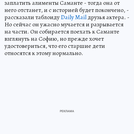
заплатить алименты Саманте - тогда она от
него отстанет, и с историей будет покончено, -
рассказали таблоиду
Daily Mail
друзья актера. -
Но сейчас он ужасно мучается и разрывается
на части. Он собирается поехать к Саманте
взглянуть на Софию, но прежде хочет
удостовериться, что его старшие дети
относятся к этому нормально.