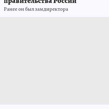
правительства России
Ранее он был замдиректора