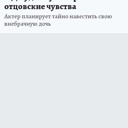
отцовские чувства
Актер планирует тайно навестить свою
внебрачную дочь