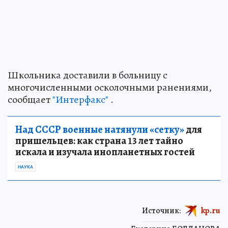
Школьника доставили в больницу с
многочисленными осколочными ранениями,
сообщает
"Интерфакс"
.
Над СССР военные натянули «сетку»
для
пришельцев: как страна 13 лет тайно
искала и изучала инопланетных гостей
НАУКА
Источник:
kp.ru