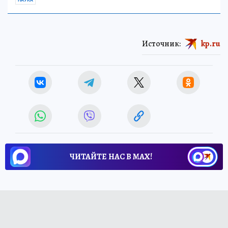
НАУКА
Источник:
kp.ru
ЧИТАЙТЕ НАС В МАХ!