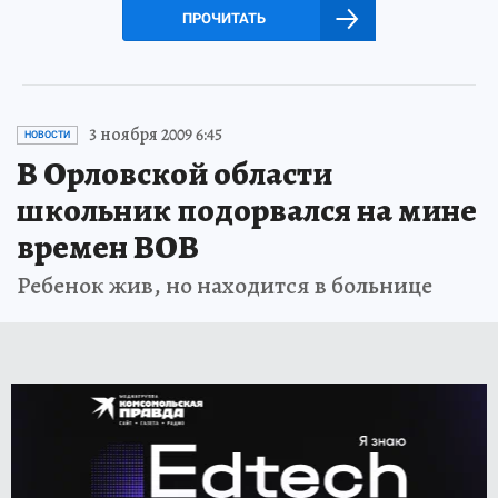
ПРОЧИТАТЬ
3 ноября 2009 6:45
НОВОСТИ
В Орловской области
школьник подорвался на мине
времен ВОВ
Ребенок жив, но находится в больнице