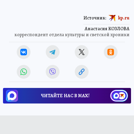
Источник:
kp.ru
Анастасия КОЗЛОВА
корреспондент отдела культуры и светской хроники
ЧИТАЙТЕ НАС В МАХ!