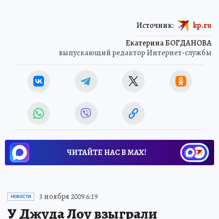
Источник:
kp.ru
Екатерина БОГДАНОВА
выпускающий редактор Интернет-службы
ЧИТАЙТЕ НАС В МАХ!
3 ноября 2009 6:19
НОВОСТИ
У Джуда Лоу взыграли