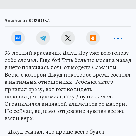
Анастасия КОЗЛОВА
36-летний красавчик Джуд Лоу уже всю голову
себе сломал. Еще бы! Чуть больше месяца назад
у него появилась дочь от модели Саманты
Берк, с которой Джуд некоторое время состоял
в интимных отношениях. Ребенка актер
признал сразу, вот только видеть
новорожденную малышку Лоу не желал.
Ограничился выплатой алиментов ее матери.
Но сейчас, видимо, отцовские чувства все же
взяли верх.
- Джуд считал, что проще всего будет