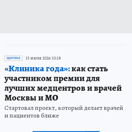
15 июля 2026 10:18
ЗДОРОВЬЕ
«Клиника года»:
как стать
участником премии для
лучших медцентров и врачей
Москвы и МО
Стартовал проект, который делает врачей
и пациентов ближе