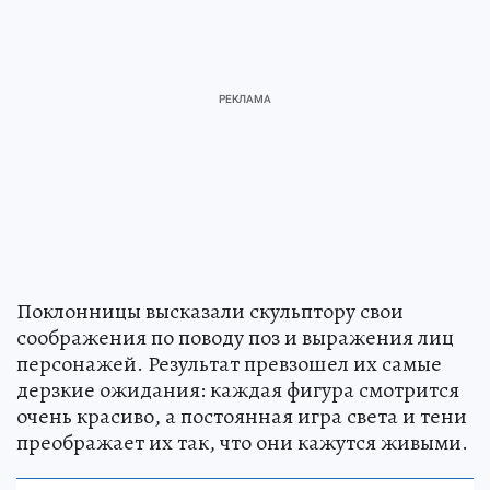
Поклонницы высказали скульптору свои
соображения по поводу поз и выражения лиц
персонажей. Результат превзошел их самые
дерзкие ожидания: каждая фигура смотрится
очень красиво, а постоянная игра света и тени
преображает их так, что они кажутся живыми.