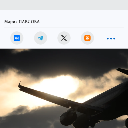
Мария ПАВЛОВА