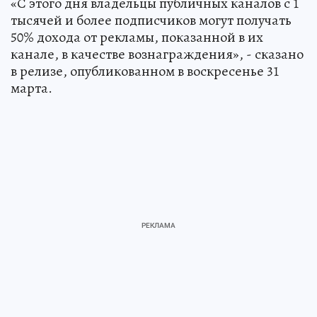
«С этого дня владельцы публичных каналов с 1
тысячей и более подписчиков могут получать
50% дохода от рекламы, показанной в их
канале, в качестве вознаграждения», - сказано
в релизе, опубликованном в воскресенье 31
марта.