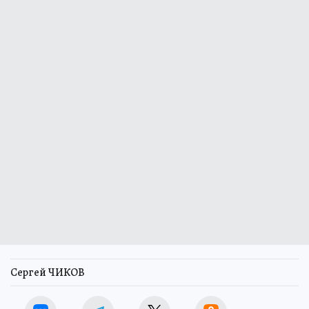
Сергей ЧИКОВ