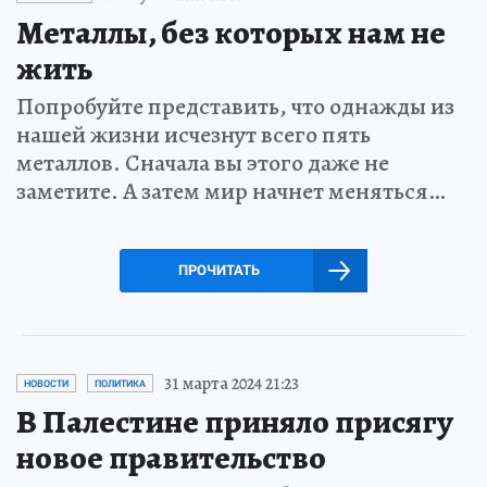
Металлы, без которых нам не
жить
Попробуйте представить, что однажды из
нашей жизни исчезнут всего пять
металлов. Сначала вы этого даже не
заметите. А затем мир начнет меняться…
ПРОЧИТАТЬ
31 марта 2024 21:23
НОВОСТИ
ПОЛИТИКА
В Палестине приняло присягу
новое правительство