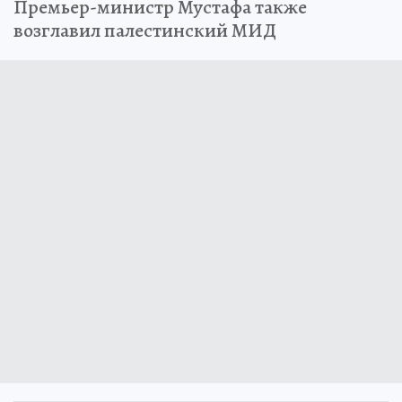
Премьер-министр Мустафа также
возглавил палестинский МИД