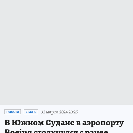
31 марта 2024 20:25
НОВОСТИ
В МИРЕ
В Южном Судане в аэропорту
Boeing столкнулся с ранее