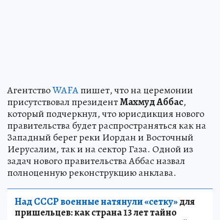
Агентство
WAFA
пишет, что на церемонии
присутствовал президент
Махмуд Аббас
,
который подчеркнул, что юрисдикция нового
правительства будет распространяться как на
Западный берег реки Иордан и Восточный
Иерусалим, так и на сектор Газа. Одной из
задач нового правительства Аббас назвал
полноценную реконструкцию анклава.
Над СССР военные натянули «сетку»
для
пришельцев: как страна 13 лет тайно