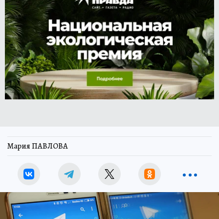
Мария ПАВЛОВА