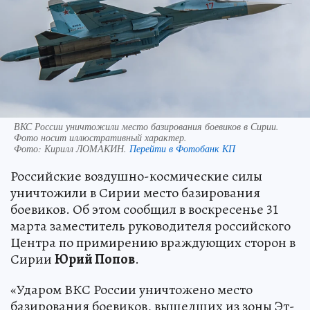
ВКС России уничтожили место базирования боевиков в Сирии.
Фото носит иллюстративный характер.
Фото:
Кирилл ЛОМАКИН.
Перейти в Фотобанк КП
Российские воздушно-космические силы
уничтожили в Сирии место базирования
боевиков. Об этом сообщил в воскресенье 31
марта заместитель руководителя российского
Центра по примирению враждующих сторон в
Сирии
Юрий Попов
.
«Ударом ВКС России уничтожено место
базирования боевиков, вышедших из зоны Эт-