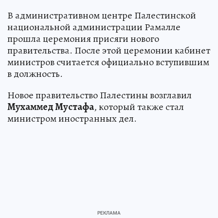
В административном центре Палестинской
национальной администрации Рамалле
прошла церемония присяги нового
правительства. После этой церемонии кабинет
министров считается официально вступившим
в должность.
Новое правительство Палестины возглавил
Мухаммед Мустафа
, который также стал
министром иностранных дел.