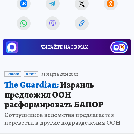
ЧИТАЙТЕ НАС В МАХ!
31 марта 2024 20:02
НОВОСТИ
В МИРЕ
The Guardian:
Израиль
предложил ООН
расформировать БАПОР
Сотрудников ведомства предлагается
перевести в другие подразделения ООН