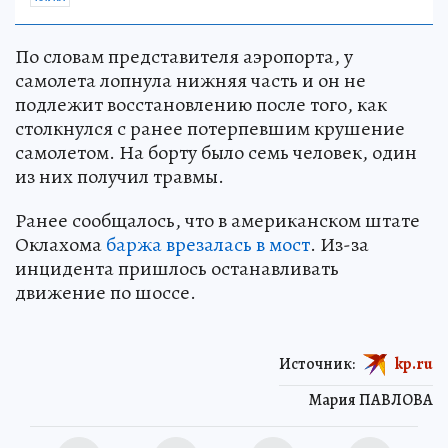
По словам представителя аэропорта, у
самолета лопнула нижняя часть и он не
подлежит восстановлению после того, как
столкнулся с ранее потерпевшим крушение
самолетом. На борту было семь человек, один
из них получил травмы.
Ранее сообщалось, что в американском штате
Оклахома
баржа врезалась в мост
. Из-за
инцидента пришлось останавливать
движение по шоссе.
Источник:
kp.ru
Мария ПАВЛОВА