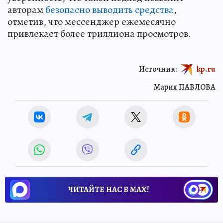
авторам
безопасно выводить средства
,
отметив, что мессенджер ежемесячно
привлекает более триллиона просмотров.
Источник:
kp.ru
Мария ПАВЛОВА
ЧИТАЙТЕ НАС В МАХ!