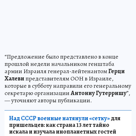
“Предложение было представлено в конце
прошлой недели начальником генштаба
армии Израиля генерал-лейтенантом
Герци
Халеви
представителям ООН в Израиле,
которые в субботу направили его генеральному
секретарю организации
Антониу Гутерришу
”,
— уточняют авторы публикации.
Над СССР военные натянули «сетку»
для
пришельцев: как страна 13 лет тайно
искала и изучала инопланетных гостей