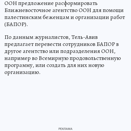
ООН предложение расформировать
Ближневосточное агентство ООН для помощи
палестинским беженцам и организации работ
(БАПОР).
По данным журналистов, Тель-Авив
предлагает перевести сотрудников БАПОР в
другое агентство или подразделения ООН,
например во Всемирную продовольственную
программу, или создать для них новую
организацию.