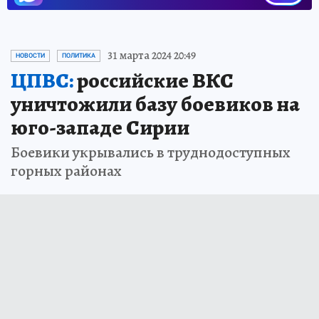
31 марта 2024 20:49
НОВОСТИ
ПОЛИТИКА
ЦПВС:
российские ВКС
уничтожили базу боевиков на
юго-западе Сирии
Боевики укрывались в труднодоступных
горных районах