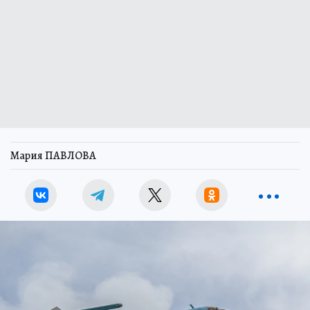
Мария ПАВЛОВА