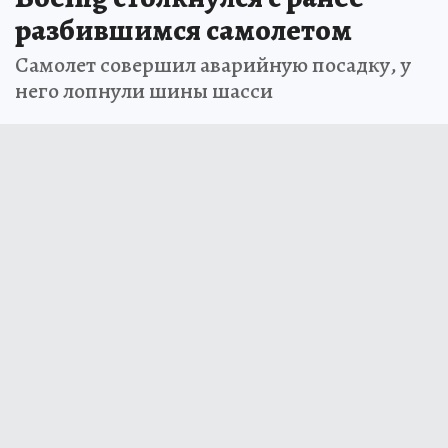
разбившимся самолетом
Самолет совершил аварийную посадку, у
него лопнули шины шасси