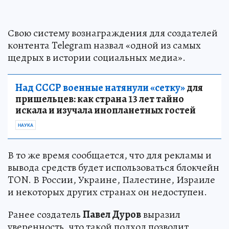
Свою систему вознаграждения для создателей
контента Telegram назвал «одной из самых
щедрых в истории социальных медиа».
Над СССР военные натянули «сетку»
для
пришельцев: как страна 13 лет тайно
искала и изучала инопланетных гостей
НАУКА
В то же время сообщается, что для рекламы и
вывода средств будет использоваться блокчейн
TON. В России, Украине, Палестине, Израиле
и некоторых других странах он недоступен.
Ранее создатель
Павел Дуров
выразил
уверенность, что такой подход позволит