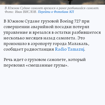
В Южном Судане самолет врезался в ранее разбившийся самолет.
Фото:
Иван ВИСЛОВ.
Перейти в Фотобанк КП
В Южном Судане грузовой Boeing 727 при
совершении аварийной посадки потерял
управление и врезался в остатки разбившегося
несколько месяцев назад самолета. Это
произошло в аэропорту города Малакаль,
сообщает радиостанция
Radio Tamazuj
.
Речь идет о грузовом самолете, который
перевозил «смешанные грузы».