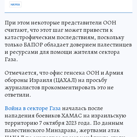
НАУКА
При этом некоторые представители ООН
считают, что этот шаг может привести к
катастрофическим последствиям, поскольку
только БАПОР обладает доверием палестинцев
и ресурсами для помощи жителям сектора
Газа.
Отмечается, что офис генсека ООН и Армия
обороны Израиля (ЦАХАЛ) на просьбу
журналистов прокомментировать это не
ответили.
Война в секторе Газа
началась после
нападения боевиков ХАМАС на израильскую
территорию 7 октября 2023 года. По данным
палестинского Минздрава, жертвами атак