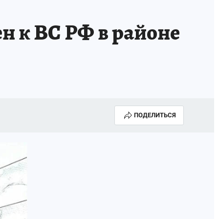
н к ВС РФ в районе
ПОДЕЛИТЬСЯ