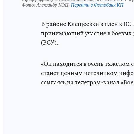
Фото:
Александр КОЦ.
Перейти в Фотобанк КП
В районе Клещеевки в плен к ВС
принимающий участие в боевых 
(ВСУ).
«Он находится в очень тяжелом с
станет ценным источником инфо
ссылаясь на телеграм-канал «Вое